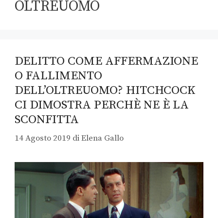
OLTREUOMO
DELITTO COME AFFERMAZIONE
O FALLIMENTO
DELL’OLTREUOMO? HITCHCOCK
CI DIMOSTRA PERCHÈ NE È LA
SCONFITTA
14 Agosto 2019
di
Elena Gallo