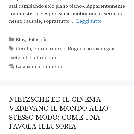
stai cambiando solo piano piano». Apparentemente
tra queste due espressioni sembra non esserci un
nesso causale, soprattutto …
Leggi tutto
Blog
,
Filosofia
Cerchi
,
eterno ritorno
,
Eugenio in via di gioia
,
nietzsche
,
oltreuomo
Lascia un commento
NIETZSCHE ED IL CINEMA
VEDEVANO IL MONDO ALLO
STESSO MODO: COME UNA
FAVOLA ILLUSORIA