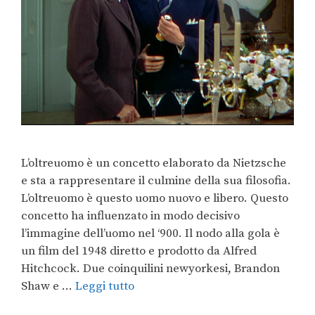
L’oltreuomo è un concetto elaborato da Nietzsche
e sta a rappresentare il culmine della sua filosofia.
L’oltreuomo è questo uomo nuovo e libero. Questo
concetto ha influenzato in modo decisivo
l’immagine dell’uomo nel ‘900. Il nodo alla gola è
un film del 1948 diretto e prodotto da Alfred
Hitchcock. Due coinquilini newyorkesi, Brandon
Shaw e …
Leggi tutto