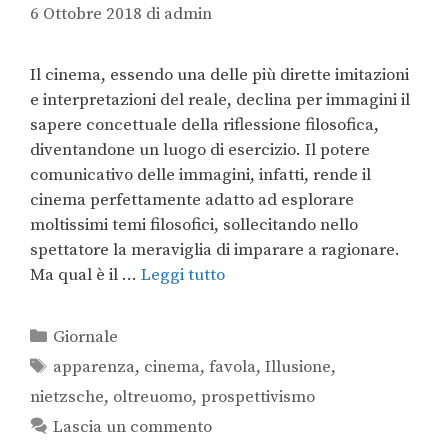
6 Ottobre 2018
di
admin
Il cinema, essendo una delle più dirette imitazioni
e interpretazioni del reale, declina per immagini il
sapere concettuale della riflessione filosofica,
diventandone un luogo di esercizio. Il potere
comunicativo delle immagini, infatti, rende il
cinema perfettamente adatto ad esplorare
moltissimi temi filosofici, sollecitando nello
spettatore la meraviglia di imparare a ragionare.
Ma qual è il …
Leggi tutto
Giornale
apparenza
,
cinema
,
favola
,
Illusione
,
nietzsche
,
oltreuomo
,
prospettivismo
Lascia un commento