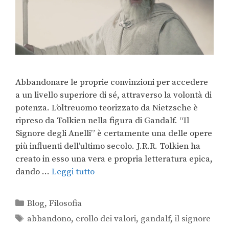
Abbandonare le proprie convinzioni per accedere
a un livello superiore di sé, attraverso la volontà di
potenza. L’oltreuomo teorizzato da Nietzsche è
ripreso da Tolkien nella figura di Gandalf. “Il
Signore degli Anelli” è certamente una delle opere
più influenti dell’ultimo secolo. J.R.R. Tolkien ha
creato in esso una vera e propria letteratura epica,
dando …
Leggi tutto
Blog
,
Filosofia
abbandono
,
crollo dei valori
,
gandalf
,
il signore