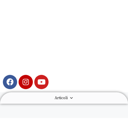
Articoli