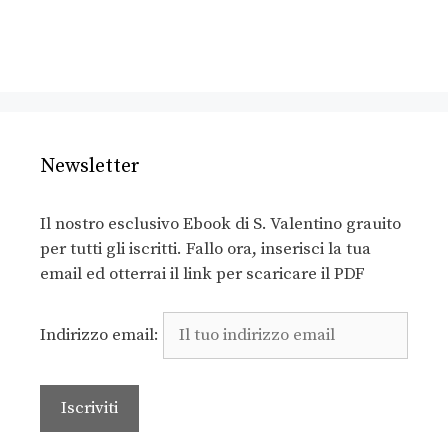
Newsletter
Il nostro esclusivo Ebook di S. Valentino grauito
per tutti gli iscritti. Fallo ora, inserisci la tua
email ed otterrai il link per scaricare il PDF
Indirizzo email: