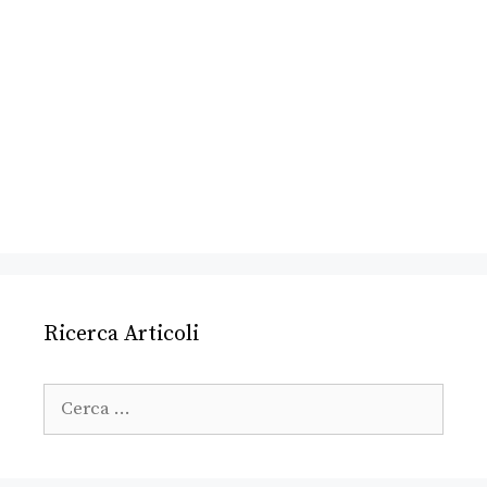
Ricerca Articoli