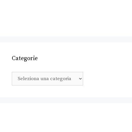
Categorie