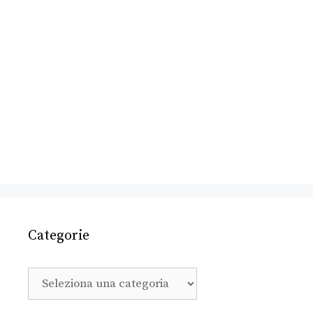
Categorie