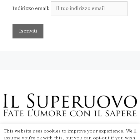
Indirizzo email:
This website uses cookies to improve your experience. We'll
Copyright © 2020 Il Superuovo — Powered by Pipool
assume you're ok with this, but you can opt-out if you wish.