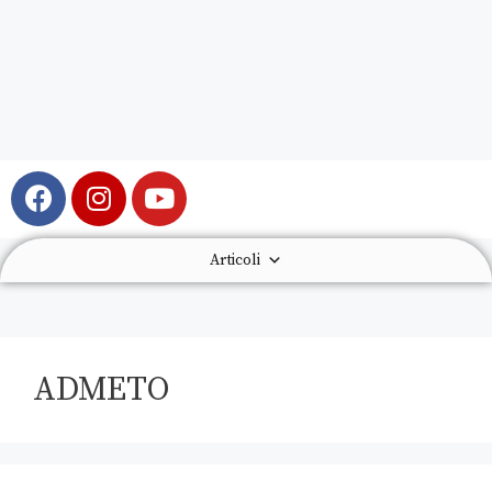
Articoli
ADMETO