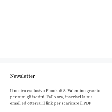
Newsletter
Il nostro esclusivo Ebook di S. Valentino grauito
per tutti gli iscritti. Fallo ora, inserisci la tua
email ed otterrai il link per scaricare il PDF