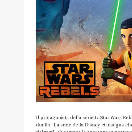
Il protagonista della serie tv Star Wars Re
duello La serie della Disney ci insegna c