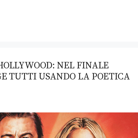
HOLLYWOOD: NEL FINALE
E TUTTI USANDO LA POETICA