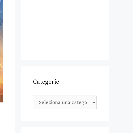
Categorie