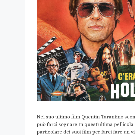
Nel suo ultimo film Quentin Tarantino scon
può farci sognare In quest’ultima pellicola
particolare dei suoi film per farci fare un