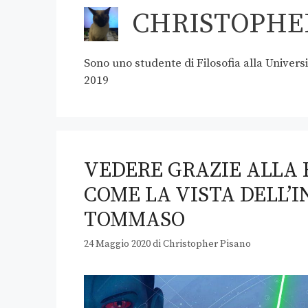
CHRISTOPHE
Sono uno studente di Filosofia alla Univers
2019
VEDERE GRAZIE ALLA 
COME LA VISTA DELL’
TOMMASO
24 Maggio 2020
di
Christopher Pisano