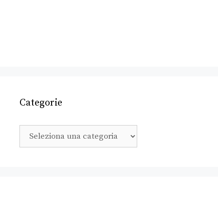
Categorie