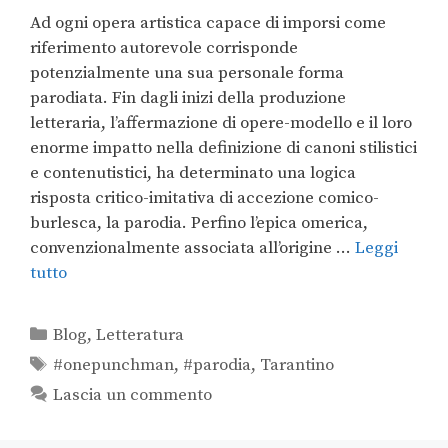
Ad ogni opera artistica capace di imporsi come
riferimento autorevole corrisponde
potenzialmente una sua personale forma
parodiata. Fin dagli inizi della produzione
letteraria, l’affermazione di opere-modello e il loro
enorme impatto nella definizione di canoni stilistici
e contenutistici, ha determinato una logica
risposta critico-imitativa di accezione comico-
burlesca, la parodia. Perfino l’epica omerica,
convenzionalmente associata all’origine …
Leggi
tutto
Blog
,
Letteratura
#onepunchman
,
#parodia
,
Tarantino
Lascia un commento