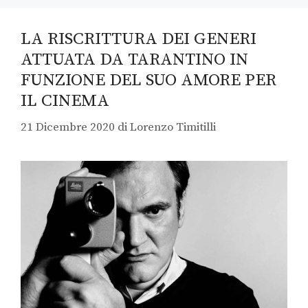
LA RISCRITTURA DEI GENERI
ATTUATA DA TARANTINO IN
FUNZIONE DEL SUO AMORE PER
IL CINEMA
21 Dicembre 2020
di
Lorenzo Timitilli