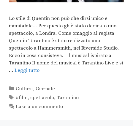
Lo stile di Quentin non può che dirsi unico e
inimitabile… Per questo gli è stato dedicato uno
spettacolo, a Londra. Come omaggio al regista
Quentin Tarantino è stato realizzato uno
spettacolo a Hammersmith, nei Riverside Studio.
Ecco in cosa consisteva. Il musical ispirato a
Tarantino Il nome del musical è Tarantino Live e si
…
Leggi tutto
Cultura
,
Giornale
#film
,
spettacolo
,
Tarantino
Lascia un commento