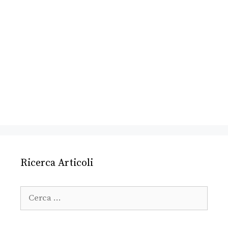
Ricerca Articoli