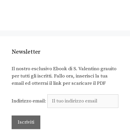
Newsletter
Il nostro esclusivo Ebook di S. Valentino grauito
per tutti gli iscritti. Fallo ora, inserisci la tua
email ed otterrai il link per scaricare il PDF
Indirizzo email: