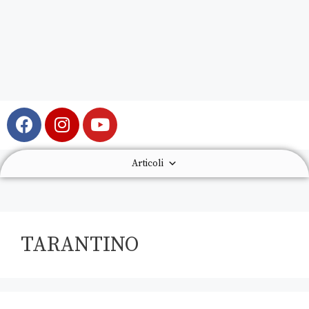
Articoli
TARANTINO