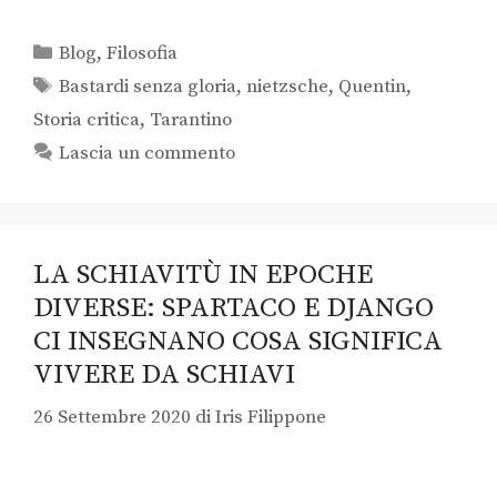
Blog
,
Filosofia
Bastardi senza gloria
,
nietzsche
,
Quentin
,
Storia critica
,
Tarantino
Lascia un commento
LA SCHIAVITÙ IN EPOCHE
DIVERSE: SPARTACO E DJANGO
CI INSEGNANO COSA SIGNIFICA
VIVERE DA SCHIAVI
26 Settembre 2020
di
Iris Filippone