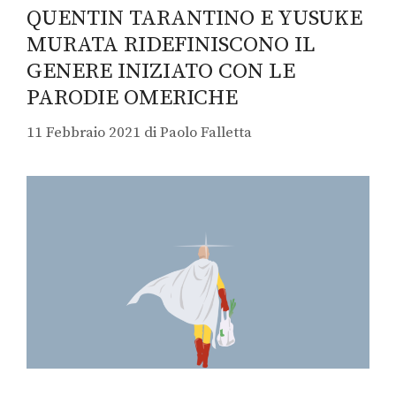
QUENTIN TARANTINO E YUSUKE
MURATA RIDEFINISCONO IL
GENERE INIZIATO CON LE
PARODIE OMERICHE
11 Febbraio 2021
di
Paolo Falletta