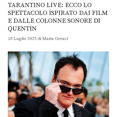
TARANTINO LIVE: ECCO LO
SPETTACOLO ISPIRATO DAI FILM
E DALLE COLONNE SONORE DI
QUENTIN
10 Luglio 2023
di
Maria Geraci