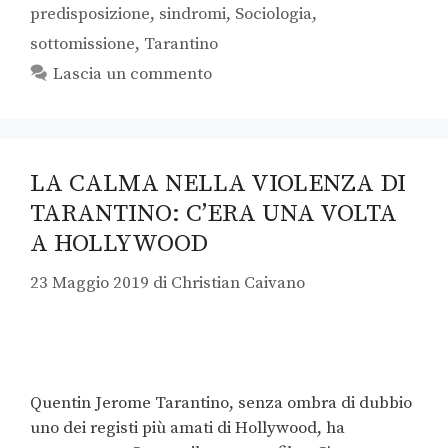
predisposizione
,
sindromi
,
Sociologia
,
sottomissione
,
Tarantino
Lascia un commento
LA CALMA NELLA VIOLENZA DI
TARANTINO: C’ERA UNA VOLTA
A HOLLYWOOD
23 Maggio 2019
di
Christian Caivano
Quentin Jerome Tarantino, senza ombra di dubbio
uno dei registi più amati di Hollywood, ha