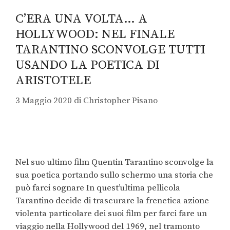
C’ERA UNA VOLTA… A
HOLLYWOOD: NEL FINALE
TARANTINO SCONVOLGE TUTTI
USANDO LA POETICA DI
ARISTOTELE
3 Maggio 2020
di
Christopher Pisano
Nel suo ultimo film Quentin Tarantino sconvolge la
sua poetica portando sullo schermo una storia che
può farci sognare In quest’ultima pellicola
Tarantino decide di trascurare la frenetica azione
violenta particolare dei suoi film per farci fare un
viaggio nella Hollywood del 1969, nel tramonto