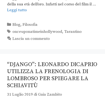
della sua età dell’oro. Infatti nel corso del film il …
Leggi tutto
Blog
,
Filosofia
onceuponatimeinhollywood
,
Tarantino
Lascia un commento
“DJANGO”: LEONARDO DICAPRIO
UTILIZZA LA FRENOLOGIA DI
LOMBROSO PER SPIEGARE LA
SCHIAVITÙ
31 Luglio 2019
di
Gaia Zambito