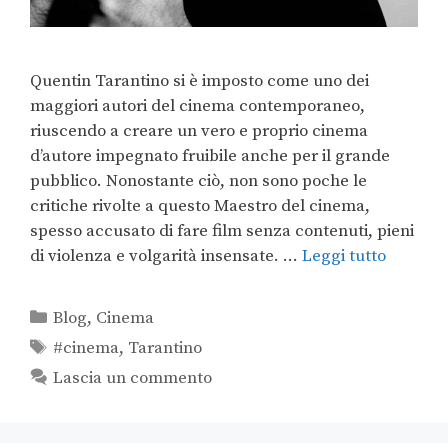
Quentin Tarantino si è imposto come uno dei
maggiori autori del cinema contemporaneo,
riuscendo a creare un vero e proprio cinema
d’autore impegnato fruibile anche per il grande
pubblico. Nonostante ciò, non sono poche le
critiche rivolte a questo Maestro del cinema,
spesso accusato di fare film senza contenuti, pieni
di violenza e volgarità insensate. …
Leggi tutto
Blog
,
Cinema
#cinema
,
Tarantino
Lascia un commento