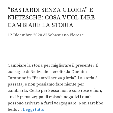
“BASTARDI SENZA GLORIA” E
NIETZSCHE: COSA VUOL DIRE
CAMBIARE LA STORIA
12 Dicembre 2020
di
Sebastiano Fiorese
Cambiare la storia per migliorare il presente? Il
consiglio di Nietzsche accolto da Quentin
Tarantino in “Bastardi senza gloria”. La storia è
passata, e non possiamo fare niente per
cambiarla. Certo però essa non è solo rose e fiori,
anzi è piena zeppa di episodi negativi i quali
possono arrivare a farci vergognare. Non sarebbe
bello …
Leggi tutto