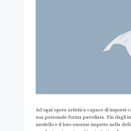
Ad ogni opera artistica capace di imporsi
sua personale forma parodiata. Fin dagli in
modello e il loro enorme impatto nella defin