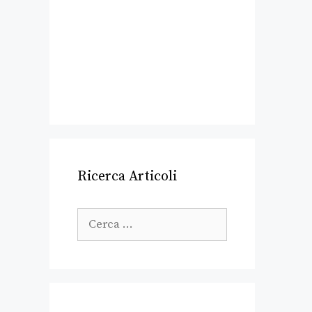
Ricerca Articoli