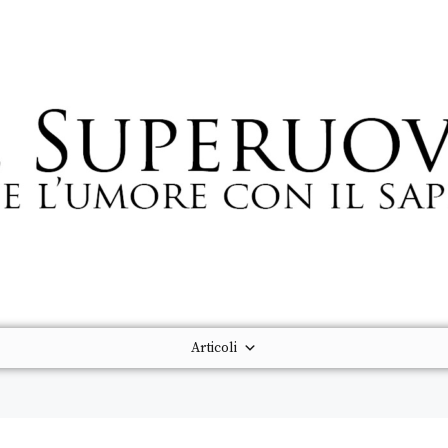
Articoli