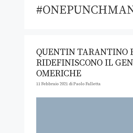
#ONEPUNCHMA
QUENTIN TARANTINO 
RIDEFINISCONO IL GEN
OMERICHE
11 Febbraio 2021
di
Paolo Falletta