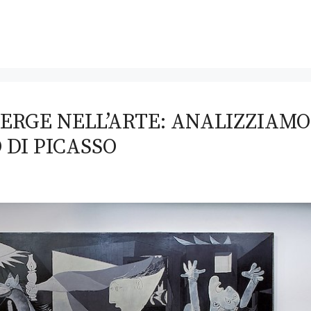
MERGE NELL’ARTE: ANALIZZIAMO
 DI PICASSO