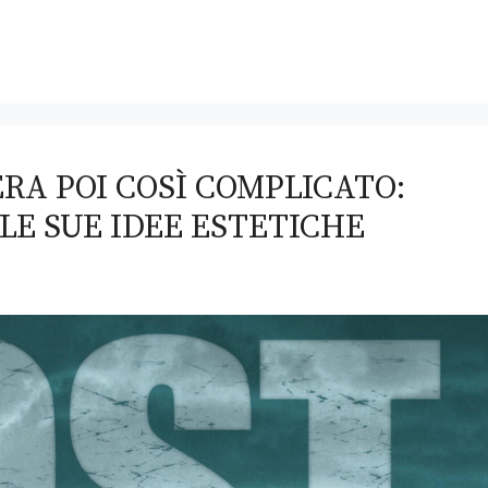
ERA POI COSÌ COMPLICATO:
LE SUE IDEE ESTETICHE