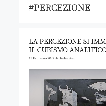
#PERCEZIONE
LA PERCEZIONE SI IM
IL CUBISMO ANALITICO
18 Febbraio 2022
di
Giulia Fosci