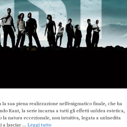
a la sua piena realizzazione nell’enigmatico finale, che ha
ndo Kant, la serie incarna a tutti gli effetti un’idea estetica,
 la natura eccezionale, non intuitiva, legata a un’inedita
i a lasciar …
Leggi tutto