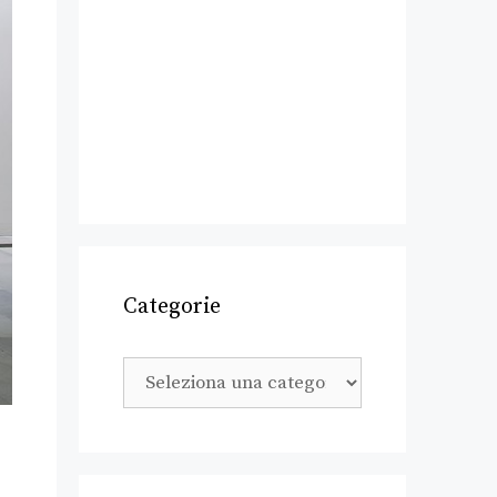
Categorie