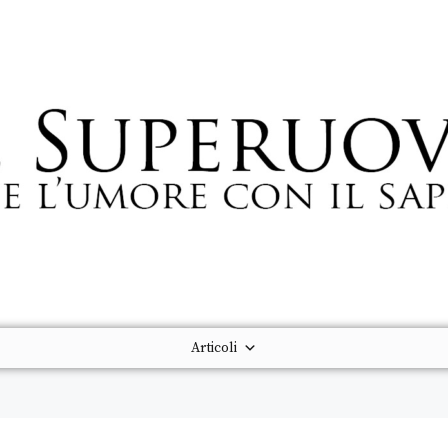
Articoli