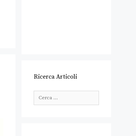
Ricerca Articoli