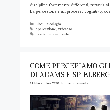
discipline fortemente differenti, tuttavia
La percezione è un processo cognitivo, co
Blog
,
Psicologia
#percezione
,
#Picasso
Lascia un commento
COME PERCEPIAMO GLI
DI ADAMS E SPIELBERG 
11 Novembre 2020
di
Enrico Perniola