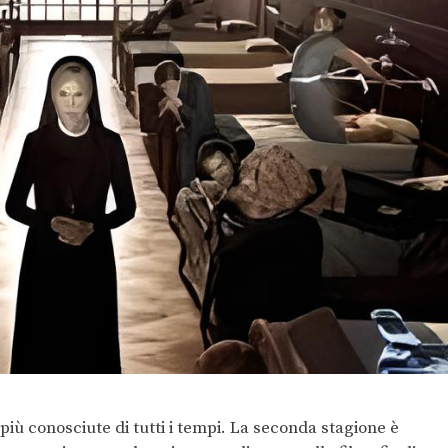
più conosciute di tutti i tempi. La seconda stagione è