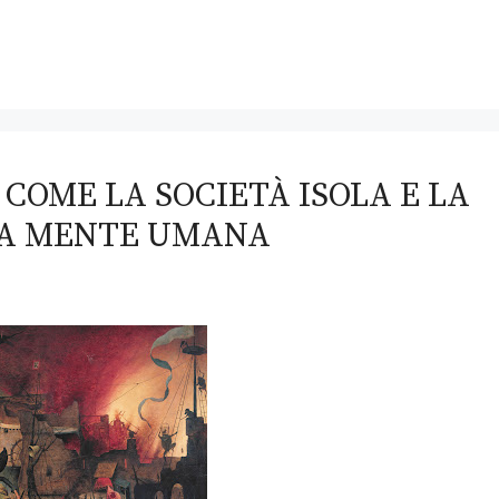
 COME LA SOCIETÀ ISOLA E LA
LA MENTE UMANA