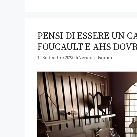
PENSI DI ESSERE UN 
FOUCAULT E AHS DOVR
14 Settembre 2023
di
Veronica Fantini