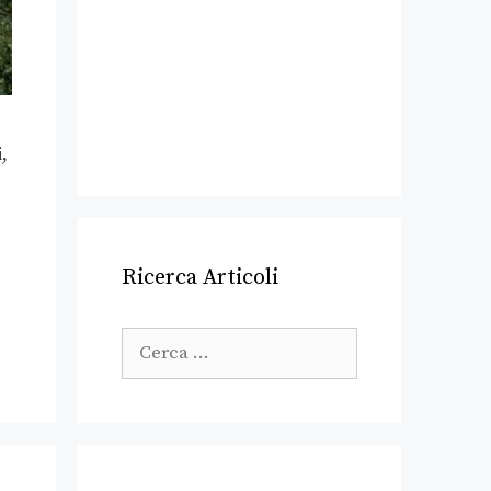
,
Ricerca Articoli