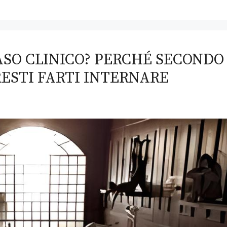
CASO CLINICO? PERCHÉ SECONDO
ESTI FARTI INTERNARE