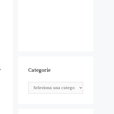
,
Categorie