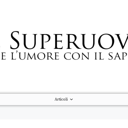
Articoli