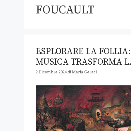
FOUCAULT
ESPLORARE LA FOLLIA:
MUSICA TRASFORMA 
2 Dicembre 2024
di
Maria Geraci