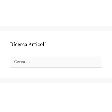
Ricerca Articoli