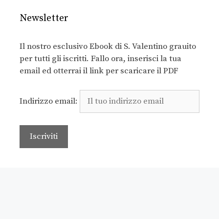
Newsletter
Il nostro esclusivo Ebook di S. Valentino grauito
per tutti gli iscritti. Fallo ora, inserisci la tua
email ed otterrai il link per scaricare il PDF
Indirizzo email: