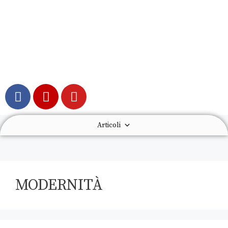
Articoli
MODERNITÀ