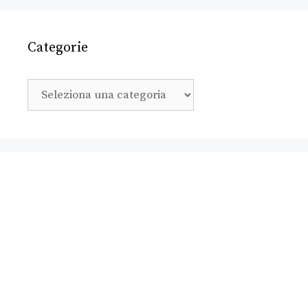
Categorie