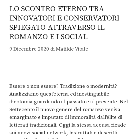
LO SCONTRO ETERNO TRA
INNOVATORI E CONSERVATORI
SPIEGATO ATTRAVERSO IL
ROMANZO E I SOCIAL
9 Dicembre 2020
di
Matilde Vitale
Essere o non essere? Tradizione o modernità?
Analizziamo quest’eterna ed inestinguibile
dicotomia guardando al passato e al presente. Nel
Settecento il nuovo genere del romanzo veniva
emarginato e imputato di immoralità dall’élite di
letterati tradizionali. Oggi la stessa accusa ricade
sui nuovi social network, bistrattati e descritti