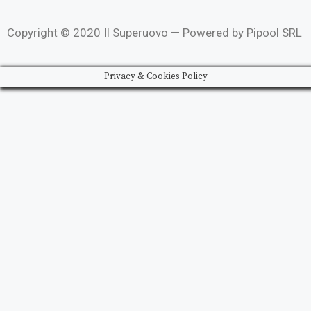
Copyright © 2020 Il Superuovo — Powered by Pipool SRL
Privacy & Cookies Policy