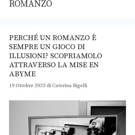
ROMANZO
PERCHÉ UN ROMANZO È
SEMPRE UN GIOCO DI
ILLUSIONI? SCOPRIAMOLO
ATTRAVERSO LA MISE EN
ABYME
19 Ottobre 2023
di
Caterina Bigelli