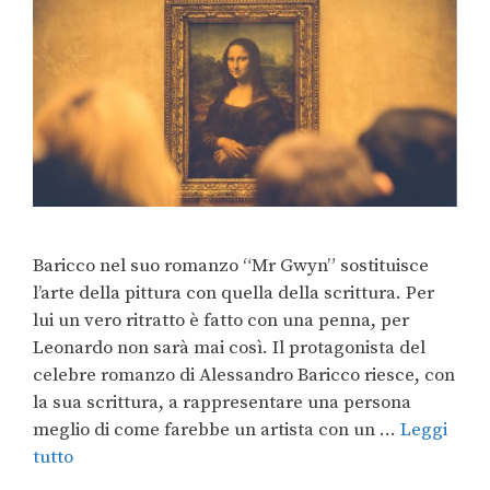
Baricco nel suo romanzo “Mr Gwyn” sostituisce
l’arte della pittura con quella della scrittura. Per
lui un vero ritratto è fatto con una penna, per
Leonardo non sarà mai così. Il protagonista del
celebre romanzo di Alessandro Baricco riesce, con
la sua scrittura, a rappresentare una persona
meglio di come farebbe un artista con un …
Leggi
tutto