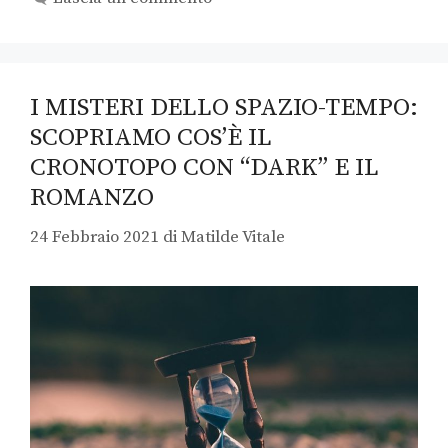
I MISTERI DELLO SPAZIO-TEMPO:
SCOPRIAMO COS’È IL
CRONOTOPO CON “DARK” E IL
ROMANZO
24 Febbraio 2021
di
Matilde Vitale