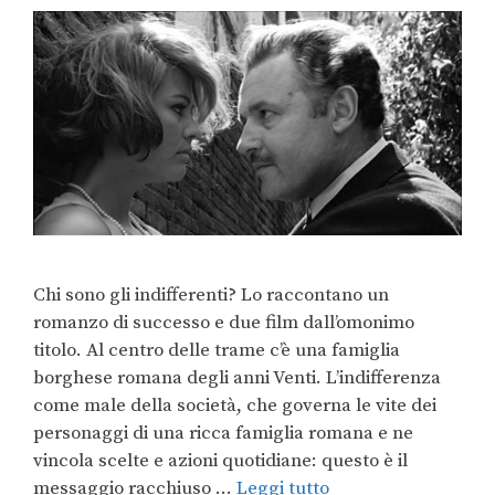
Chi sono gli indifferenti? Lo raccontano un
romanzo di successo e due film dall’omonimo
titolo. Al centro delle trame c’è una famiglia
borghese romana degli anni Venti. L’indifferenza
come male della società, che governa le vite dei
personaggi di una ricca famiglia romana e ne
vincola scelte e azioni quotidiane: questo è il
messaggio racchiuso …
Leggi tutto