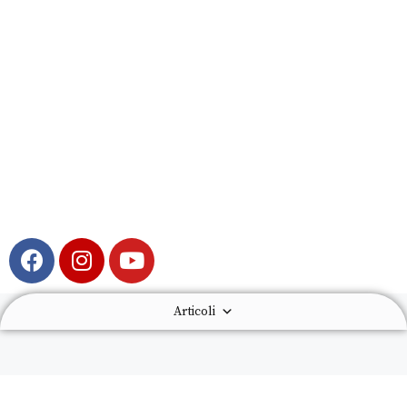
Articoli