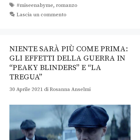
#miseenabyme
,
romanzo
Lascia un commento
NIENTE SARÀ PIÙ COME PRIMA:
GLI EFFETTI DELLA GUERRA IN
“PEAKY BLINDERS” E “LA
TREGUA”
30 Aprile 2021
di
Rosanna Anselmi