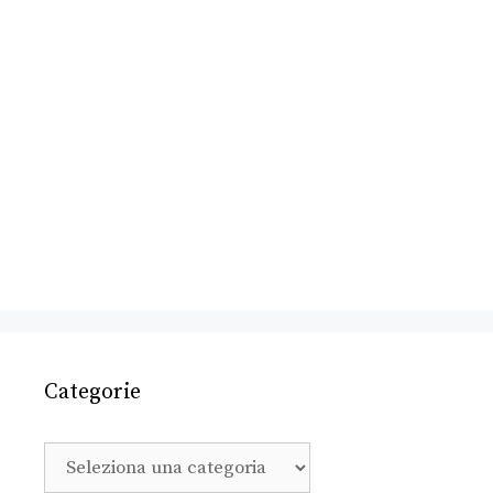
Categorie