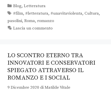
Blog
,
Letteratura
#film
,
#letteratura
,
#unavitaviolenta
,
Cultura
,
pasolini
,
Roma
,
romanzo
Lascia un commento
LO SCONTRO ETERNO TRA
INNOVATORI E CONSERVATORI
SPIEGATO ATTRAVERSO IL
ROMANZO E I SOCIAL
9 Dicembre 2020
di
Matilde Vitale