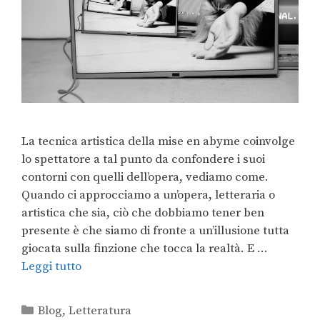
La tecnica artistica della mise en abyme coinvolge
lo spettatore a tal punto da confondere i suoi
contorni con quelli dell’opera, vediamo come.
Quando ci approcciamo a un’opera, letteraria o
artistica che sia, ciò che dobbiamo tener ben
presente è che siamo di fronte a un’illusione tutta
giocata sulla finzione che tocca la realtà. E …
Leggi tutto
Blog
,
Letteratura