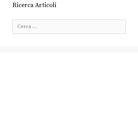
Ricerca Articoli