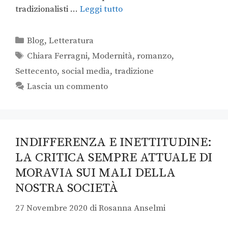
tradizionalisti …
Leggi tutto
Blog
,
Letteratura
Chiara Ferragni
,
Modernità
,
romanzo
,
Settecento
,
social media
,
tradizione
Lascia un commento
INDIFFERENZA E INETTITUDINE:
LA CRITICA SEMPRE ATTUALE DI
MORAVIA SUI MALI DELLA
NOSTRA SOCIETÀ
27 Novembre 2020
di
Rosanna Anselmi