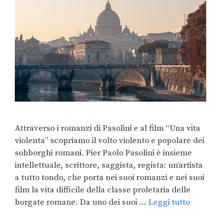
Attraverso i romanzi di Pasolini e al film “Una vita
violenta” scopriamo il volto violento e popolare dei
sobborghi romani. Pier Paolo Pasolini è insieme
intellettuale, scrittore, saggista, regista: un’artista
a tutto tondo, che porta nei suoi romanzi e nei suoi
film la vita difficile della classe proletaria delle
borgate romane. Da uno dei suoi …
Leggi tutto