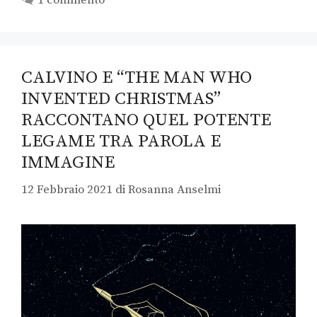
CALVINO E “THE MAN WHO
INVENTED CHRISTMAS”
RACCONTANO QUEL POTENTE
LEGAME TRA PAROLA E
IMMAGINE
12 Febbraio 2021
di
Rosanna Anselmi