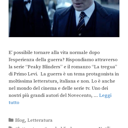
E’ possibile tornare alla vita normale dopo
l’esperienza della guerra? Rispondiamo attraverso
la serie “Peaky Blinders” e il romanzo “La tregua”
di Primo Levi. La guerra è un tema protagonista in
moltissima letteratura, italiana e non. Lo è anche
nel mondo del cinema e delle serie tv. Uno dei
nostri più grandi autori del Novecento, …
Leggi
tutto
Blog
,
Letteratura