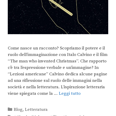
Come nasce un racconto? Scopriamo il potere e il
ruolo dell’immaginazione con Italo Calvino e il film
“The man who invented Christmas”. Che rapporto
c’è tra l’espressione verbale e un’immagine? In
“Lezioni americane” Calvino dedica alcune pagine
ad una riflessione sul ruolo delle immagini nella
società e nella letteratura. L’ispirazione letteraria
viene spiegata come la …
Leggi tutto
Blog
,
Letteratura