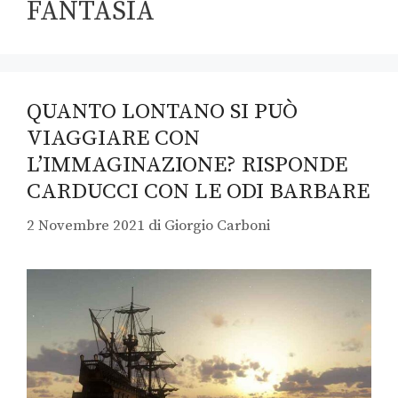
FANTASIA
QUANTO LONTANO SI PUÒ
VIAGGIARE CON
L’IMMAGINAZIONE? RISPONDE
CARDUCCI CON LE ODI BARBARE
2 Novembre 2021
di
Giorgio Carboni