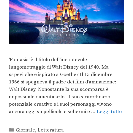
‘Fantasia’ è il titolo dell’incantevole
lungometraggio di Walt Disney del 1940. Ma
sapevi che è ispirato a Goethe? Il 15 dicembre
1966 si spegneva il padre dei film d’animazione:
Walt Disney. Nonostante la sua scomparsa è
impossibile dimenticarlo. Il suo straordinario
potenziale creativo e i suoi personaggi vivono
ancora oggi su pellicole e schermi e …
Leggi tutto
Giornale
,
Letteratura