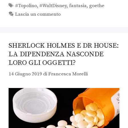
#Topolino
,
#WaltDisney
,
fantasia
,
goethe
Lascia un commento
SHERLOCK HOLMES E DR HOUSE:
LA DIPENDENZA NASCONDE
LORO GLI OGGETTI?
14 Giugno 2019
di
Francesca Morelli