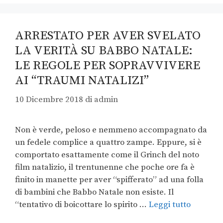
ARRESTATO PER AVER SVELATO
LA VERITÀ SU BABBO NATALE:
LE REGOLE PER SOPRAVVIVERE
AI “TRAUMI NATALIZI”
10 Dicembre 2018
di
admin
Non è verde, peloso e nemmeno accompagnato da
un fedele complice a quattro zampe. Eppure, si è
comportato esattamente come il Grinch del noto
film natalizio, il trentunenne che poche ore fa è
finito in manette per aver “spifferato” ad una folla
di bambini che Babbo Natale non esiste. Il
“tentativo di boicottare lo spirito …
Leggi tutto