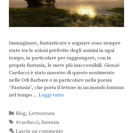
Immaginare, fantasticare e sognare sono sempre
state tra le azioni preferite degli uomini in ogni
tempo, in particolare per raggiungere, con la
propria fantasia, le mete più inaccessibili. Giosuè
Carducci è stato maestro di questo sentimento
nelle Odi Barbare e in particolare nella poesia
“Fantasia”, che porta il lettore in un mondo lontano
nel tempo …
Leggi tutto
Blog
,
Letteratura
#carducci
,
fantasia
Lascia un commento