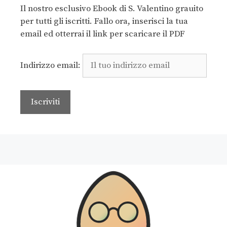
Il nostro esclusivo Ebook di S. Valentino grauito
per tutti gli iscritti. Fallo ora, inserisci la tua
email ed otterrai il link per scaricare il PDF
Indirizzo email: