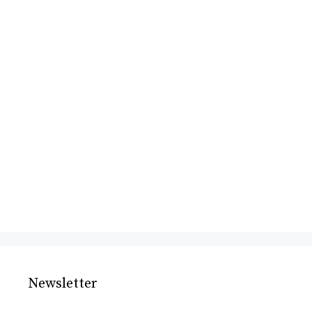
Newsletter