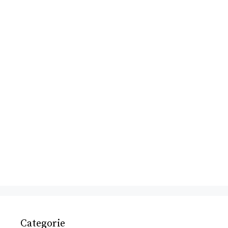
Categorie