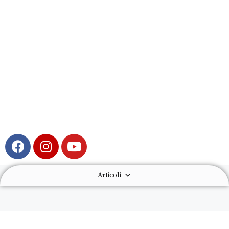
Articoli