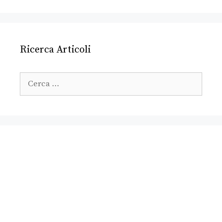
Ricerca Articoli