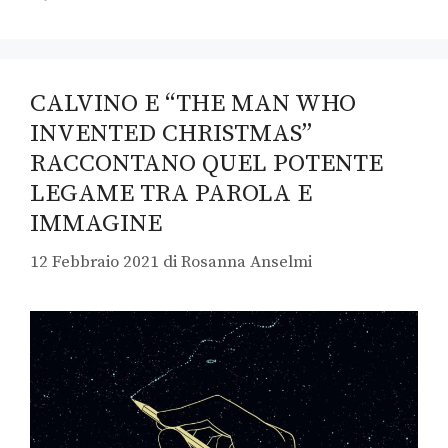
CALVINO E “THE MAN WHO
INVENTED CHRISTMAS”
RACCONTANO QUEL POTENTE
LEGAME TRA PAROLA E
IMMAGINE
12 Febbraio 2021
di
Rosanna Anselmi