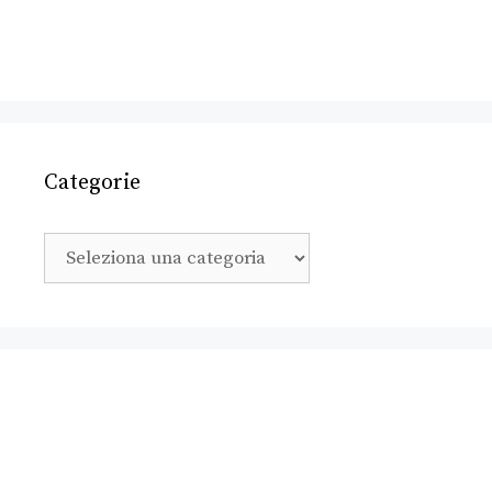
Categorie