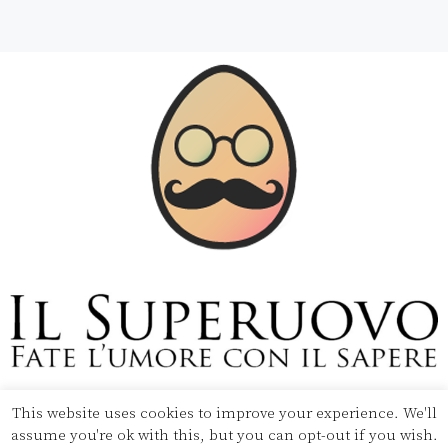
This website uses cookies to improve your experience. We'll
Copyright © 2020 Il Superuovo — Powered by Pipool
assume you're ok with this, but you can opt-out if you wish.