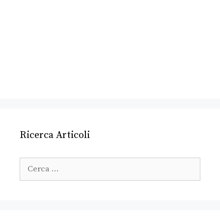
Ricerca Articoli