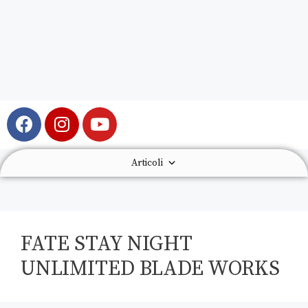
Articoli
FATE STAY NIGHT
UNLIMITED BLADE WORKS