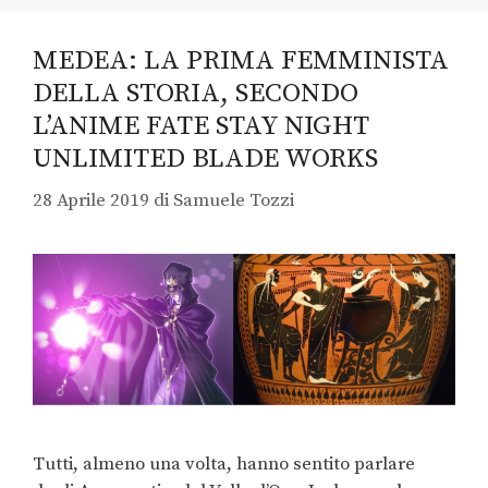
MEDEA: LA PRIMA FEMMINISTA
DELLA STORIA, SECONDO
L’ANIME FATE STAY NIGHT
UNLIMITED BLADE WORKS
28 Aprile 2019
di
Samuele Tozzi
Tutti, almeno una volta, hanno sentito parlare