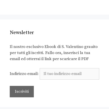
Newsletter
Il nostro esclusivo Ebook di S. Valentino grauito
per tutti gli iscritti. Fallo ora, inserisci la tua
email ed otterrai il link per scaricare il PDF
Indirizzo email: