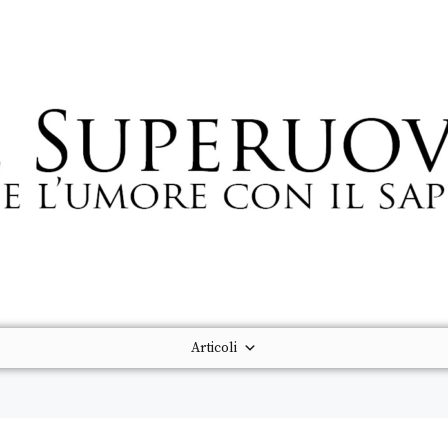
Articoli