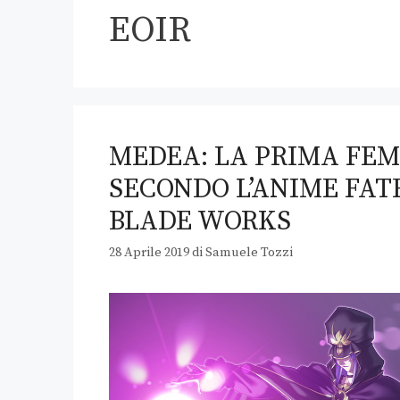
EOIR
MEDEA: LA PRIMA FEM
SECONDO L’ANIME FAT
BLADE WORKS
28 Aprile 2019
di
Samuele Tozzi