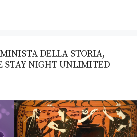
MINISTA DELLA STORIA,
E STAY NIGHT UNLIMITED