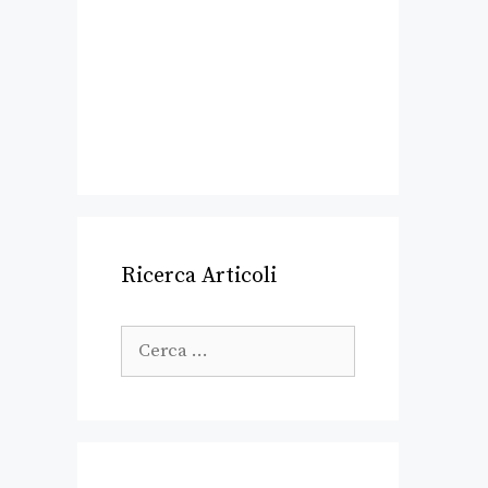
Ricerca Articoli