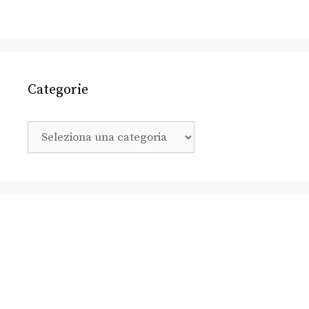
Categorie