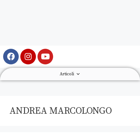
Articoli
ANDREA MARCOLONGO