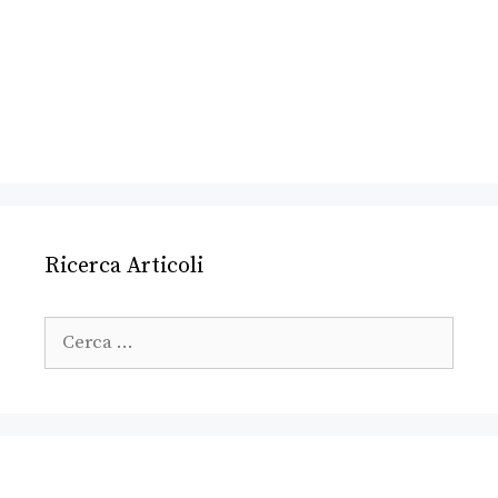
Ricerca Articoli