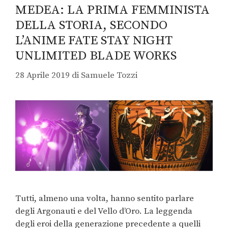
MEDEA: LA PRIMA FEMMINISTA
DELLA STORIA, SECONDO
L’ANIME FATE STAY NIGHT
UNLIMITED BLADE WORKS
28 Aprile 2019
di
Samuele Tozzi
Tutti, almeno una volta, hanno sentito parlare
degli Argonauti e del Vello d’Oro. La leggenda
degli eroi della generazione precedente a quelli