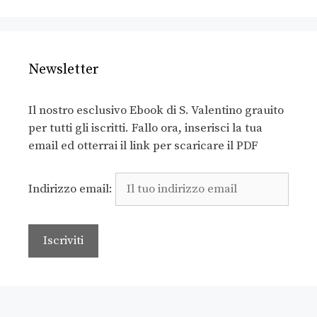
Newsletter
Il nostro esclusivo Ebook di S. Valentino grauito
per tutti gli iscritti. Fallo ora, inserisci la tua
email ed otterrai il link per scaricare il PDF
Indirizzo email: