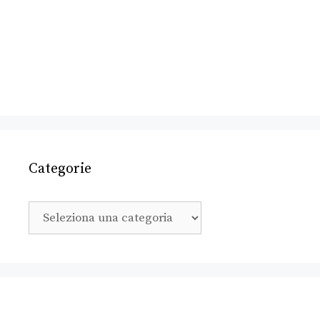
Categorie