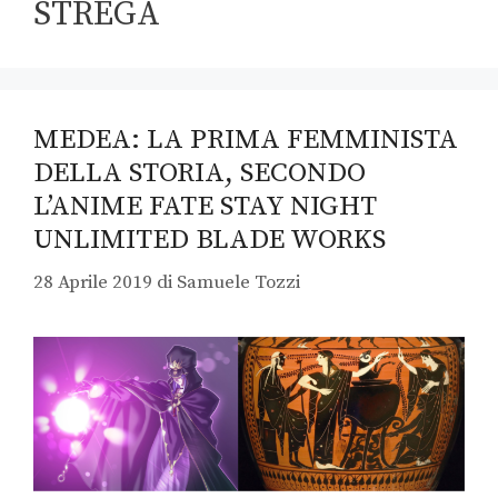
STREGA
MEDEA: LA PRIMA FEMMINISTA
DELLA STORIA, SECONDO
L’ANIME FATE STAY NIGHT
UNLIMITED BLADE WORKS
28 Aprile 2019
di
Samuele Tozzi