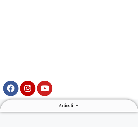
Articoli