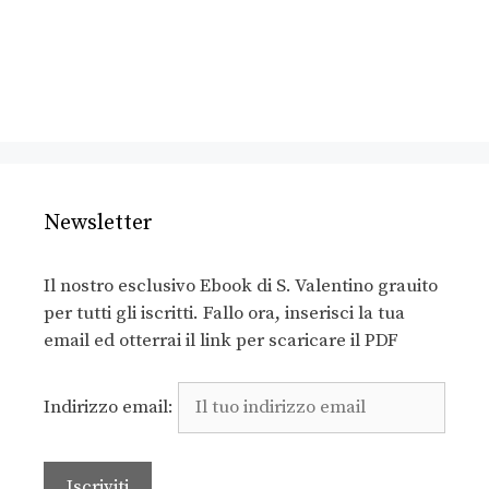
Newsletter
Il nostro esclusivo Ebook di S. Valentino grauito
per tutti gli iscritti. Fallo ora, inserisci la tua
email ed otterrai il link per scaricare il PDF
Indirizzo email: