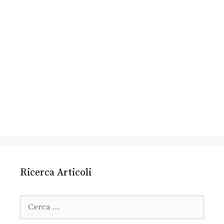
Ricerca Articoli