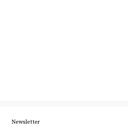
Newsletter