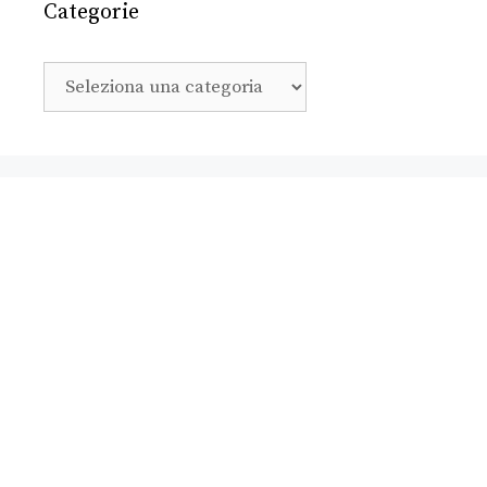
Categorie