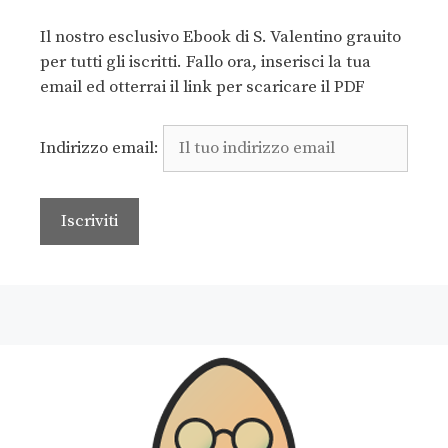
Il nostro esclusivo Ebook di S. Valentino grauito
per tutti gli iscritti. Fallo ora, inserisci la tua
email ed otterrai il link per scaricare il PDF
Indirizzo email: