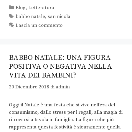
Blog
,
Letteratura
babbo natale
,
san nicola
Lascia un commento
BABBO NATALE: UNA FIGURA
POSITIVA O NEGATIVA NELLA
VITA DEI BAMBINI?
20 Dicembre 2018
di
admin
Oggi il Natale è una festa che si vive nell’era del
consumismo, dallo stress per i regali, alla magia di
ritrovarsi a tavola in famiglia. La figura che più
rappresenta questa festività è sicuramente quella