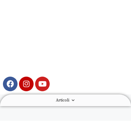
Articoli