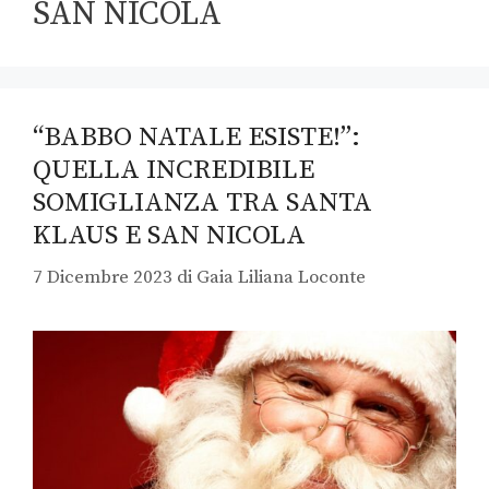
SAN NICOLA
“BABBO NATALE ESISTE!”:
QUELLA INCREDIBILE
SOMIGLIANZA TRA SANTA
KLAUS E SAN NICOLA
7 Dicembre 2023
di
Gaia Liliana Loconte