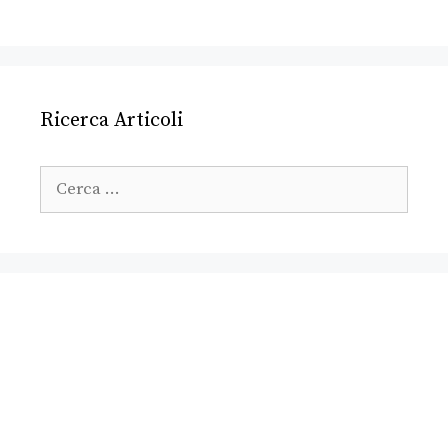
Ricerca Articoli