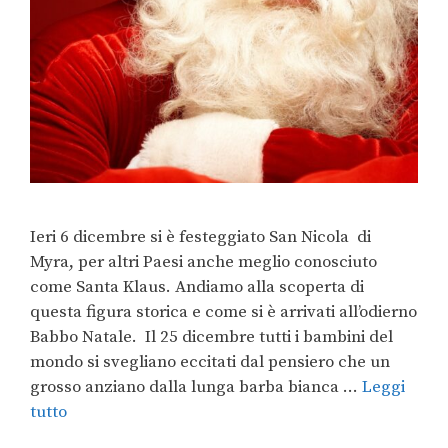
Ieri 6 dicembre si è festeggiato San Nicola di
Myra, per altri Paesi anche meglio conosciuto
come Santa Klaus. Andiamo alla scoperta di
questa figura storica e come si è arrivati all’odierno
Babbo Natale. Il 25 dicembre tutti i bambini del
mondo si svegliano eccitati dal pensiero che un
grosso anziano dalla lunga barba bianca …
Leggi
tutto