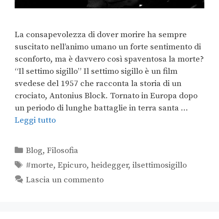
La consapevolezza di dover morire ha sempre
suscitato nell’animo umano un forte sentimento di
sconforto, ma è davvero così spaventosa la morte?
“Il settimo sigillo” Il settimo sigillo è un film
svedese del 1957 che racconta la storia di un
crociato, Antonius Block. Tornato in Europa dopo
un periodo di lunghe battaglie in terra santa …
Leggi tutto
Blog
,
Filosofia
#morte
,
Epicuro
,
heidegger
,
ilsettimosigillo
Lascia un commento