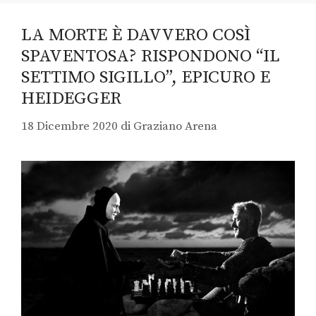
LA MORTE È DAVVERO COSÌ
SPAVENTOSA? RISPONDONO “IL
SETTIMO SIGILLO”, EPICURO E
HEIDEGGER
18 Dicembre 2020
di
Graziano Arena