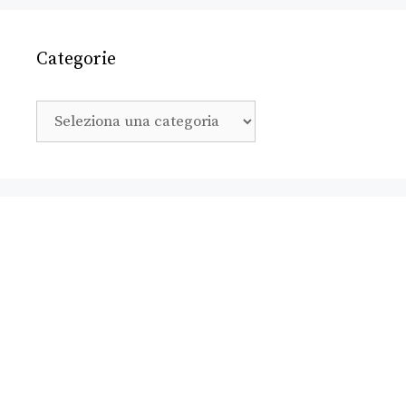
Categorie