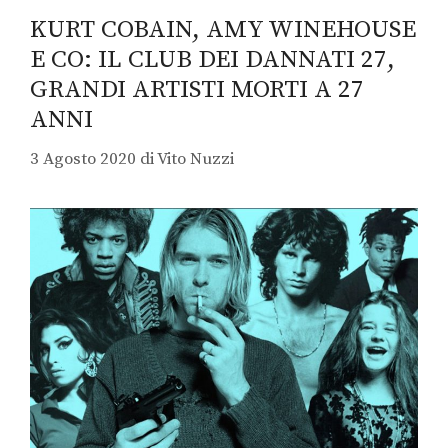
KURT COBAIN, AMY WINEHOUSE
E CO: IL CLUB DEI DANNATI 27,
GRANDI ARTISTI MORTI A 27
ANNI
3 Agosto 2020
di
Vito Nuzzi