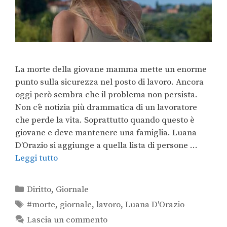
La morte della giovane mamma mette un enorme
punto sulla sicurezza nel posto di lavoro. Ancora
oggi però sembra che il problema non persista.
Non c’è notizia più drammatica di un lavoratore
che perde la vita. Soprattutto quando questo è
giovane e deve mantenere una famiglia. Luana
D’Orazio si aggiunge a quella lista di persone …
Leggi tutto
Diritto
,
Giornale
#morte
,
giornale
,
lavoro
,
Luana D'Orazio
Lascia un commento