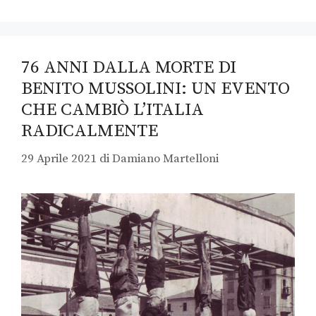
76 ANNI DALLA MORTE DI
BENITO MUSSOLINI: UN EVENTO
CHE CAMBIÒ L’ITALIA
RADICALMENTE
29 Aprile 2021
di
Damiano Martelloni