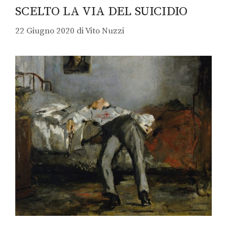
SCELTO LA VIA DEL SUICIDIO
22 Giugno 2020
di
Vito Nuzzi