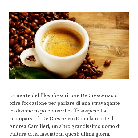
La morte del filosofo-scrittore De Crescenzo ci
offre l’occasione per parlare di una stravagante
tradizione napoletana: il caffè sospeso La
scomparsa di De Crescenzo Dopo la morte di
Andrea Camilleri, un altro grandissimo uomo di
cultura ci ha lasciato in questi ultimi giorni,