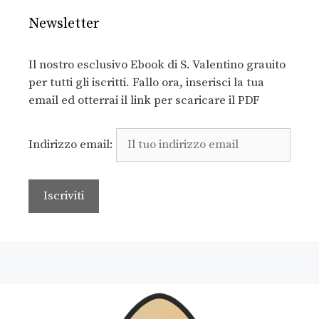
Newsletter
Il nostro esclusivo Ebook di S. Valentino grauito
per tutti gli iscritti. Fallo ora, inserisci la tua
email ed otterrai il link per scaricare il PDF
Indirizzo email: