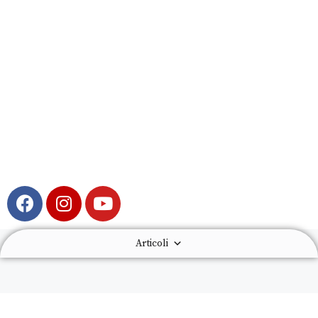
Articoli