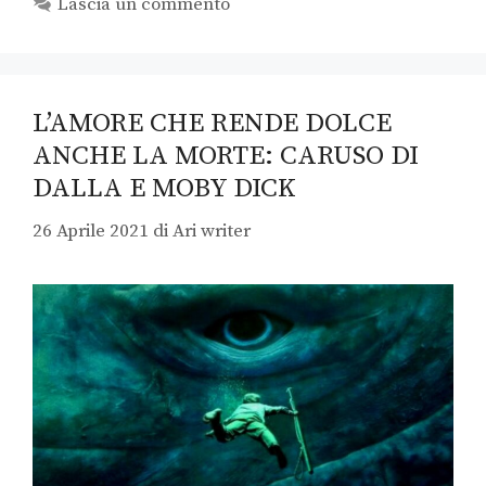
Lascia un commento
L’AMORE CHE RENDE DOLCE
ANCHE LA MORTE: CARUSO DI
DALLA E MOBY DICK
26 Aprile 2021
di
Ari writer