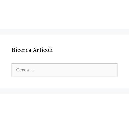
Ricerca Articoli