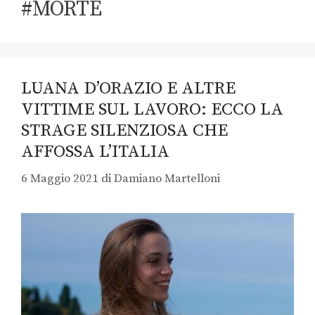
#MORTE
LUANA D’ORAZIO E ALTRE
VITTIME SUL LAVORO: ECCO LA
STRAGE SILENZIOSA CHE
AFFOSSA L’ITALIA
6 Maggio 2021
di
Damiano Martelloni