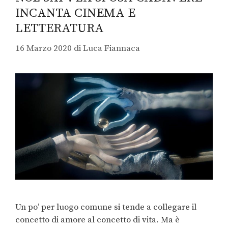
INCANTA CINEMA E
LETTERATURA
16 Marzo 2020
di
Luca Fiannaca
Un po’ per luogo comune si tende a collegare il
concetto di amore al concetto di vita. Ma è