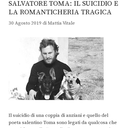
SALVATORE TOMA: IL SUICIDIO E
LA ROMANTICHERIA TRAGICA
30 Agosto 2019
di
Mattia Vitale
Il suicidio di una coppia di anziani e quello del
poeta salentino Toma sono legati da qualcosa che