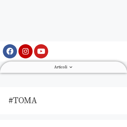
Articoli
#TOMA