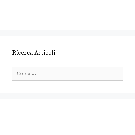
Ricerca Articoli