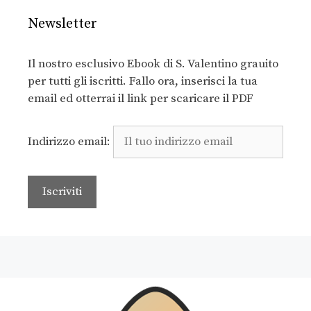
Newsletter
Il nostro esclusivo Ebook di S. Valentino grauito
per tutti gli iscritti. Fallo ora, inserisci la tua
email ed otterrai il link per scaricare il PDF
Indirizzo email: