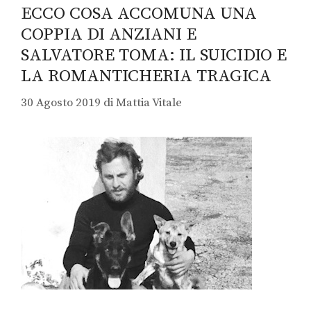
ECCO COSA ACCOMUNA UNA
COPPIA DI ANZIANI E
SALVATORE TOMA: IL SUICIDIO E
LA ROMANTICHERIA TRAGICA
30 Agosto 2019
di
Mattia Vitale