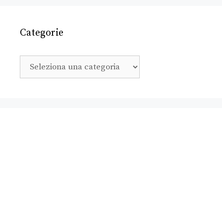
Categorie