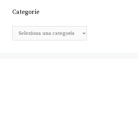
Categorie