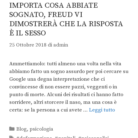
IMPORTA COSA ABBIATE
SOGNATO, FREUD VI
DIMOSTRERÀ CHE LA RISPOSTA
È IL SESSO
25 Ottobre 2018
di
admin
Ammettiamolo: tutti almeno una volta nella vita
abbiamo fatto un sogno assurdo per poi cercare su
Google una degna interpretazione che ci
convincesse di non essere pazzi, veggenti o in
punto di morte. Alcuni dei risultati ci hanno fatto
sorridere, altri storcere il naso, ma una cosa è
certa: se la persona a cui avete …
Leggi tutto
Blog
,
psicologia