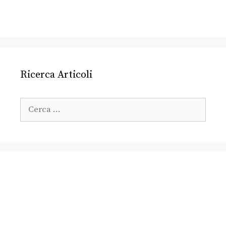
Ricerca Articoli