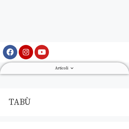
Articoli
TABÙ