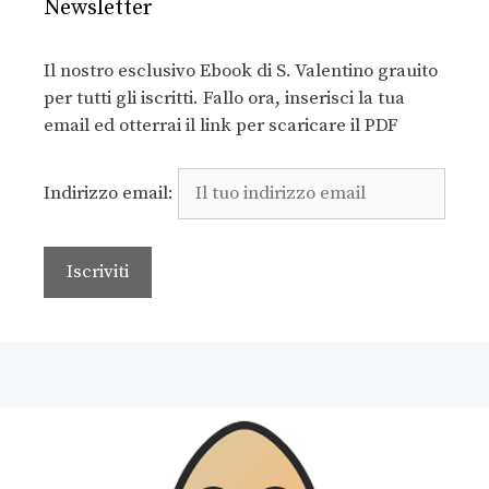
Newsletter
Il nostro esclusivo Ebook di S. Valentino grauito
per tutti gli iscritti. Fallo ora, inserisci la tua
email ed otterrai il link per scaricare il PDF
Indirizzo email: