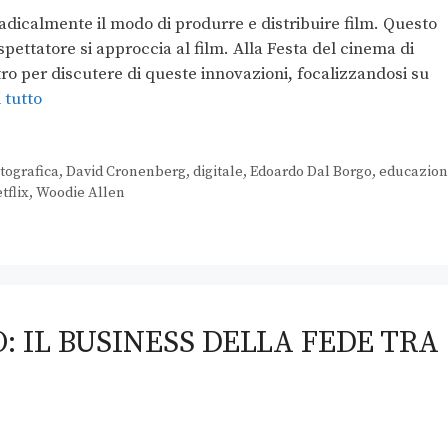
adicalmente il modo di produrre e distribuire film. Questo
spettatore si approccia al film. Alla Festa del cinema di
ro per discutere di queste innovazioni, focalizzandosi su
 tutto
tografica
,
David Cronenberg
,
digitale
,
Edoardo Dal Borgo
,
educazion
tflix
,
Woodie Allen
 IL BUSINESS DELLA FEDE TRA