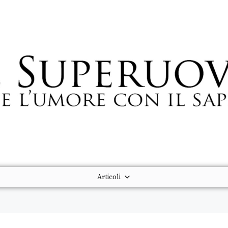
Articoli