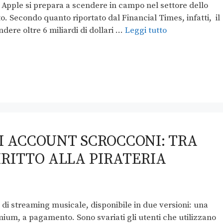
Apple si prepara a scendere in campo nel settore dello
. Secondo quanto riportato dal Financial Times, infatti, il
dere oltre 6 miliardi di dollari …
Leggi tutto
I ACCOUNT SCROCCONI: TRA
IRITTO ALLA PIRATERIA
o di streaming musicale, disponibile in due versioni: una
mium, a pagamento. Sono svariati gli utenti che utilizzano