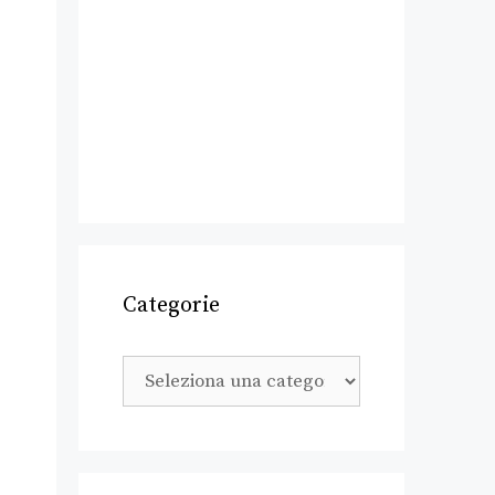
Categorie