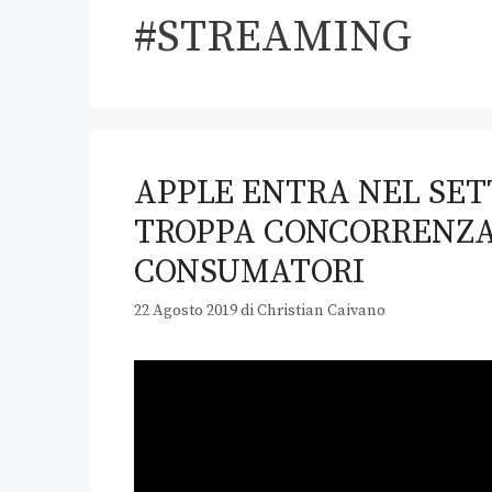
#STREAMING
APPLE ENTRA NEL SE
TROPPA CONCORRENZA 
CONSUMATORI
22 Agosto 2019
di
Christian Caivano