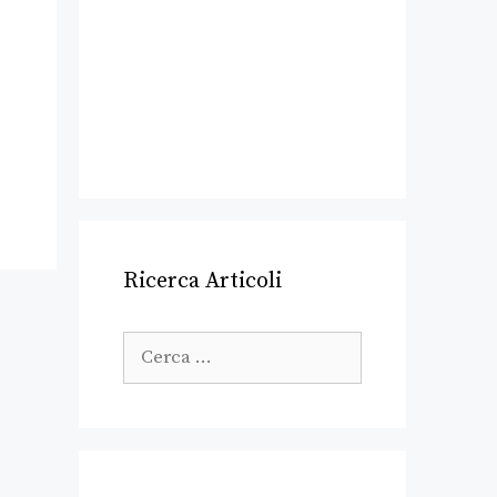
Ricerca Articoli