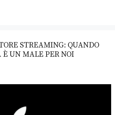
TTORE STREAMING: QUANDO
È UN MALE PER NOI