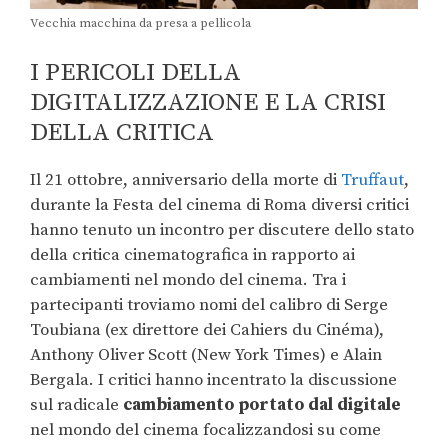
Vecchia macchina da presa a pellicola
I PERICOLI DELLA
DIGITALIZZAZIONE E LA CRISI
DELLA CRITICA
Il 21 ottobre, anniversario della morte di
Truffaut
,
durante la Festa del cinema di Roma diversi critici
hanno tenuto un incontro per discutere dello stato
della critica cinematografica in rapporto ai
cambiamenti nel mondo del cinema. Tra i
partecipanti troviamo nomi del calibro di Serge
Toubiana (ex direttore dei Cahiers du Cinéma),
Anthony Oliver Scott (New York Times) e Alain
Bergala. I critici hanno incentrato la discussione
sul radicale
cambiamento portato dal digitale
nel mondo del cinema focalizzandosi su come