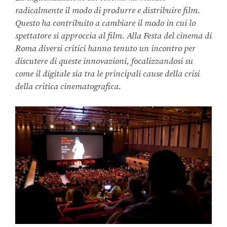
radicalmente il modo di produrre e distribuire film.
Questo ha contribuito a cambiare il modo in cui lo
spettatore si approccia al film. Alla Festa del cinema di
Roma diversi critici hanno tenuto un incontro per
discutere di queste innovazioni, focalizzandosi su
come il digitale sia tra le principali cause della crisi
della critica cinematografica.