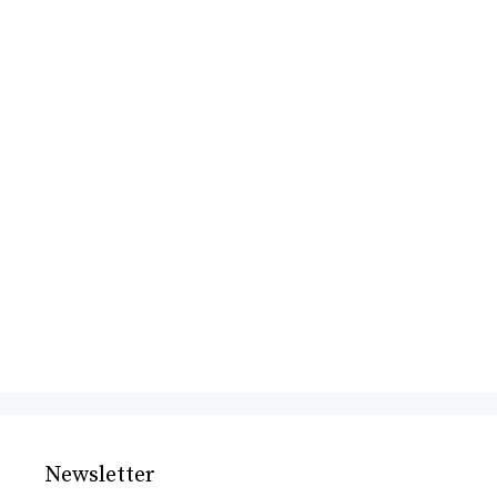
Newsletter