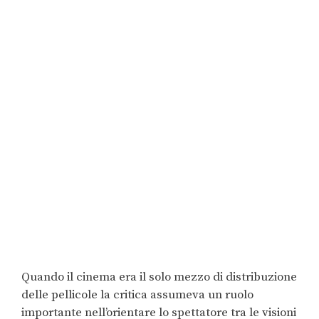
Quando il cinema era il solo mezzo di distribuzione
delle pellicole la critica assumeva un ruolo
importante nell’orientare lo spettatore tra le visioni