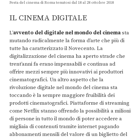
Festa del cinema di Roma tenutosi dal 18 al 28 ottobre 2018
IL CINEMA DIGITALE
L’
avvento del digitale nel mondo del cinema
sta
mutando radicalmente la forma d’arte che più di
tutte ha caratterizzato il Novecento. La
digitalizzazione del cinema ha aperto strade che
trent’anni fa erano impensabili e continua ad
offrire mezzi sempre più innovativi ai produttori
cinematografici. Un altro aspetto che la
rivoluzione digitale nel mondo del cinema sta
toccando è la sempre maggiore fruibilità dei
prodotti cinematografici. Piattaforme di streaming
come Netflix stanno offrendo la possibilità a milioni
di persone in tutto il mondo di poter accedere a
migliaia di contenuti tramite internet pagando
abbonamenti mensili del valore di un biglietto del