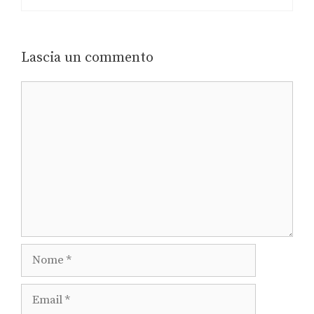
Lascia un commento