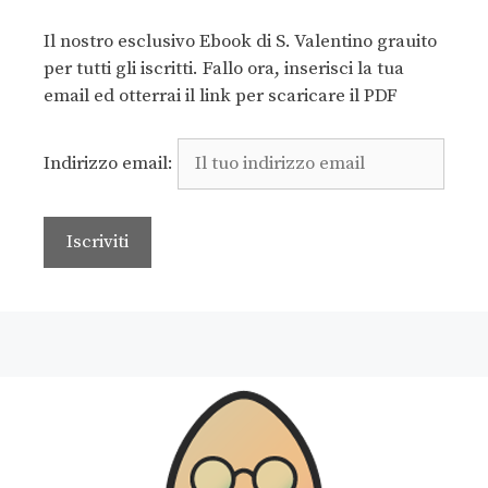
Il nostro esclusivo Ebook di S. Valentino grauito
per tutti gli iscritti. Fallo ora, inserisci la tua
email ed otterrai il link per scaricare il PDF
Indirizzo email: