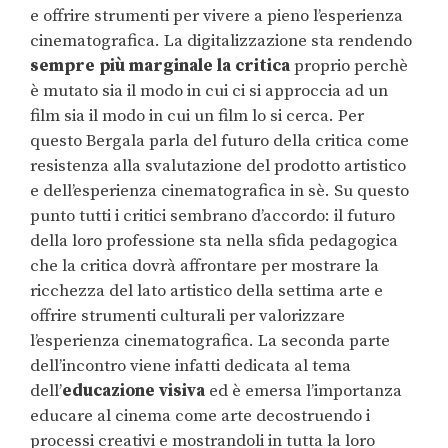
e offrire strumenti per vivere a pieno l’esperienza
cinematografica. La digitalizzazione sta rendendo
sempre più marginale la critica
proprio perchè
è mutato sia il modo in cui ci si approccia ad un
film sia il modo in cui un film lo si cerca. Per
questo Bergala parla del futuro della critica come
resistenza alla svalutazione del prodotto artistico
e dell’esperienza cinematografica in sè. Su questo
punto tutti i critici sembrano d’accordo: il futuro
della loro professione sta nella sfida pedagogica
che la critica dovrà affrontare per mostrare la
ricchezza del lato artistico della settima arte e
offrire strumenti culturali per valorizzare
l’esperienza cinematografica. La seconda parte
dell’incontro viene infatti dedicata al tema
dell’
educazione visiva
ed è emersa l’importanza
educare al cinema come arte decostruendo i
processi creativi e mostrandoli in tutta la loro