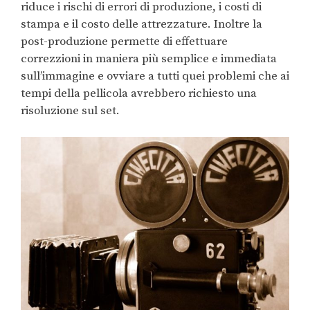
riduce i rischi di errori di produzione, i costi di
stampa e il costo delle attrezzature. Inoltre la
post-produzione permette di effettuare
correzzioni in maniera più semplice e immediata
sull’immagine e ovviare a tutti quei problemi che ai
tempi della pellicola avrebbero richiesto una
risoluzione sul set.