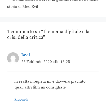
storia di MediEvil
1 commento su “Il cinema digitale e la
crisi della critica”
Beel
23 Febbraio 2020 alle 15:25
in realtà il regista mi è davvero piaciuto
quali altri film mi consigliate
Rispondi