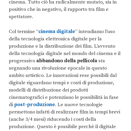
cinema. Tutto ciò ha radicalmente mutato, sia in
positivo che in negativo, il rapporto tra film e
spettatore.
Col termine “
cinema digitale
” intendiamo l’uso
della tecnologia elettronica digitale per la
produzione e la distribuzione dei film. L’avvento
della tecnologia digitale nel mondo del cinema e il
progressivo
abbandono della pellicola
sta
segnando una rivoluzione epocale in questo
ambito artistico. Le innovazioni rese possibili dal
digitale riguardano tempi e costi di produzione,
modelli di distribuzione dei prodotti
cinematografici e potenziano le possibilità in fase
di
post-produzione
. Le nuove tecnologie
permettono infatti di realizzare film in tempi brevi
(anche 3/4 mesi) riducendo i costi della
produzione. Questo è possibile perchè il digitale