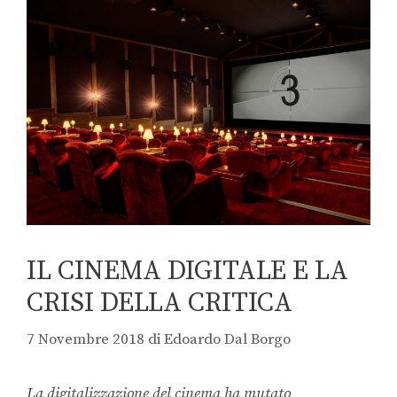
IL CINEMA DIGITALE E LA
CRISI DELLA CRITICA
7 Novembre 2018
di
Edoardo Dal Borgo
La digitalizzazione del cinema ha mutato