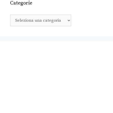
Categorie