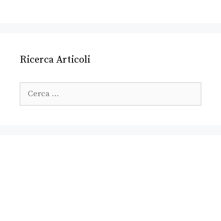
Ricerca Articoli