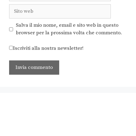
Salva il mio nome, email e sito web in questo
browser per la prossima volta che commento.
Iscriviti alla nostra newsletter!