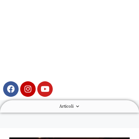
Articoli