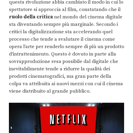
questa rivoluzione abbia cambiato il modo in cui lo
spettatore si approccia al film, constatando che il
ruolo della critica
nel mondo del cinema digitale
sta diventando sempre più marginale. Secondo i
critici la digitalizzazione sta accelerando quel
processo che tende a svalutare il cinema come
opera l’arte per renderlo sempre di più un prodotto
d’intrattenimento. Questo è dovuto in parte alla
sovrapproduzione resa possibile dal digitale che
inevitabilmente tende a ridurre la qualità dei
prodotti cinematografici, ma gran parte della
colpa va attribuita ai nuovi mezzi con cui il cinema
viene distribuito al grande pubblico.