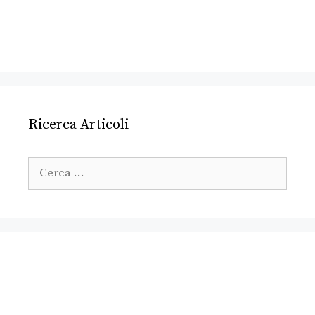
Ricerca Articoli