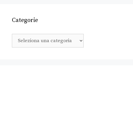
Categorie