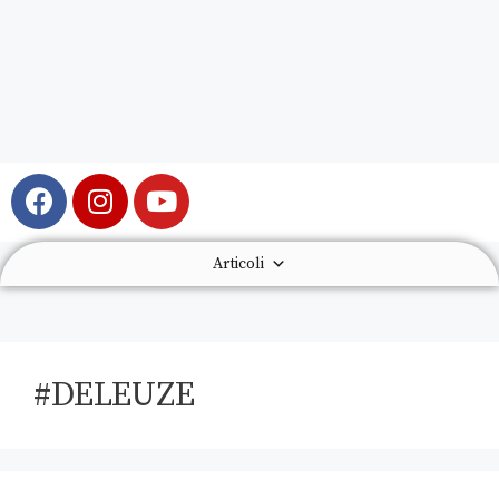
Articoli
#DELEUZE