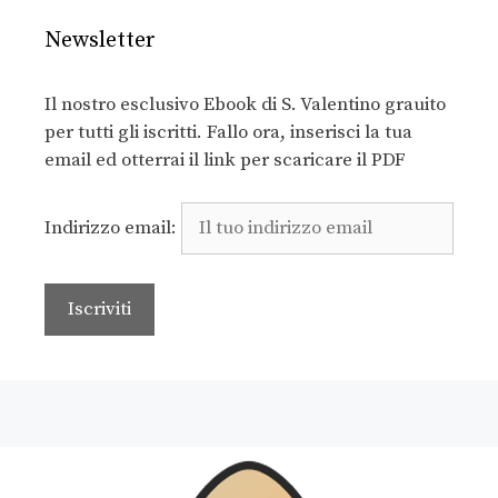
Newsletter
Il nostro esclusivo Ebook di S. Valentino grauito
per tutti gli iscritti. Fallo ora, inserisci la tua
email ed otterrai il link per scaricare il PDF
Indirizzo email: