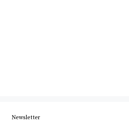
Newsletter