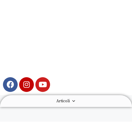
Articoli