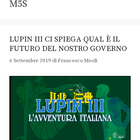
M5S
LUPIN III CI SPIEGA QUAL È IL
FUTURO DEL NOSTRO GOVERNO
6 Settembre 2019
di
Francesco Meoli