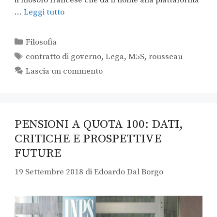
…
Leggi tutto
Filosofia
contratto di governo
,
Lega
,
M5S
,
rousseau
Lascia un commento
PENSIONI A QUOTA 100: DATI,
CRITICHE E PROSPETTIVE
FUTURE
19 Settembre 2018
di
Edoardo Dal Borgo