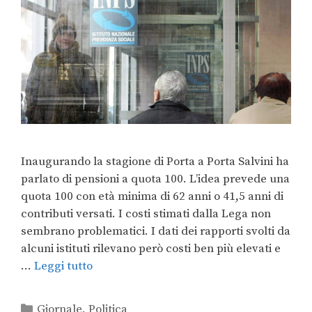
Inaugurando la stagione di Porta a Porta Salvini ha
parlato di pensioni a quota 100. L’idea prevede una
quota 100 con età minima di 62 anni o 41,5 anni di
contributi versati. I costi stimati dalla Lega non
sembrano problematici. I dati dei rapporti svolti da
alcuni istituti rilevano però costi ben più elevati e
…
Leggi tutto
Giornale
,
Politica