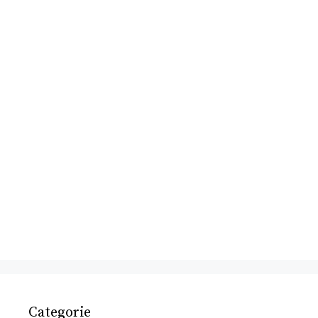
Categorie