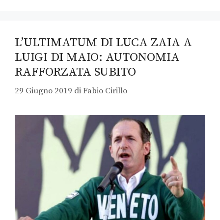
L’ULTIMATUM DI LUCA ZAIA A
LUIGI DI MAIO: AUTONOMIA
RAFFORZATA SUBITO
29 Giugno 2019
di
Fabio Cirillo