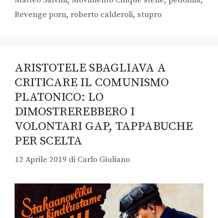
Revenge porn
,
roberto calderoli
,
stupro
ARISTOTELE SBAGLIAVA A
CRITICARE IL COMUNISMO
PLATONICO: LO
DIMOSTREREBBERO I
VOLONTARI GAP, TAPPABUCHE
PER SCELTA
12 Aprile 2019
di
Carlo Giuliano