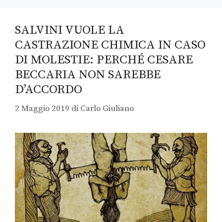
SALVINI VUOLE LA
CASTRAZIONE CHIMICA IN CASO
DI MOLESTIE: PERCHÉ CESARE
BECCARIA NON SAREBBE
D’ACCORDO
2 Maggio 2019
di
Carlo Giuliano