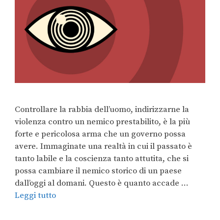
Controllare la rabbia dell’uomo, indirizzarne la
violenza contro un nemico prestabilito, è la più
forte e pericolosa arma che un governo possa
avere. Immaginate una realtà in cui il passato è
tanto labile e la coscienza tanto attutita, che si
possa cambiare il nemico storico di un paese
dall’oggi al domani. Questo è quanto accade …
Leggi tutto