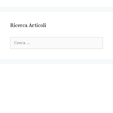
Ricerca Articoli