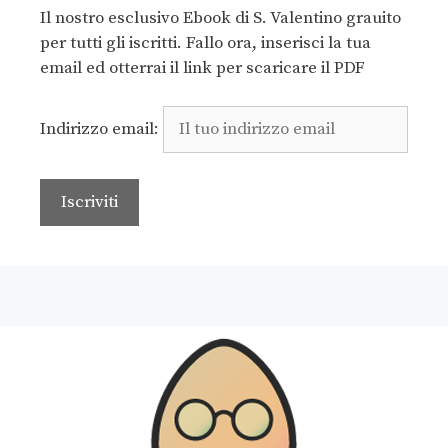
Il nostro esclusivo Ebook di S. Valentino grauito
per tutti gli iscritti. Fallo ora, inserisci la tua
email ed otterrai il link per scaricare il PDF
Indirizzo email: