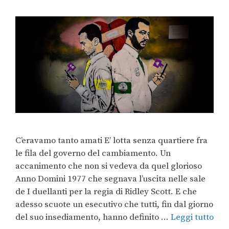
C’eravamo tanto amati E’ lotta senza quartiere fra
le fila del governo del cambiamento. Un
accanimento che non si vedeva da quel glorioso
Anno Domini 1977 che segnava l’uscita nelle sale
de I duellanti per la regia di Ridley Scott. E che
adesso scuote un esecutivo che tutti, fin dal giorno
del suo insediamento, hanno definito …
Leggi tutto