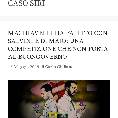
CASO SIRI
MACHIAVELLI HA FALLITO CON
SALVINI E DI MAIO: UNA
COMPETIZIONE CHE NON PORTA
AL BUONGOVERNO
16 Maggio 2019
di
Carlo Giuliano