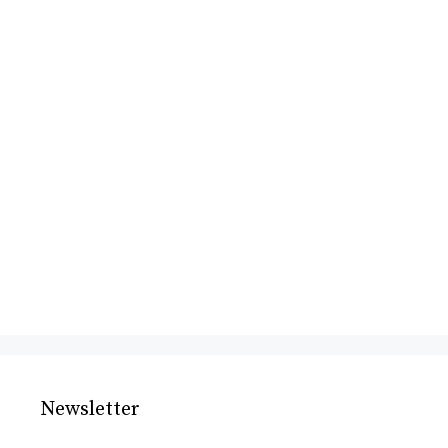
Newsletter