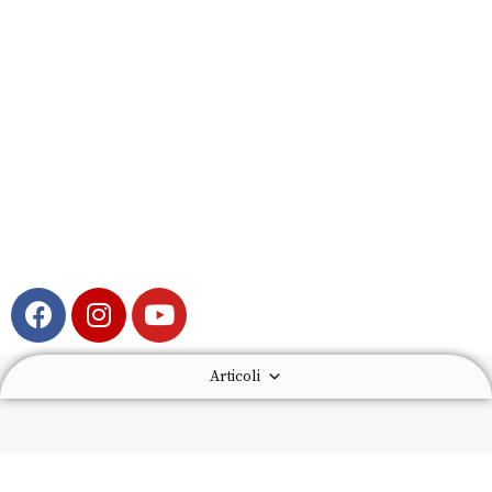
Articoli