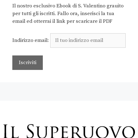
Il nostro esclusivo Ebook di S. Valentino grauito
per tutti gli iscritti. Fallo ora, inserisci la tua
email ed otterrai il link per scaricare il PDF
Indirizzo email: