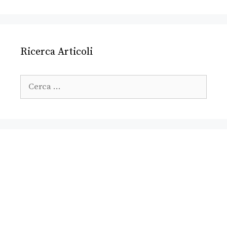
Ricerca Articoli