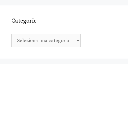
Categorie