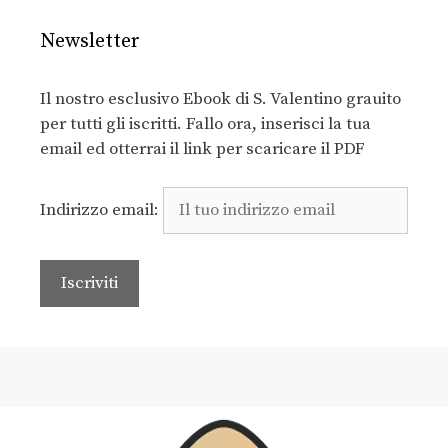
Newsletter
Il nostro esclusivo Ebook di S. Valentino grauito
per tutti gli iscritti. Fallo ora, inserisci la tua
email ed otterrai il link per scaricare il PDF
Indirizzo email: