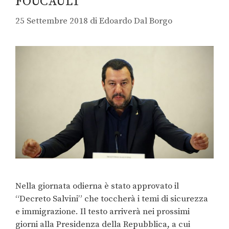
FOUCAULT
25 Settembre 2018
di
Edoardo Dal Borgo
Nella giornata odierna è stato approvato il
“Decreto Salvini” che toccherà i temi di sicurezza
e immigrazione. Il testo arriverà nei prossimi
giorni alla Presidenza della Repubblica, a cui