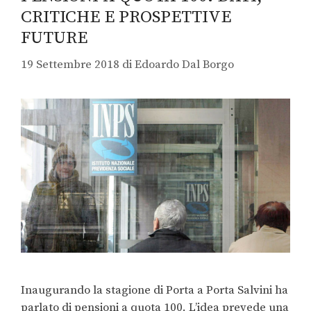
CRITICHE E PROSPETTIVE
FUTURE
19 Settembre 2018
di
Edoardo Dal Borgo
Inaugurando la stagione di Porta a Porta Salvini ha
parlato di pensioni a quota 100. L’idea prevede una