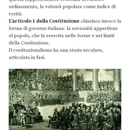
ordinamento, la volontà popolare come indice di
verità.
L’articolo 1 della Costituzione
chiarisce invece la
forma di governo italiana: la sovranità appartiene
al popolo, che la esercita nelle forme e nei limiti
della Costituzione.
Il costituzionalismo ha una storia secolare,
articolata in fasi.