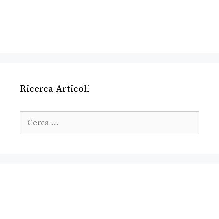
Ricerca Articoli