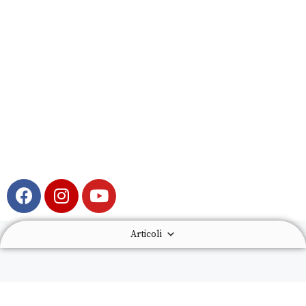
Articoli