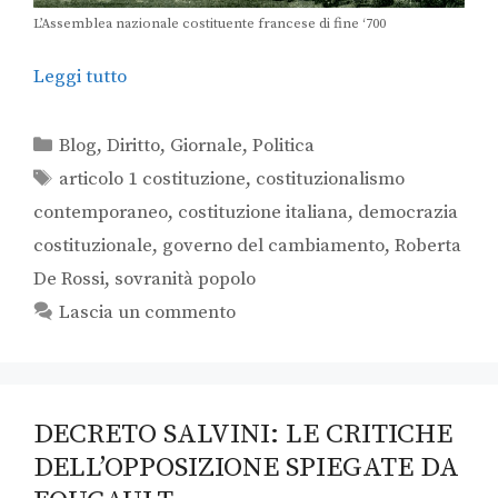
L’Assemblea nazionale costituente francese di fine ‘700
Leggi tutto
Blog
,
Diritto
,
Giornale
,
Politica
articolo 1 costituzione
,
costituzionalismo
contemporaneo
,
costituzione italiana
,
democrazia
costituzionale
,
governo del cambiamento
,
Roberta
De Rossi
,
sovranità popolo
Lascia un commento
DECRETO SALVINI: LE CRITICHE
DELL’OPPOSIZIONE SPIEGATE DA