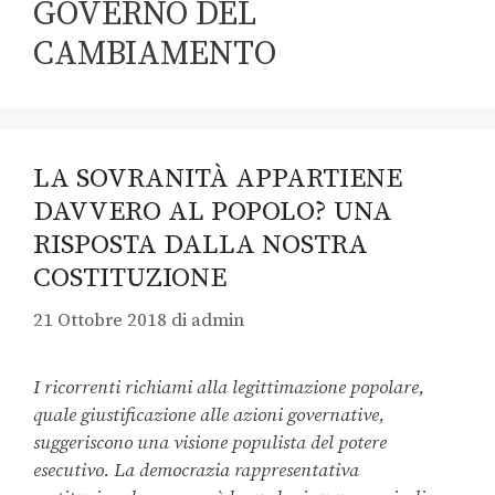
GOVERNO DEL
CAMBIAMENTO
LA SOVRANITÀ APPARTIENE
DAVVERO AL POPOLO? UNA
RISPOSTA DALLA NOSTRA
COSTITUZIONE
21 Ottobre 2018
di
admin
I ricorrenti richiami alla legittimazione popolare,
quale giustificazione alle azioni governative,
suggeriscono una visione populista del potere
esecutivo. La democrazia rappresentativa