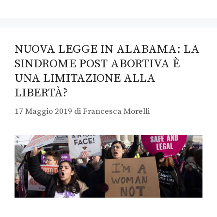
NUOVA LEGGE IN ALABAMA: LA
SINDROME POST ABORTIVA È
UNA LIMITAZIONE ALLA
LIBERTÀ?
17 Maggio 2019
di
Francesca Morelli