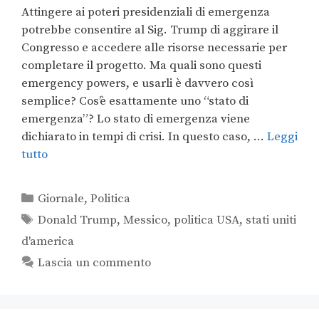
Attingere ai poteri presidenziali di emergenza
potrebbe consentire al Sig. Trump di aggirare il
Congresso e accedere alle risorse necessarie per
completare il progetto. Ma quali sono questi
emergency powers, e usarli è davvero così
semplice? Cos’è esattamente uno “stato di
emergenza”? Lo stato di emergenza viene
dichiarato in tempi di crisi. In questo caso, …
Leggi
tutto
Giornale
,
Politica
Donald Trump
,
Messico
,
politica USA
,
stati uniti
d'america
Lascia un commento