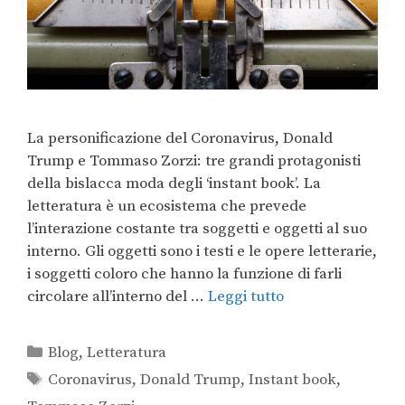
La personificazione del Coronavirus, Donald
Trump e Tommaso Zorzi: tre grandi protagonisti
della bislacca moda degli ‘instant book’. La
letteratura è un ecosistema che prevede
l’interazione costante tra soggetti e oggetti al suo
interno. Gli oggetti sono i testi e le opere letterarie,
i soggetti coloro che hanno la funzione di farli
circolare all’interno del …
Leggi tutto
Blog
,
Letteratura
Coronavirus
,
Donald Trump
,
Instant book
,