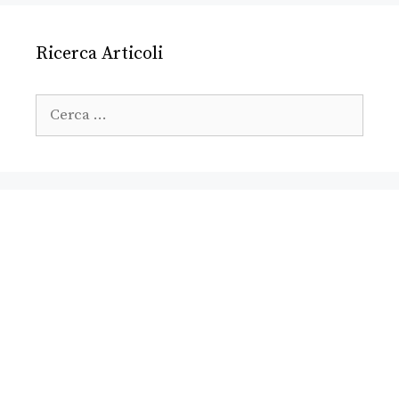
Ricerca Articoli