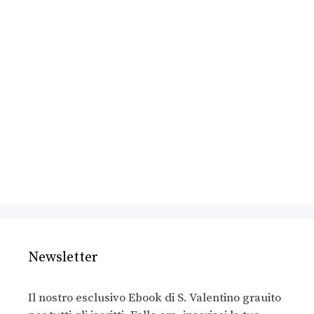
Newsletter
Il nostro esclusivo Ebook di S. Valentino grauito