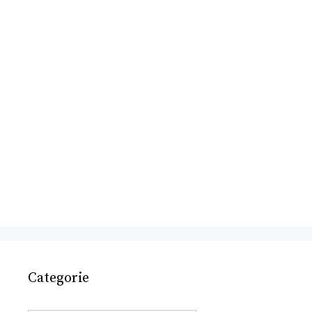
Categorie