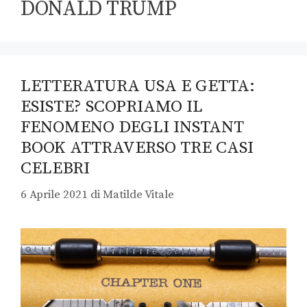
DONALD TRUMP
LETTERATURA USA E GETTA:
ESISTE? SCOPRIAMO IL
FENOMENO DEGLI INSTANT
BOOK ATTRAVERSO TRE CASI
CELEBRI
6 Aprile 2021
di
Matilde Vitale