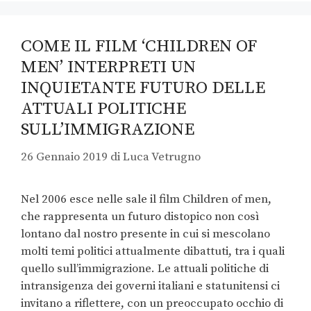
COME IL FILM ‘CHILDREN OF
MEN’ INTERPRETI UN
INQUIETANTE FUTURO DELLE
ATTUALI POLITICHE
SULL’IMMIGRAZIONE
26 Gennaio 2019
di
Luca Vetrugno
Nel 2006 esce nelle sale il film Children of men,
che rappresenta un futuro distopico non così
lontano dal nostro presente in cui si mescolano
molti temi politici attualmente dibattuti, tra i quali
quello sull’immigrazione. Le attuali politiche di
intransigenza dei governi italiani e statunitensi ci
invitano a riflettere, con un preoccupato occhio di