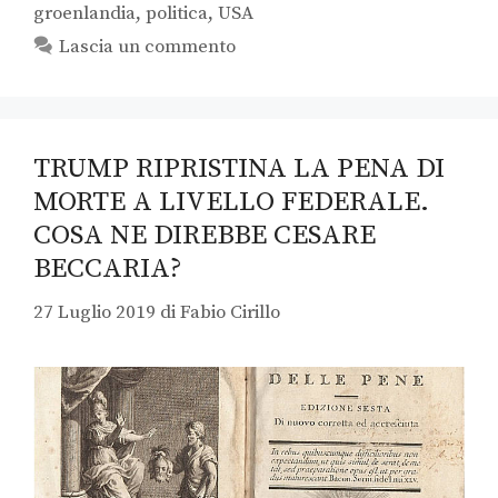
groenlandia
,
politica
,
USA
Lascia un commento
TRUMP RIPRISTINA LA PENA DI
MORTE A LIVELLO FEDERALE.
COSA NE DIREBBE CESARE
BECCARIA?
27 Luglio 2019
di
Fabio Cirillo