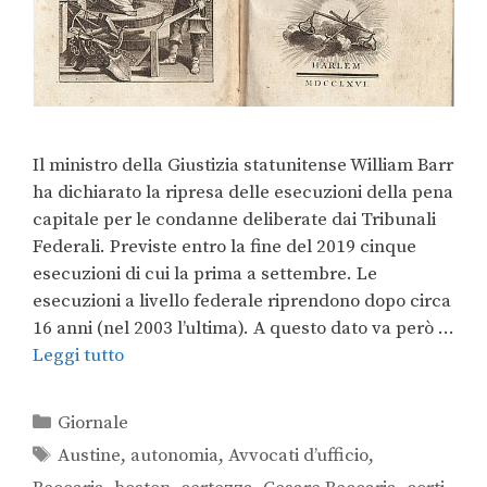
Il ministro della Giustizia statunitense William Barr
ha dichiarato la ripresa delle esecuzioni della pena
capitale per le condanne deliberate dai Tribunali
Federali. Previste entro la fine del 2019 cinque
esecuzioni di cui la prima a settembre. Le
esecuzioni a livello federale riprendono dopo circa
16 anni (nel 2003 l’ultima). A questo dato va però …
Leggi tutto
Giornale
Austine
,
autonomia
,
Avvocati d’ufficio
,