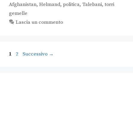
Afghanistan
,
Helmand
,
politica
,
Talebani
,
torri
gemelle
Lascia un commento
1
2
Successivo
→