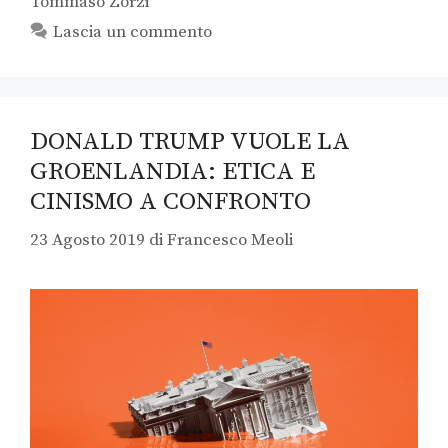
Tommaso Zorzi
Lascia un commento
DONALD TRUMP VUOLE LA
GROENLANDIA: ETICA E
CINISMO A CONFRONTO
23 Agosto 2019
di
Francesco Meoli