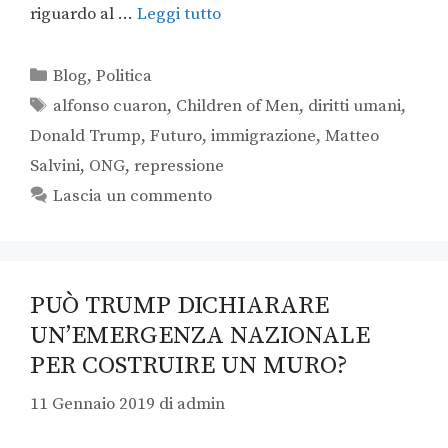
riguardo al …
Leggi tutto
Blog
,
Politica
alfonso cuaron
,
Children of Men
,
diritti umani
,
Donald Trump
,
Futuro
,
immigrazione
,
Matteo
Salvini
,
ONG
,
repressione
Lascia un commento
PUÒ TRUMP DICHIARARE
UN’EMERGENZA NAZIONALE
PER COSTRUIRE UN MURO?
11 Gennaio 2019
di
admin