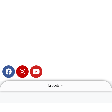
Articoli