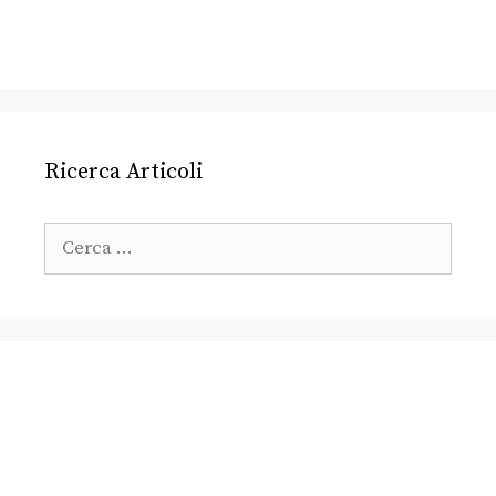
Ricerca Articoli