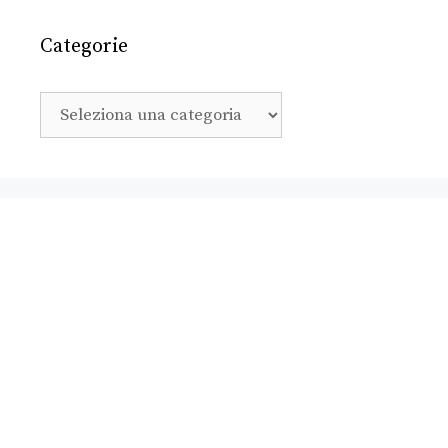
Categorie