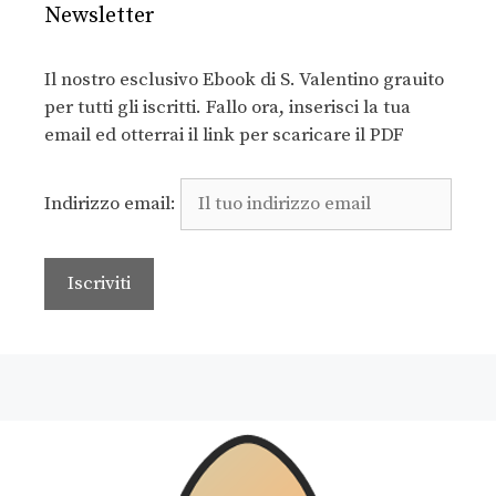
Newsletter
Il nostro esclusivo Ebook di S. Valentino grauito
per tutti gli iscritti. Fallo ora, inserisci la tua
email ed otterrai il link per scaricare il PDF
Indirizzo email: