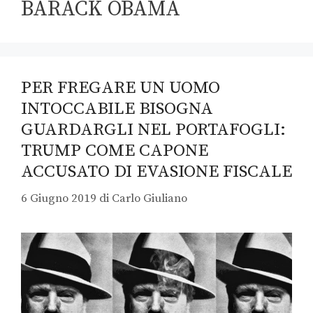
BARACK OBAMA
PER FREGARE UN UOMO
INTOCCABILE BISOGNA
GUARDARGLI NEL PORTAFOGLI:
TRUMP COME CAPONE
ACCUSATO DI EVASIONE FISCALE
6 Giugno 2019
di
Carlo Giuliano