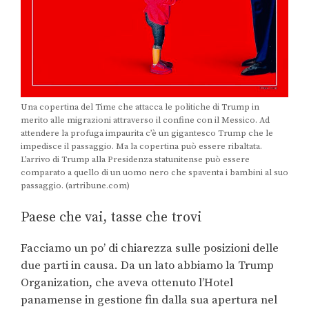
Una copertina del Time che attacca le politiche di Trump in
merito alle migrazioni attraverso il confine con il Messico. Ad
attendere la profuga impaurita c’è un gigantesco Trump che le
impedisce il passaggio. Ma la copertina può essere ribaltata.
L’arrivo di Trump alla Presidenza statunitense può essere
comparato a quello di un uomo nero che spaventa i bambini al suo
passaggio. (artribune.com)
Paese che vai, tasse che trovi
Facciamo un po’ di chiarezza sulle posizioni delle
due parti in causa. Da un lato abbiamo la Trump
Organization, che aveva ottenuto l’Hotel
panamense in gestione fin dalla sua apertura nel