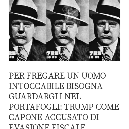
PER FREGARE UN UOMO
INTOCCABILE BISOGNA
GUARDARGLI NEL
PORTAFOGLI: TRUMP COME
CAPONE ACCUSATO DI
EVASIONE FISCALE