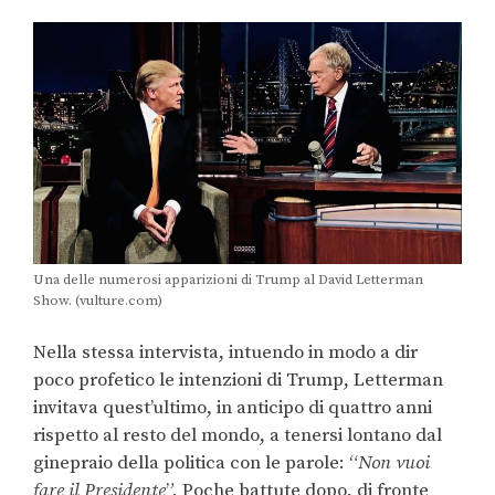
Una delle numerosi apparizioni di Trump al David Letterman
Show. (vulture.com)
Nella stessa intervista, intuendo in modo a dir
poco profetico le intenzioni di Trump, Letterman
invitava quest’ultimo, in anticipo di quattro anni
rispetto al resto del mondo, a tenersi lontano dal
ginepraio della politica con le parole: “
Non vuoi
fare il Presidente
”. Poche battute dopo, di fronte