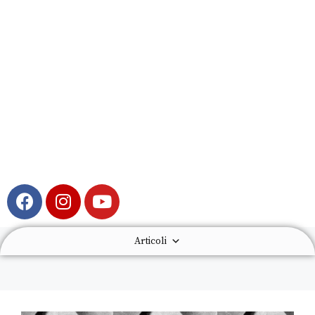
Articoli