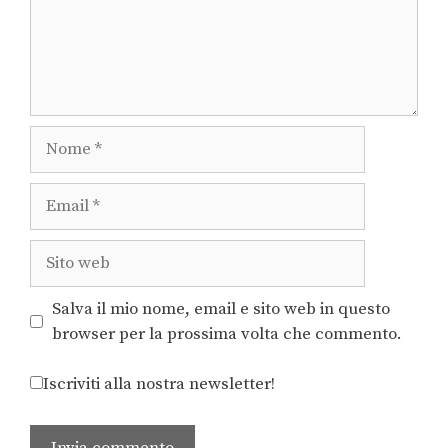
Salva il mio nome, email e sito web in questo
browser per la prossima volta che commento.
Iscriviti alla nostra newsletter!