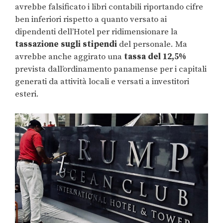
avrebbe falsificato i libri contabili riportando cifre
ben inferiori rispetto a quanto versato ai
dipendenti dell’Hotel per ridimensionare la
tassazione sugli stipendi
del personale. Ma
avrebbe anche aggirato una
tassa del 12,5%
prevista dall’ordinamento panamense per i capitali
generati da attività locali e versati a investitori
esteri.