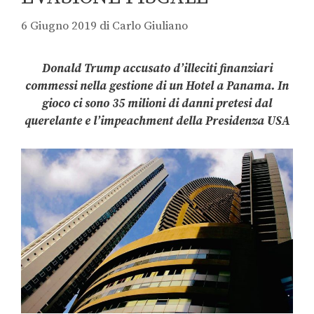
6 Giugno 2019
di
Carlo Giuliano
Donald Trump accusato d’illeciti finanziari
commessi nella gestione di un Hotel a Panama. In
gioco ci sono 35 milioni di danni pretesi dal
querelante e l’impeachment della Presidenza USA