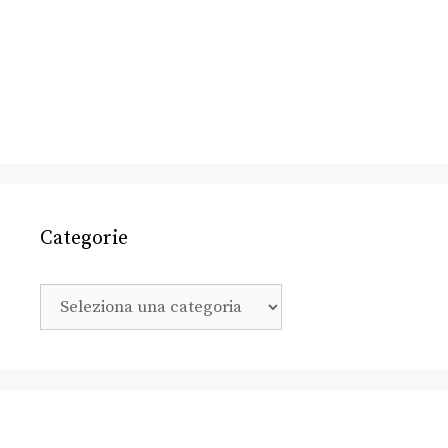
Categorie