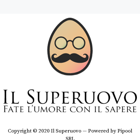
Copyright © 2020 Il Superuovo — Powered by Pipool
SRL