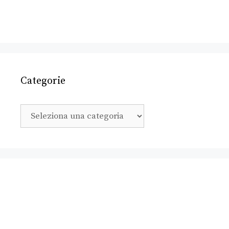
Categorie