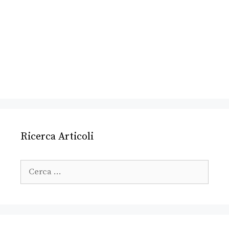
Ricerca Articoli