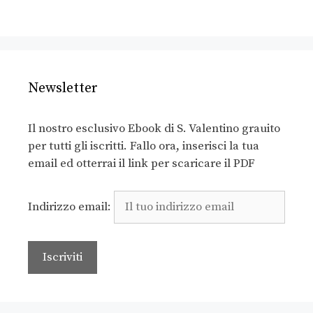
Newsletter
Il nostro esclusivo Ebook di S. Valentino grauito
per tutti gli iscritti. Fallo ora, inserisci la tua
email ed otterrai il link per scaricare il PDF
Indirizzo email: