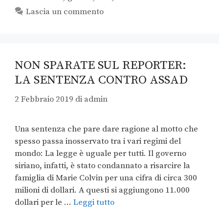
Lascia un commento
NON SPARATE SUL REPORTER:
LA SENTENZA CONTRO ASSAD
2 Febbraio 2019
di
admin
Una sentenza che pare dare ragione al motto che
spesso passa inosservato tra i vari regimi del
mondo: La legge è uguale per tutti. Il governo
siriano, infatti, è stato condannato a risarcire la
famiglia di Marie Colvin per una cifra di circa 300
milioni di dollari. A questi si aggiungono 11.000
dollari per le …
Leggi tutto