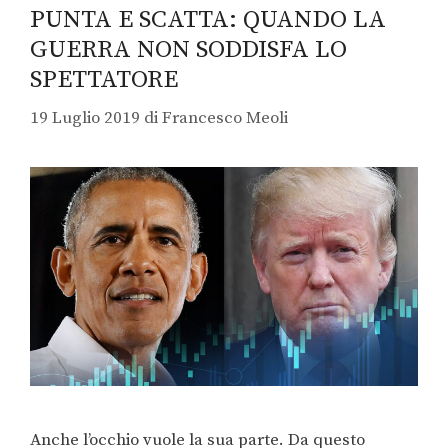
PUNTA E SCATTA: QUANDO LA
GUERRA NON SODDISFA LO
SPETTATORE
19 Luglio 2019
di
Francesco Meoli
Anche l’occhio vuole la sua parte. Da questo