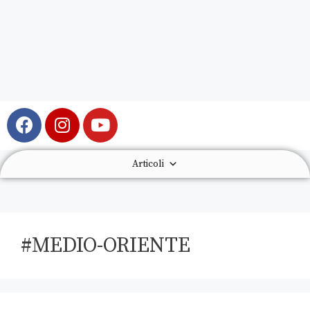
Articoli
#MEDIO-ORIENTE