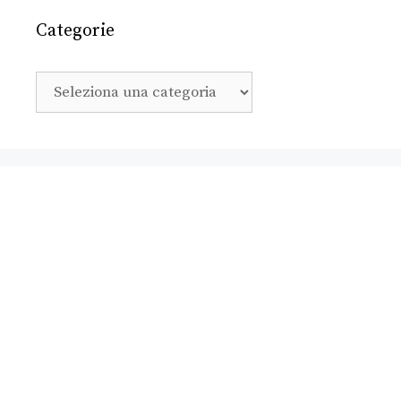
Categorie