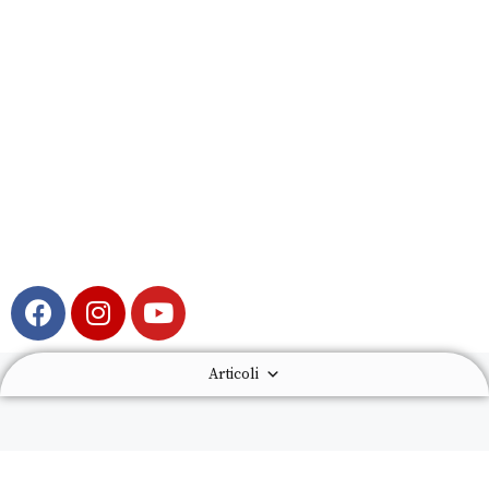
Articoli