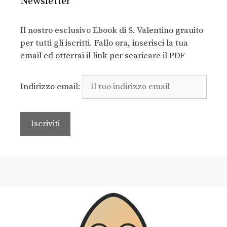
Newsletter
Il nostro esclusivo Ebook di S. Valentino grauito
per tutti gli iscritti. Fallo ora, inserisci la tua
email ed otterrai il link per scaricare il PDF
Indirizzo email: