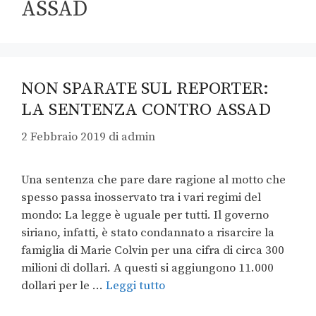
ASSAD
NON SPARATE SUL REPORTER:
LA SENTENZA CONTRO ASSAD
2 Febbraio 2019
di
admin
Una sentenza che pare dare ragione al motto che
spesso passa inosservato tra i vari regimi del
mondo: La legge è uguale per tutti. Il governo
siriano, infatti, è stato condannato a risarcire la
famiglia di Marie Colvin per una cifra di circa 300
milioni di dollari. A questi si aggiungono 11.000
dollari per le …
Leggi tutto