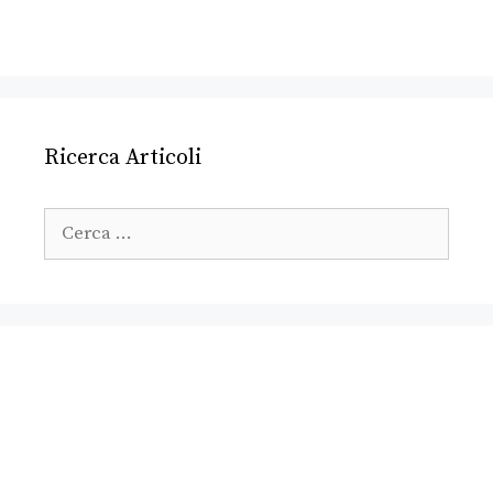
Ricerca Articoli