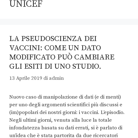
UNICEF
LA PSEUDOSCIENZA DEI
VACCINI: COME UN DATO
MODIFICATO PUÒ CAMBIARE
GLI ESITI DI UNO STUDIO.
13 Aprile 2019
di
admin
Nuovo caso di manipolazione di dati (e di menti)
per uno degli argomenti scientifici più discussi e
(im)popolari dei nostri giorni: i vaccini. L’episodio.
Negli ultimi giorni, venuta alla luce la totale
infondatezza basata su dati errati, si è parlato di
un’idea che è stata partorita da due ricercatori