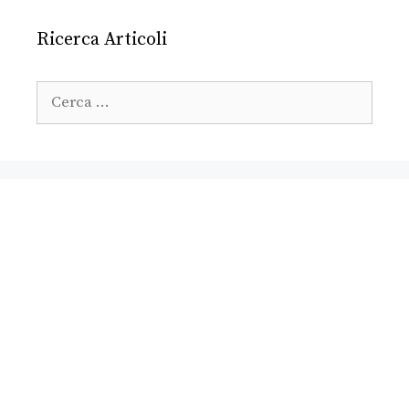
Ricerca Articoli