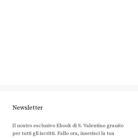
Newsletter
Il nostro esclusivo Ebook di S. Valentino grauito
per tutti gli iscritti. Fallo ora, inserisci la tua