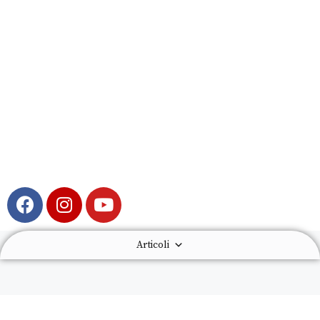
Articoli