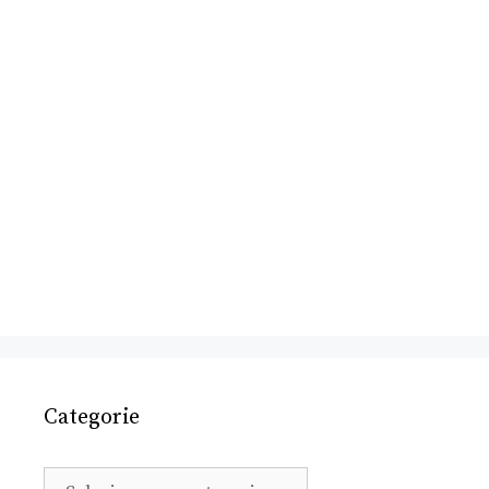
Categorie