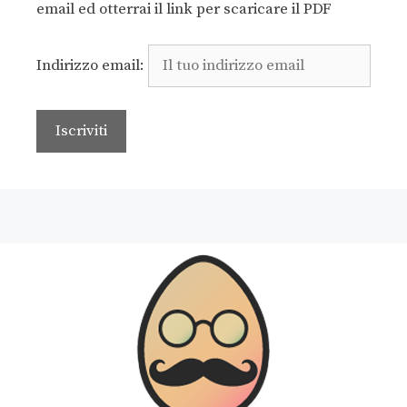
email ed otterrai il link per scaricare il PDF
Indirizzo email: