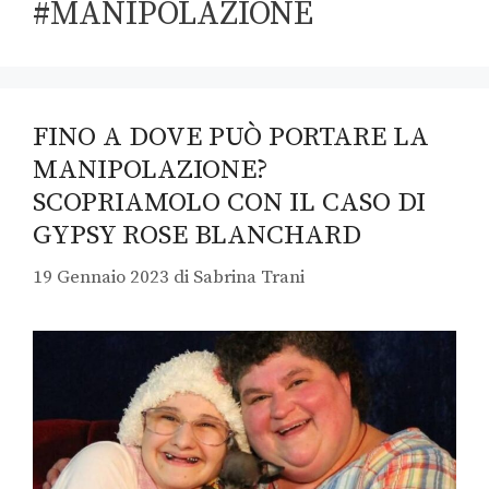
#MANIPOLAZIONE
FINO A DOVE PUÒ PORTARE LA
MANIPOLAZIONE?
SCOPRIAMOLO CON IL CASO DI
GYPSY ROSE BLANCHARD
19 Gennaio 2023
di
Sabrina Trani