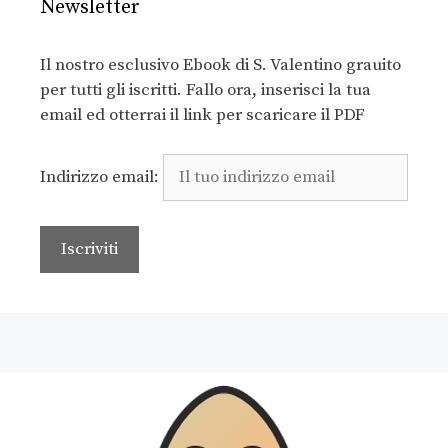
Newsletter
Il nostro esclusivo Ebook di S. Valentino grauito
per tutti gli iscritti. Fallo ora, inserisci la tua
email ed otterrai il link per scaricare il PDF
Indirizzo email: