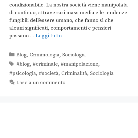
condizionabile. La nostra società viene manipolata
di continuo, attraverso i mass media e le tendenze
fungibili dell’essere umano, che fanno sì che
alcuni significati, comportamenti e pensieri
possano …
Leggi tutto
Blog
,
Criminologia
,
Sociologia
#blog
,
#criminale
,
#manipolazione
,
#psicologia
,
#società
,
Criminalità
,
Sociologia
Lascia un commento