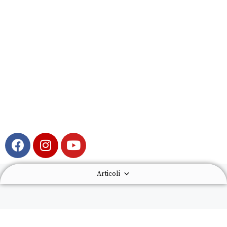
Articoli