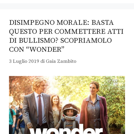
DISIMPEGNO MORALE: BASTA
QUESTO PER COMMETTERE ATTI
DI BULLISMO? SCOPRIAMOLO
CON “WONDER”
3 Luglio 2019
di
Gaia Zambito