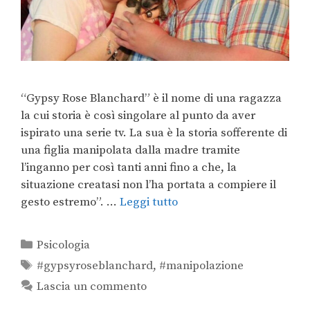
“Gypsy Rose Blanchard” è il nome di una ragazza
la cui storia è così singolare al punto da aver
ispirato una serie tv. La sua è la storia sofferente di
una figlia manipolata dalla madre tramite
l’inganno per così tanti anni fino a che, la
situazione creatasi non l’ha portata a compiere il
gesto estremo”. …
Leggi tutto
Psicologia
#gypsyroseblanchard
,
#manipolazione
Lascia un commento