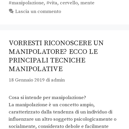
#manipolazione
,
#vita
,
cervello
,
mente
Lascia un commento
VORRESTI RICONOSCERE UN
MANIPOLATORE? ECCO LE
PRINCIPALI TECNICHE
MANIPOLATIVE
18 Gennaio 2019
di
admin
Cosa si intende per manipolazione?
La manipolazione è un concetto ampio,
caratterizzato dalla tendenza di un individuo di
influenzare un altro soggetto psicologicamente o
socialmente, considerato debole e facilmente