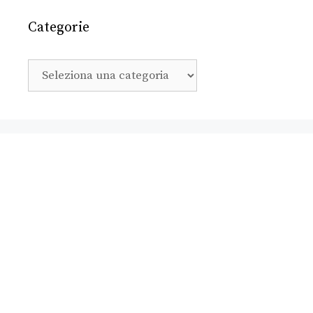
Categorie