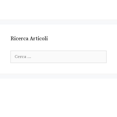
Ricerca Articoli