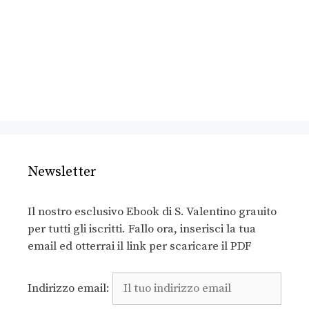
Newsletter
Il nostro esclusivo Ebook di S. Valentino grauito
per tutti gli iscritti. Fallo ora, inserisci la tua
email ed otterrai il link per scaricare il PDF
Indirizzo email: