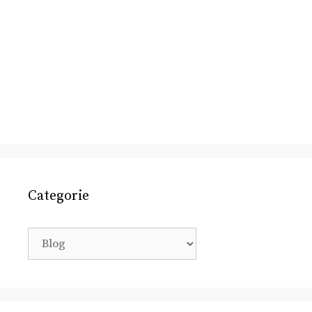
Categorie