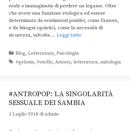
reale o immaginaria di perdere un legame. Oltre
che avere una funzione etologica ed essere
determinata da sentimenti positivi, come l’amore,
e da bisogni egoistici, come la necessità di
sicurezza, talvolta …
Leggi tutto
Blog
,
Letteratura
,
Psicologia
#gelosia
,
#otello
,
Ariosto
,
letteratura
,
mitologia
#ANTROPOP: LA SINGOLARITÀ
SESSUALE DEI SAMBIA
1 Luglio 2018
di
admin