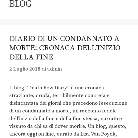
BLOG
DIARIO DI UN CONDANNATO A
MORTE: CRONACA DELL’INIZIO
DELLA FINE
2 Luglio 2018
di
admin
Il blog “Death Row Diary” è una cronaca
straziante, cruda, terribilmente concreta e
disincantata dei giorni che precedono l’esecuzione
di un condannato a morte, un racconto fedele
dell’inizio della fine e della fine stessa, narrato e
vissuto da chi sa di dover morire. Un blog, questo,
ancora oggi on line, curato da Lisa Van Poyck,