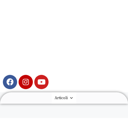
Articoli