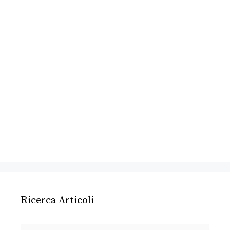
Ricerca Articoli