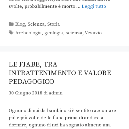
svolte, probabilmente è morto …
Leggi tutto
Blog
,
Scienza
,
Storia
Archeologia
,
geologia
,
scienza
,
Vesuvio
LE FIABE, TRA
INTRATTENIMENTO E VALORE
PEDAGOGICO
30 Giugno 2018
di
admin
Ognuno di noi da bambino si è sentito raccontare
più e più volte delle fiabe prima di andare a
dormire, ognuno di noi ha sognato almeno una