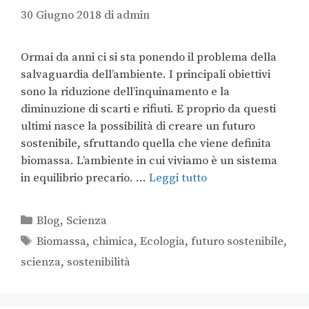
30 Giugno 2018
di
admin
Ormai da anni ci si sta ponendo il problema della
salvaguardia dell’ambiente. I principali obiettivi
sono la riduzione dell’inquinamento e la
diminuzione di scarti e rifiuti. E proprio da questi
ultimi nasce la possibilità di creare un futuro
sostenibile, sfruttando quella che viene definita
biomassa. L’ambiente in cui viviamo è un sistema
in equilibrio precario. …
Leggi tutto
Blog
,
Scienza
Biomassa
,
chimica
,
Ecologia
,
futuro sostenibile
,
scienza
,
sostenibilità