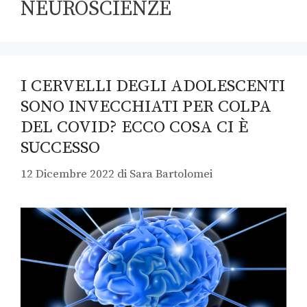
NEUROSCIENZE
I CERVELLI DEGLI ADOLESCENTI
SONO INVECCHIATI PER COLPA
DEL COVID? ECCO COSA CI È
SUCCESSO
12 Dicembre 2022
di
Sara Bartolomei