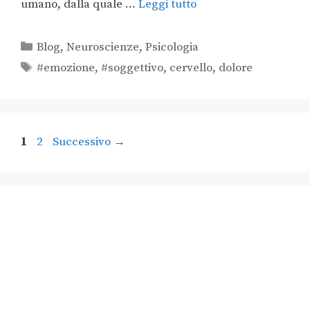
umano, dalla quale …
Leggi tutto
Blog
,
Neuroscienze
,
Psicologia
#emozione
,
#soggettivo
,
cervello
,
dolore
1
2
Successivo
→