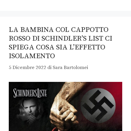
LA BAMBINA COL CAPPOTTO
ROSSO DI SCHINDLER’S LIST CI
SPIEGA COSA SIA L’EFFETTO
ISOLAMENTO
5 Dicembre 2022
di
Sara Bartolomei