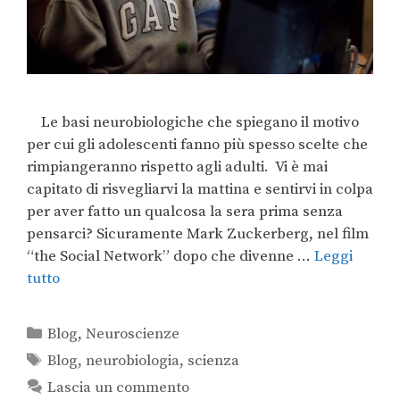
Le basi neurobiologiche che spiegano il motivo
per cui gli adolescenti fanno più spesso scelte che
rimpiangeranno rispetto agli adulti. Vi è mai
capitato di risvegliarvi la mattina e sentirvi in colpa
per aver fatto un qualcosa la sera prima senza
pensarci? Sicuramente Mark Zuckerberg, nel film
“the Social Network” dopo che divenne …
Leggi
tutto
Blog
,
Neuroscienze
Blog
,
neurobiologia
,
scienza
Lascia un commento