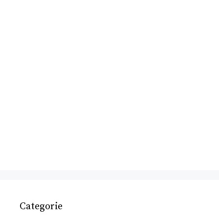
Categorie