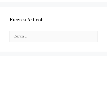
Ricerca Articoli