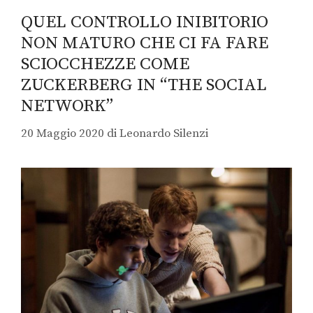
QUEL CONTROLLO INIBITORIO
NON MATURO CHE CI FA FARE
SCIOCCHEZZE COME
ZUCKERBERG IN “THE SOCIAL
NETWORK”
20 Maggio 2020
di
Leonardo Silenzi