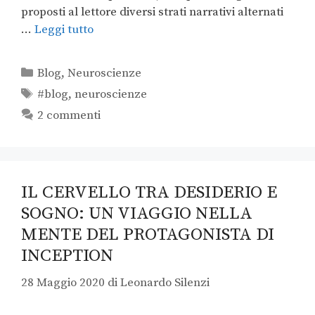
proposti al lettore diversi strati narrativi alternati
…
Leggi tutto
Blog
,
Neuroscienze
#blog
,
neuroscienze
2 commenti
IL CERVELLO TRA DESIDERIO E
SOGNO: UN VIAGGIO NELLA
MENTE DEL PROTAGONISTA DI
INCEPTION
28 Maggio 2020
di
Leonardo Silenzi