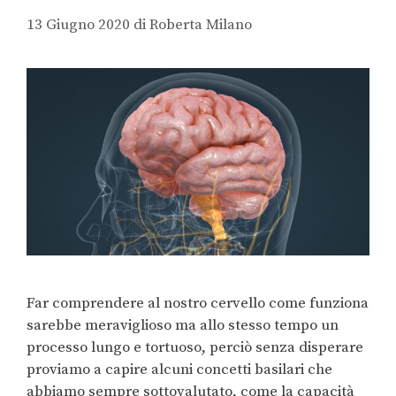
13 Giugno 2020
di
Roberta Milano
Far comprendere al nostro cervello come funziona
sarebbe meraviglioso ma allo stesso tempo un
processo lungo e tortuoso, perciò senza disperare
proviamo a capire alcuni concetti basilari che
abbiamo sempre sottovalutato, come la capacità