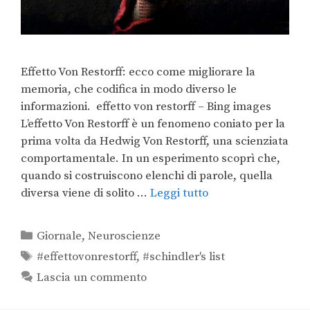
Effetto Von Restorff: ecco come migliorare la
memoria, che codifica in modo diverso le
informazioni. effetto von restorff – Bing images
L’effetto Von Restorff è un fenomeno coniato per la
prima volta da Hedwig Von Restorff, una scienziata
comportamentale. In un esperimento scoprì che,
quando si costruiscono elenchi di parole, quella
diversa viene di solito …
Leggi tutto
Giornale
,
Neuroscienze
#effettovonrestorff
,
#schindler's list
Lascia un commento