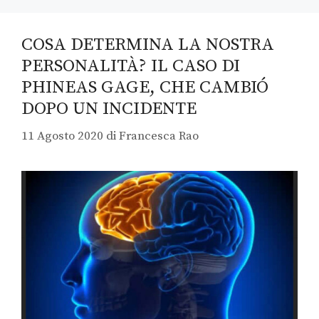
COSA DETERMINA LA NOSTRA
PERSONALITÀ? IL CASO DI
PHINEAS GAGE, CHE CAMBIÓ
DOPO UN INCIDENTE
11 Agosto 2020
di
Francesca Rao