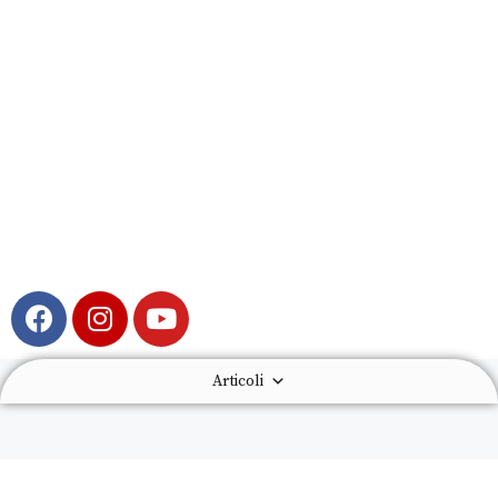
Articoli