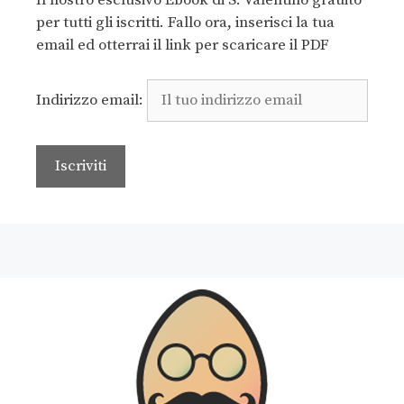
per tutti gli iscritti. Fallo ora, inserisci la tua
email ed otterrai il link per scaricare il PDF
Indirizzo email: