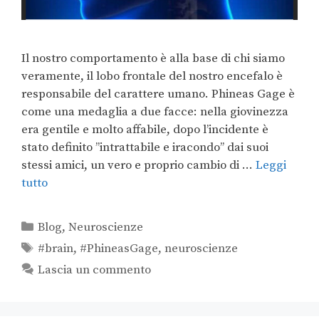
Il nostro comportamento è alla base di chi siamo
veramente, il lobo frontale del nostro encefalo è
responsabile del carattere umano. Phineas Gage è
come una medaglia a due facce: nella giovinezza
era gentile e molto affabile, dopo l’incidente è
stato definito ’’intrattabile e iracondo’’ dai suoi
stessi amici, un vero e proprio cambio di …
Leggi
tutto
Blog
,
Neuroscienze
#brain
,
#PhineasGage
,
neuroscienze
Lascia un commento