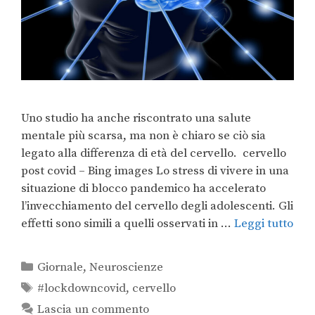
Uno studio ha anche riscontrato una salute
mentale più scarsa, ma non è chiaro se ciò sia
legato alla differenza di età del cervello. cervello
post covid – Bing images Lo stress di vivere in una
situazione di blocco pandemico ha accelerato
l’invecchiamento del cervello degli adolescenti. Gli
effetti sono simili a quelli osservati in …
Leggi tutto
Giornale
,
Neuroscienze
#lockdowncovid
,
cervello
Lascia un commento