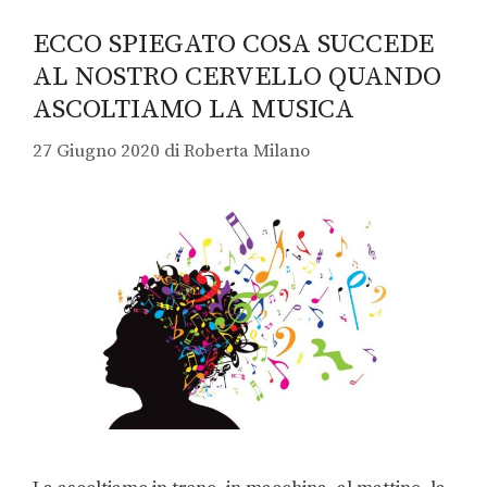
ECCO SPIEGATO COSA SUCCEDE
AL NOSTRO CERVELLO QUANDO
ASCOLTIAMO LA MUSICA
27 Giugno 2020
di
Roberta Milano