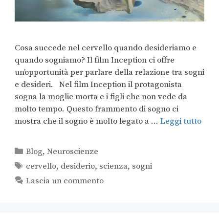
Cosa succede nel cervello quando desideriamo e
quando sogniamo? Il film Inception ci offre
un’opportunità per parlare della relazione tra sogni
e desideri. Nel film Inception il protagonista
sogna la moglie morta e i figli che non vede da
molto tempo. Questo frammento di sogno ci
mostra che il sogno è molto legato a …
Leggi tutto
Blog
,
Neuroscienze
cervello
,
desiderio
,
scienza
,
sogni
Lascia un commento