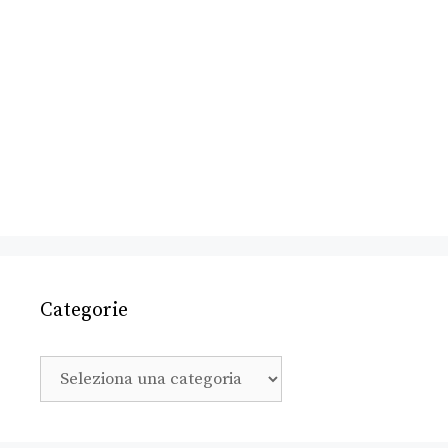
Categorie