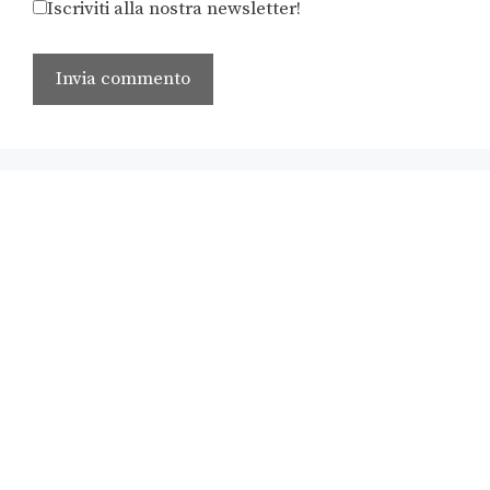
Iscriviti alla nostra newsletter!