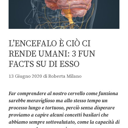
L’ENCEFALO È CIÒ CI
RENDE UMANI: 3 FUN
FACTS SU DI ESSO
13 Giugno 2020
di
Roberta Milano
Far comprendere al nostro cervello come funziona
sarebbe meraviglioso ma allo stesso tempo un
processo lungo e tortuoso, perciò senza disperare
proviamo a capire alcuni concetti basilari che
abbiamo sempre sottovalutato, come la capacità di