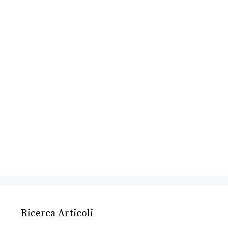
Ricerca Articoli