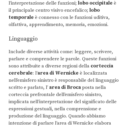
l’interpretazione delle funzioni;
lobo occipitale
è
il principale centro visivo encefalico;
lobo
temporale
è connesso con le funzioni uditiva,
olfattiva, apprendimento, memoria, emozioni.
Linguaggio
Include diverse attività come: leggere, scrivere,
parlare e comprendere le parole. Queste funzioni
sono attribuite a diverse regioni della
corteccia
cerebrale
: l’
area di Wernicke
è localizzata
nell’emisfero sinistro è responsabile del linguaggio
scritto e parlato, l’
area di Broca
posta nella
corteccia prefrontale dell’emisfero sinistro,
implicata nell’interpretazione del significato delle
espressioni gestuali, nella comprensione e
produzione del linguaggio. Quando abbiamo
intenzione di parlare l’area di Wernicke elabora