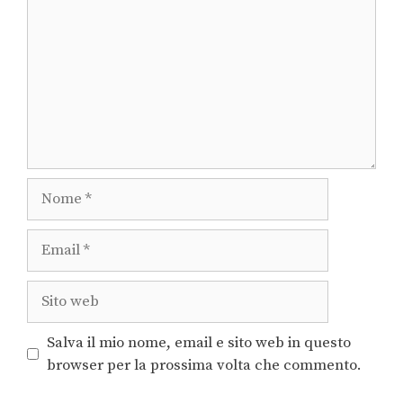
Salva il mio nome, email e sito web in questo
browser per la prossima volta che commento.