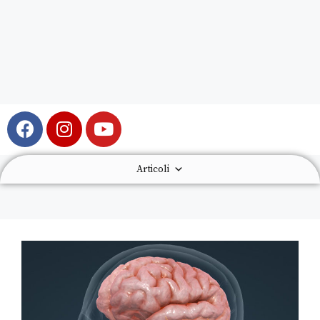
Articoli