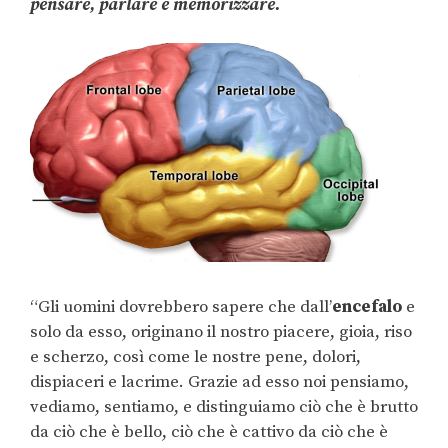
pensare, parlare e memorizzare.
“Gli uomini dovrebbero sapere che dall’
encefalo
e
solo da esso, originano il nostro piacere, gioia, riso
e scherzo, così come le nostre pene, dolori,
dispiaceri e lacrime. Grazie ad esso noi pensiamo,
vediamo, sentiamo, e distinguiamo ciò che è brutto
da ciò che è bello, ciò che è cattivo da ciò che è