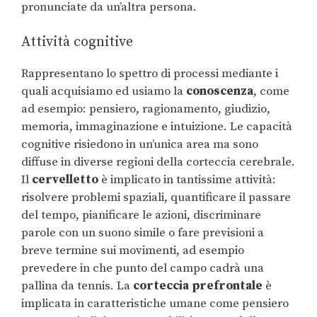
pronunciate da un’altra persona.
Attività cognitive
Rappresentano lo spettro di processi mediante i
quali acquisiamo ed usiamo la
conoscenza
, come
ad esempio: pensiero, ragionamento, giudizio,
memoria, immaginazione e intuizione. Le capacità
cognitive risiedono in un’unica area ma sono
diffuse in diverse regioni della corteccia cerebrale.
Il
cervelletto
è implicato in tantissime attività:
risolvere problemi spaziali, quantificare il passare
del tempo, pianificare le azioni, discriminare
parole con un suono simile o fare previsioni a
breve termine sui movimenti, ad esempio
prevedere in che punto del campo cadrà una
pallina da tennis. La
corteccia prefrontale
è
implicata in caratteristiche umane come pensiero