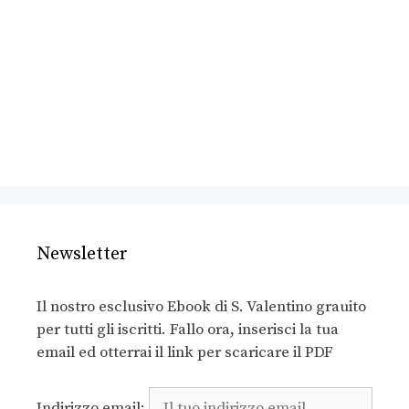
Newsletter
Il nostro esclusivo Ebook di S. Valentino grauito
per tutti gli iscritti. Fallo ora, inserisci la tua
email ed otterrai il link per scaricare il PDF
Indirizzo email: