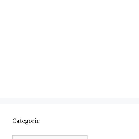
Categorie