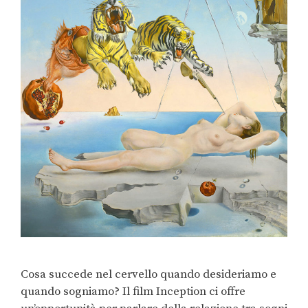
Cosa succede nel cervello quando desideriamo e
quando sogniamo? Il film Inception ci offre