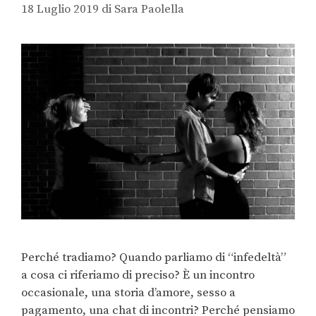
18 Luglio 2019
di
Sara Paolella
Perché tradiamo? Quando parliamo di “infedeltà”
a cosa ci riferiamo di preciso? È un incontro
occasionale, una storia d’amore, sesso a
pagamento, una chat di incontri? Perché pensiamo