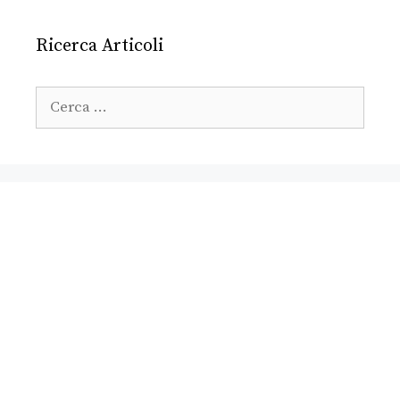
Ricerca Articoli