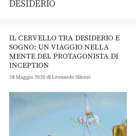
DESIDERIO
IL CERVELLO TRA DESIDERIO E
SOGNO: UN VIAGGIO NELLA
MENTE DEL PROTAGONISTA DI
INCEPTION
28 Maggio 2020
di
Leonardo Silenzi