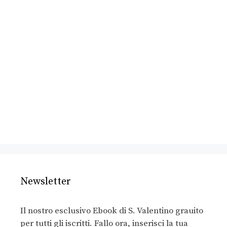
Newsletter
Il nostro esclusivo Ebook di S. Valentino grauito
per tutti gli iscritti. Fallo ora, inserisci la tua