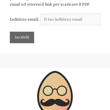
email ed otterrai il link per scaricare il PDF
Indirizzo email: