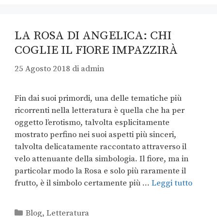
LA ROSA DI ANGELICA: CHI
COGLIE IL FIORE IMPAZZIRÀ
25 Agosto 2018
di
admin
Fin dai suoi primordi, una delle tematiche più
ricorrenti nella letteratura è quella che ha per
oggetto l’erotismo, talvolta esplicitamente
mostrato perfino nei suoi aspetti più sinceri,
talvolta delicatamente raccontato attraverso il
velo attenuante della simbologia. Il fiore, ma in
particolar modo la Rosa e solo più raramente il
frutto, è il simbolo certamente più …
Leggi tutto
Blog
,
Letteratura