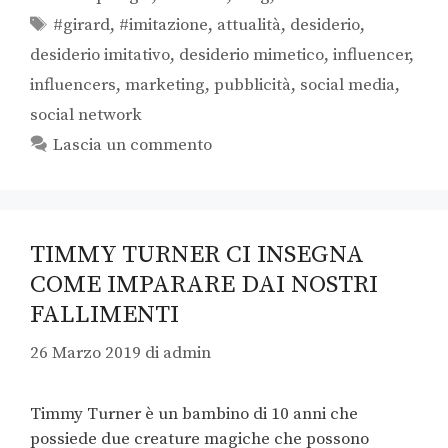
#girard
,
#imitazione
,
attualità
,
desiderio
,
desiderio imitativo
,
desiderio mimetico
,
influencer
,
influencers
,
marketing
,
pubblicità
,
social media
,
social network
Lascia un commento
TIMMY TURNER CI INSEGNA
COME IMPARARE DAI NOSTRI
FALLIMENTI
26 Marzo 2019
di
admin
Timmy Turner è un bambino di 10 anni che
possiede due creature magiche che possono