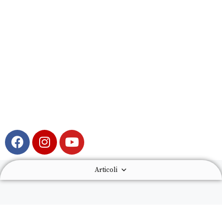
Articoli