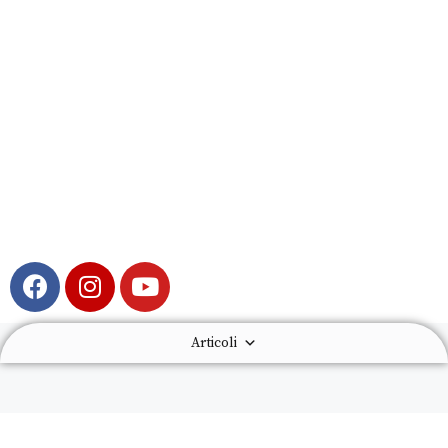
Articoli