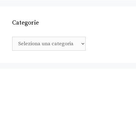
Categorie