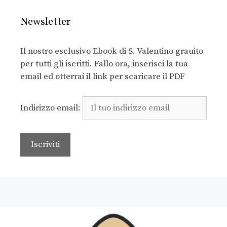
Newsletter
Il nostro esclusivo Ebook di S. Valentino grauito
per tutti gli iscritti. Fallo ora, inserisci la tua
email ed otterrai il link per scaricare il PDF
Indirizzo email: