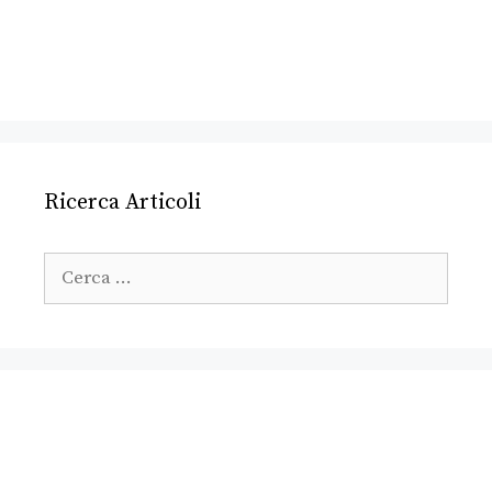
Ricerca Articoli