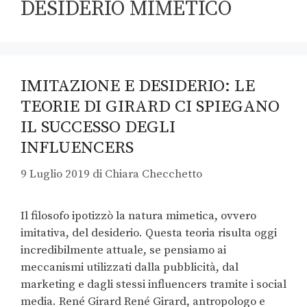
DESIDERIO MIMETICO
IMITAZIONE E DESIDERIO: LE
TEORIE DI GIRARD CI SPIEGANO
IL SUCCESSO DEGLI
INFLUENCERS
9 Luglio 2019
di
Chiara Checchetto
Il filosofo ipotizzò la natura mimetica, ovvero
imitativa, del desiderio. Questa teoria risulta oggi
incredibilmente attuale, se pensiamo ai
meccanismi utilizzati dalla pubblicità, dal
marketing e dagli stessi influencers tramite i social
media. René Girard René Girard, antropologo e