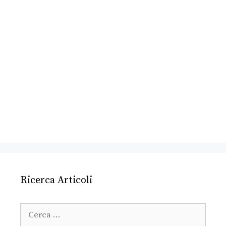
Ricerca Articoli