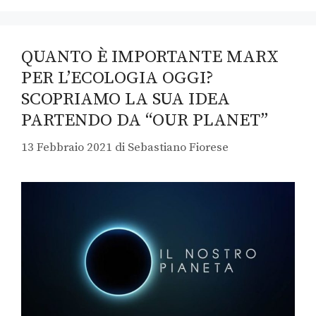
QUANTO È IMPORTANTE MARX
PER L’ECOLOGIA OGGI?
SCOPRIAMO LA SUA IDEA
PARTENDO DA “OUR PLANET”
13 Febbraio 2021
di
Sebastiano Fiorese