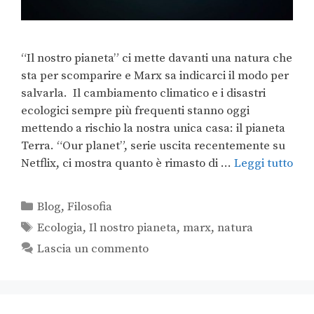
“Il nostro pianeta” ci mette davanti una natura che
sta per scomparire e Marx sa indicarci il modo per
salvarla. Il cambiamento climatico e i disastri
ecologici sempre più frequenti stanno oggi
mettendo a rischio la nostra unica casa: il pianeta
Terra. “Our planet”, serie uscita recentemente su
Netflix, ci mostra quanto è rimasto di …
Leggi tutto
Blog
,
Filosofia
Ecologia
,
Il nostro pianeta
,
marx
,
natura
Lascia un commento