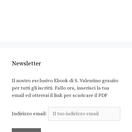
Newsletter
Il nostro esclusivo Ebook di S. Valentino grauito
per tutti gli iscritti. Fallo ora, inserisci la tua
email ed otterrai il link per scaricare il PDF
Indirizzo email: