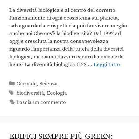
La diversità biologica è al centro del corretto
funzionamento di ogni ecosistema sul pianeta,
salvaguardarla e rispettarla può far vivere meglio
anche noi Che cos’è la biodiversità? Dal 1992 ad
oggi è cresciuta la nostra consapevolezza
riguardo l’importanza della tutela della diversità
biologica, ma siamo davvero sicuri di conoscerla
bene? La diversità biologica Il 22 …
Leggi tutto
Giornale
,
Scienza
biodiversità
,
Ecologia
Lascia un commento
EDIFICI SEMPRE PIÙ GREEN: