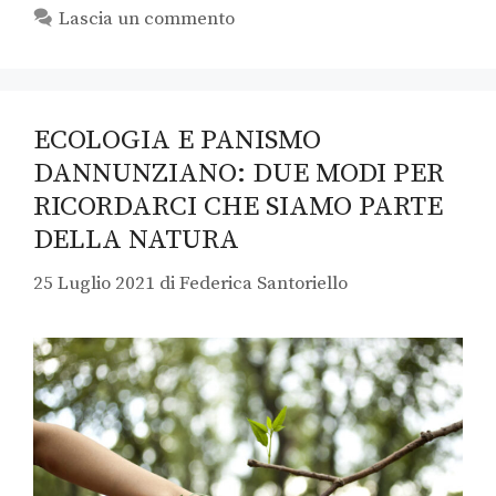
Lascia un commento
ECOLOGIA E PANISMO
DANNUNZIANO: DUE MODI PER
RICORDARCI CHE SIAMO PARTE
DELLA NATURA
25 Luglio 2021
di
Federica Santoriello