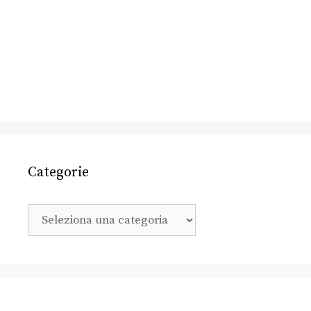
Categorie