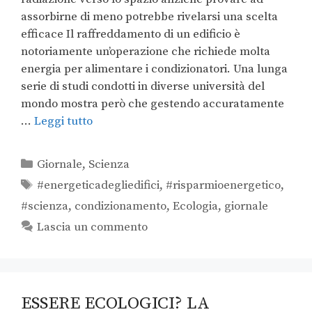
assorbirne di meno potrebbe rivelarsi una scelta
efficace Il raffreddamento di un edificio è
notoriamente un’operazione che richiede molta
energia per alimentare i condizionatori. Una lunga
serie di studi condotti in diverse università del
mondo mostra però che gestendo accuratamente
…
Leggi tutto
Giornale
,
Scienza
#energeticadegliedifici
,
#risparmioenergetico
,
#scienza
,
condizionamento
,
Ecologia
,
giornale
Lascia un commento
ESSERE ECOLOGICI? LA