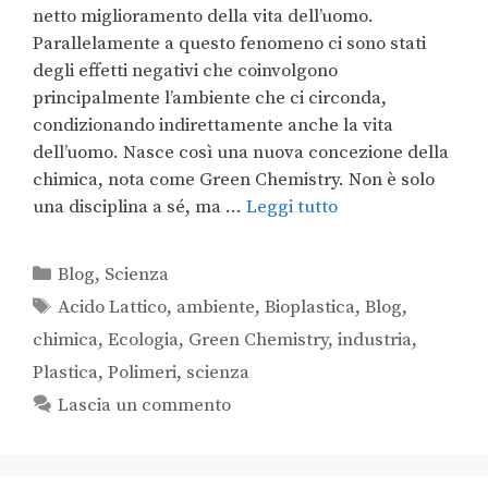
netto miglioramento della vita dell’uomo.
Parallelamente a questo fenomeno ci sono stati
degli effetti negativi che coinvolgono
principalmente l’ambiente che ci circonda,
condizionando indirettamente anche la vita
dell’uomo. Nasce così una nuova concezione della
chimica, nota come Green Chemistry. Non è solo
una disciplina a sé, ma …
Leggi tutto
Blog
,
Scienza
Acido Lattico
,
ambiente
,
Bioplastica
,
Blog
,
chimica
,
Ecologia
,
Green Chemistry
,
industria
,
Plastica
,
Polimeri
,
scienza
Lascia un commento