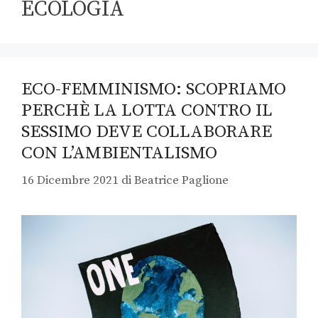
ECOLOGIA
ECO-FEMMINISMO: SCOPRIAMO
PERCHÈ LA LOTTA CONTRO IL
SESSIMO DEVE COLLABORARE
CON L’AMBIENTALISMO
16 Dicembre 2021
di
Beatrice Paglione