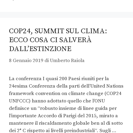
COP24, SUMMIT SUL CLIMA:
ECCO COSA CI SALVERÀ
DALL’ESTINZIONE
8 Gennaio 2019
di
Umberto Raiola
La conferenza I quasi 200 Paesi riuniti per la
24esima Conferenza della parti dell’United Nations
framework convention on climate change (COP24
UNFCCC) hanno adottato quello che l’ONU
definisce un “robusto insieme di linee guida per
l’importante Accordo di Parigi del 2015, mirato a
mantenere il riscaldamento globale ben al di sotto
dei 2° C rispetto ai livelli preindustriali“. Sugli …