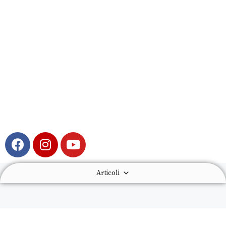
Articoli