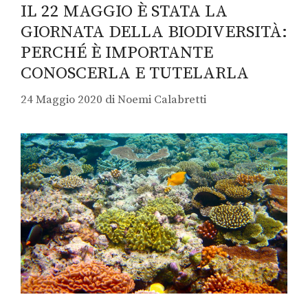
IL 22 MAGGIO È STATA LA
GIORNATA DELLA BIODIVERSITÀ:
PERCHÉ È IMPORTANTE
CONOSCERLA E TUTELARLA
24 Maggio 2020
di
Noemi Calabretti