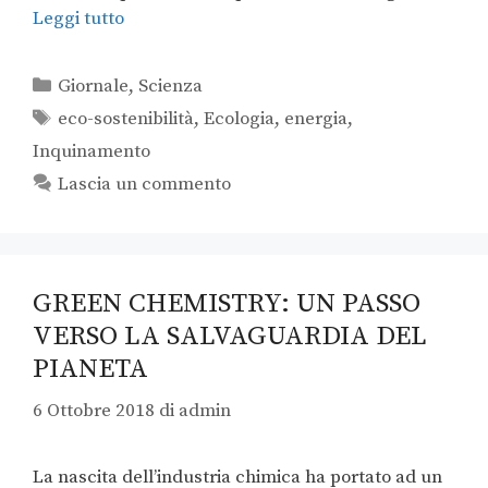
Leggi tutto
Giornale
,
Scienza
eco-sostenibilità
,
Ecologia
,
energia
,
Inquinamento
Lascia un commento
GREEN CHEMISTRY: UN PASSO
VERSO LA SALVAGUARDIA DEL
PIANETA
6 Ottobre 2018
di
admin
La nascita dell’industria chimica ha portato ad un