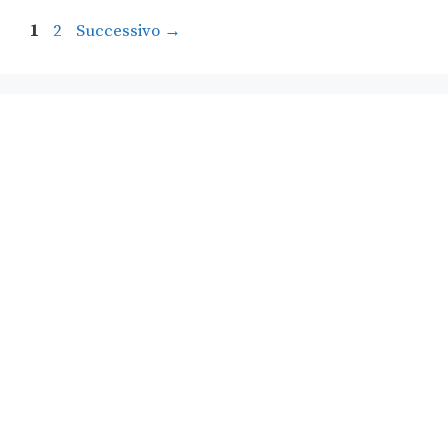
1
2
Successivo
→