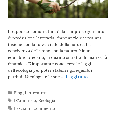
Il rapporto uomo-natura è da sempre argomento
di produzione letteraria. d’Annunzio ricerca una
fusione con la forza vitale della natura. La
convivenza dell’uomo con la natura è in un
equilibrio precario, in quanto si tratta di una realtà
dinamica. È importante conoscere le leggi
dell’ecologia per poter stabilire gli equilibri
perduti. L’ecologia e le sue …
Leggi tutto
Blog
,
Letteratura
D'Annunzio
,
Ecologia
Lascia un commento