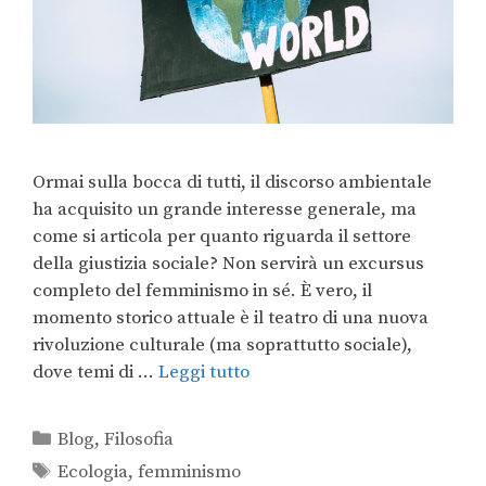
Ormai sulla bocca di tutti, il discorso ambientale
ha acquisito un grande interesse generale, ma
come si articola per quanto riguarda il settore
della giustizia sociale? Non servirà un excursus
completo del femminismo in sé. È vero, il
momento storico attuale è il teatro di una nuova
rivoluzione culturale (ma soprattutto sociale),
dove temi di …
Leggi tutto
Blog
,
Filosofia
Ecologia
,
femminismo