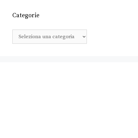
Categorie