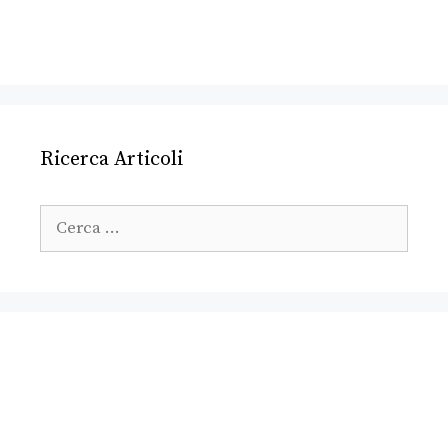
Ricerca Articoli