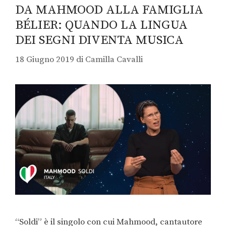
DA MAHMOOD ALLA FAMIGLIA
BÉLIER: QUANDO LA LINGUA
DEI SEGNI DIVENTA MUSICA
18 Giugno 2019
di
Camilla Cavalli
“Soldi” è il singolo con cui Mahmood, cantautore