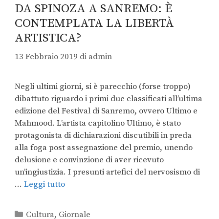
DA SPINOZA A SANREMO: È
CONTEMPLATA LA LIBERTÀ
ARTISTICA?
13 Febbraio 2019
di
admin
Negli ultimi giorni, si è parecchio (forse troppo)
dibattuto riguardo i primi due classificati all’ultima
edizione del Festival di Sanremo, ovvero Ultimo e
Mahmood. L’artista capitolino Ultimo, è stato
protagonista di dichiarazioni discutibili in preda
alla foga post assegnazione del premio, unendo
delusione e convinzione di aver ricevuto
un’ingiustizia. I presunti artefici del nervosismo di
…
Leggi tutto
Cultura
,
Giornale