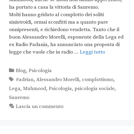
ha portato a casa la vittoria di Sanremo.
Molti hanno gridato al complotto dei soliti
sinistroidi, ormai sconfitti ma a quanto pare
onnipresenti, e richiedono vendetta. Tanto che il
buon Alessandro Morelli, esponente della Lega ed
ex Radio Padania, ha annunciato una proposta di
legge che vuole che in radio …
Leggi tutto
Blog
,
Psicologia
#adrian
,
Alessandro Morelli
,
complottismo
,
Lega
,
Mahmood
,
Psicologia
,
psicologia sociale
,
Sanremo
Lascia un commento