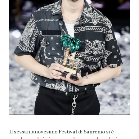
Il sessantanovesimo Festival di Sanremo si è