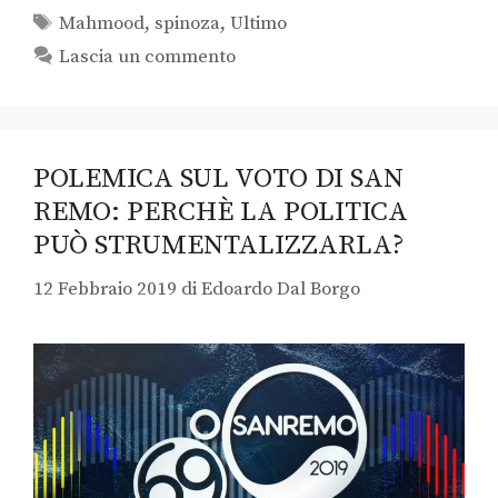
Mahmood
,
spinoza
,
Ultimo
Lascia un commento
POLEMICA SUL VOTO DI SAN
REMO: PERCHÈ LA POLITICA
PUÒ STRUMENTALIZZARLA?
12 Febbraio 2019
di
Edoardo Dal Borgo