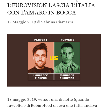
L’EUROVISION LASCIA L’ITALIA
CON L’AMARO IN BOCCA
19 Maggio 2019
di
Sabrina Ciamarra
18 maggio 2019: verso l’una di notte (quando
l’avvoltoio di Robin Hood diceva che tutta andava