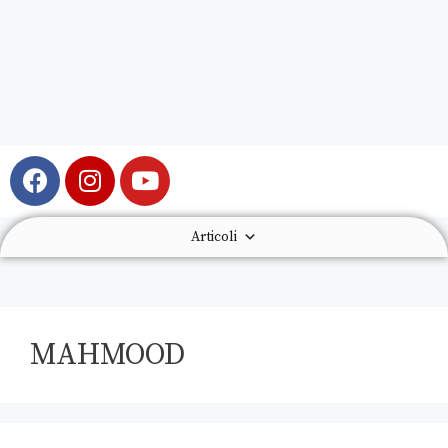
Articoli
MAHMOOD