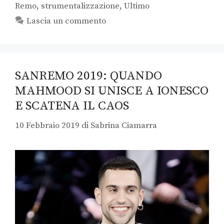
Remo
,
strumentalizzazione
,
Ultimo
Lascia un commento
SANREMO 2019: QUANDO
MAHMOOD SI UNISCE A IONESCO
E SCATENA IL CAOS
10 Febbraio 2019
di
Sabrina Ciamarra