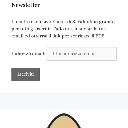
Newsletter
Il nostro esclusivo Ebook di S. Valentino grauito
per tutti gli iscritti. Fallo ora, inserisci la tua
email ed otterrai il link per scaricare il PDF
Indirizzo email: