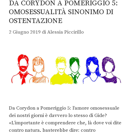
DA CORYDON A POMERIGGIO 5:
OMOSESSUALITÀ SINONIMO DI
OSTENTAZIONE
2 Giugno 2019
di
Alessia Piccirillo
Da Corydon a Pomeriggio 5: l’amore omosessuale
dei nostri giorni è davvero lo stesso di Gide?
«L’importante è comprendere che, là dove voi dite
contro natura, basterebbe dire: contro