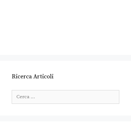
Ricerca Articoli