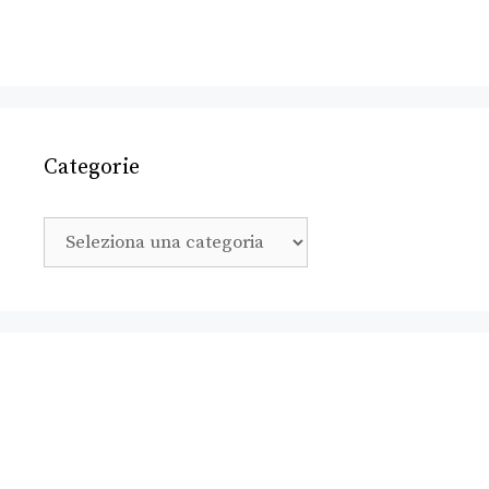
Categorie