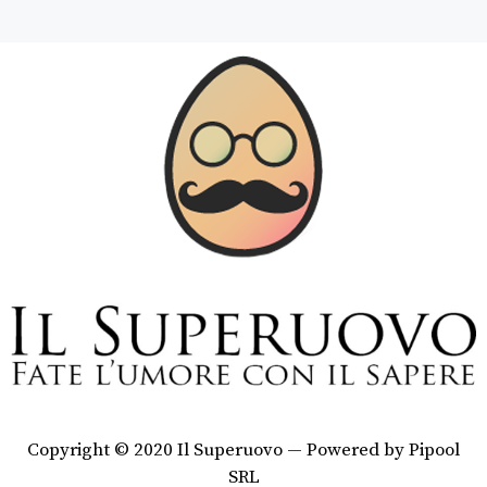
Copyright © 2020 Il Superuovo — Powered by Pipool
SRL