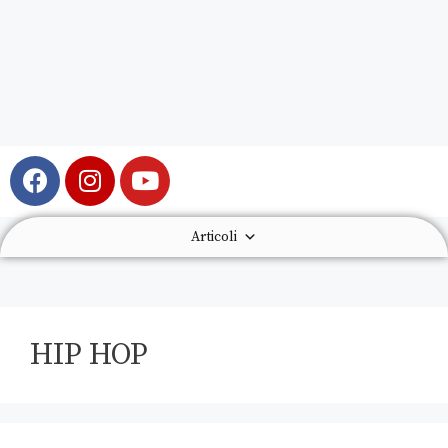
Articoli
HIP HOP