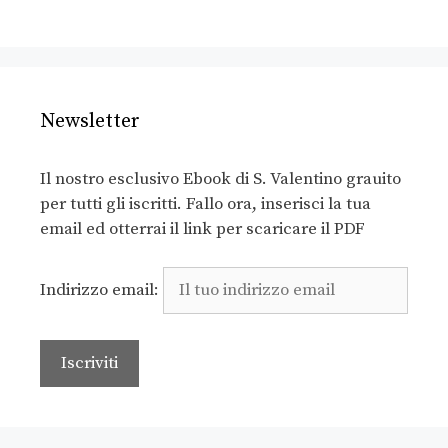
Newsletter
Il nostro esclusivo Ebook di S. Valentino grauito
per tutti gli iscritti. Fallo ora, inserisci la tua
email ed otterrai il link per scaricare il PDF
Indirizzo email: