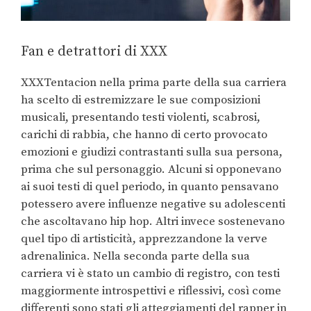
Fan e detrattori di XXX
XXXTentacion nella prima parte della sua carriera
ha scelto di estremizzare le sue composizioni
musicali, presentando testi violenti, scabrosi,
carichi di rabbia, che hanno di certo provocato
emozioni e giudizi contrastanti sulla sua persona,
prima che sul personaggio. Alcuni si opponevano
ai suoi testi di quel periodo, in quanto pensavano
potessero avere influenze negative su adolescenti
che ascoltavano hip hop. Altri invece sostenevano
quel tipo di artisticità, apprezzandone la verve
adrenalinica. Nella seconda parte della sua
carriera vi è stato un cambio di registro, con testi
maggiormente introspettivi e riflessivi, così come
differenti sono stati gli atteggiamenti del rapper in