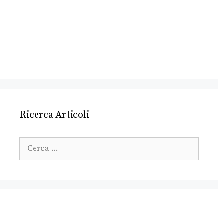
Ricerca Articoli