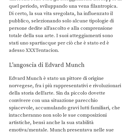
quel periodo, sviluppando una vena filantropica.
Di certo, la sua vita sregolata, ha influenzato il
pubblico, selezionando solo alcune tipologie di
persone dedite all’ascolto e alla comprensione
totale della sua arte. I suoi atteggiamenti sono
stati uno spartiacque per ciò che è stato ed è
adesso XXXTentacion.
L’angoscia di Edvard Munch
Edvard Munch è stato un pittore di origine
norvegese, fra i più rappresentativi e rivoluzionari
della storia dell’arte. Sin da piccolo dovette
convivere con una situazione parecchio
spiacevole, accumulando gravi lutti familiari, che
intaccheranno non solo le sue composizioni
artistiche, bensì anche la sua stabilità
emotiva/mentale. Munch presentava nelle sue