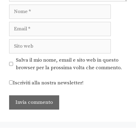
Salva il mio nome, email e sito web in questo
browser per la prossima volta che commento.
Iscriviti alla nostra newsletter!