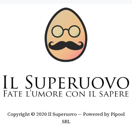
Copyright © 2020 Il Superuovo — Powered by Pipool
SRL