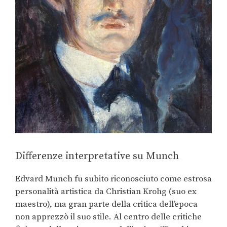
Differenze interpretative su Munch
Edvard Munch fu subito riconosciuto come estrosa
personalità artistica da Christian Krohg (suo ex
maestro), ma gran parte della critica dell’epoca
non apprezzò il suo stile. Al centro delle critiche