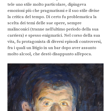
tele uno stile molto particolare, dipingeva
emozioni più che pragmatismi e il suo stile divise
la critica del tempo. Di certo fu problematica la
scelta dei temi delle sue opere, sempre
malinconici (tranne nell’ultimo periodo della sua
carriera) e spesso enigmatici. Nel corso della sua
vita, fu protagonista di diversi episodi controversi,
fra i quali un litigio in un bar dopo aver assunto
molto alcool, che destò disappunto all’epoca.