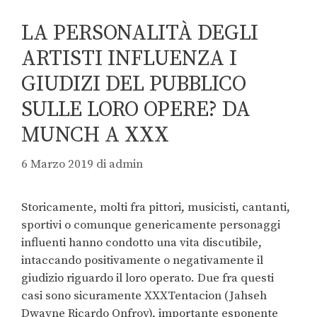
LA PERSONALITÀ DEGLI
ARTISTI INFLUENZA I
GIUDIZI DEL PUBBLICO
SULLE LORO OPERE? DA
MUNCH A XXX
6 Marzo 2019
di
admin
Storicamente, molti fra pittori, musicisti, cantanti,
sportivi o comunque genericamente personaggi
influenti hanno condotto una vita discutibile,
intaccando positivamente o negativamente il
giudizio riguardo il loro operato. Due fra questi
casi sono sicuramente XXXTentacion (Jahseh
Dwayne Ricardo Onfroy), importante esponente