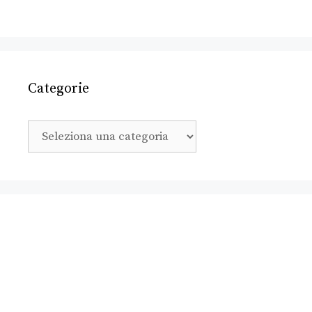
Categorie