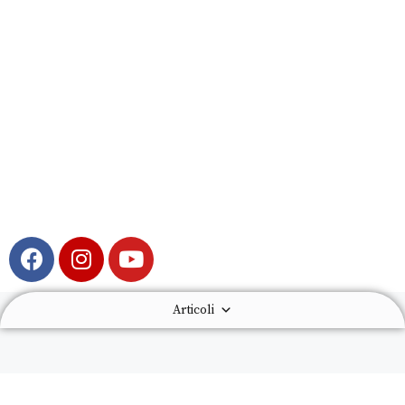
Articoli