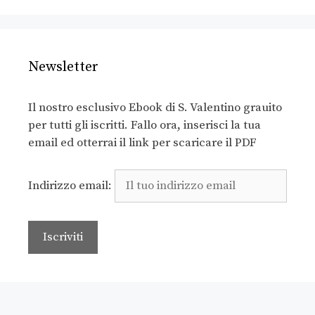
Newsletter
Il nostro esclusivo Ebook di S. Valentino grauito
per tutti gli iscritti. Fallo ora, inserisci la tua
email ed otterrai il link per scaricare il PDF
Indirizzo email: