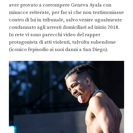
aver provato a corrompere Geneva Ayala con
minacce reiterate, per far sì che non testimoniasse
contro di lui in tribunale, salvo venire ugualmente
condannato agli arresti domiciliari ad inizio 2018.
In rete vi sono parecchi video del rapper
protagonista di atti violenti, talvolta subendone
(iconico l’episodio ai suoi danni a San Diego).