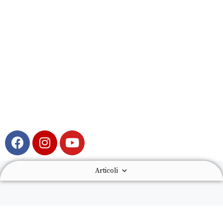
Articoli