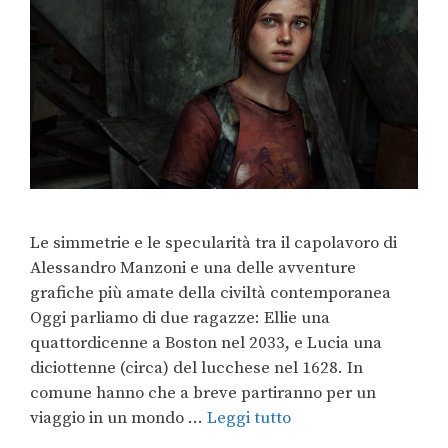
Le simmetrie e le specularità tra il capolavoro di
Alessandro Manzoni e una delle avventure
grafiche più amate della civiltà contemporanea
Oggi parliamo di due ragazze: Ellie una
quattordicenne a Boston nel 2033, e Lucia una
diciottenne (circa) del lucchese nel 1628. In
comune hanno che a breve partiranno per un
viaggio in un mondo …
Leggi tutto