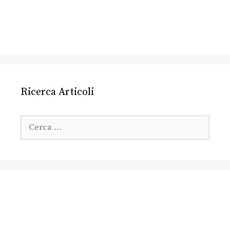
Ricerca Articoli