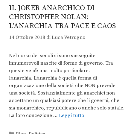
IL JOKER ANARCHICO DI
CHRISTOPHER NOLAN:
L’ANARCHIA TRA PACE E CAOS
14 Ottobre 2018
di
Luca Vetrugno
Nel corso dei secoli si sono susseguite
innumerevoli nascite di forme di governo. Tra
queste ve n’è una molto particolare:
l’anarchia. L’anarchia è quella forma di
organizzazione della società che NON prevede
una società. Sostanzialmente gli anarchici non
accettano un qualsiasi potere che li governi, che
sia monarchico, repubblicano o anche solo statale.
La loro concezione …
Leggi tutto