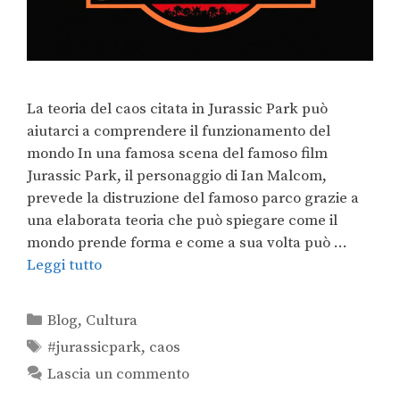
La teoria del caos citata in Jurassic Park può
aiutarci a comprendere il funzionamento del
mondo In una famosa scena del famoso film
Jurassic Park, il personaggio di Ian Malcom,
prevede la distruzione del famoso parco grazie a
una elaborata teoria che può spiegare come il
mondo prende forma e come a sua volta può …
Leggi tutto
Blog
,
Cultura
#jurassicpark
,
caos
Lascia un commento