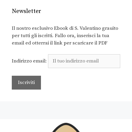
Newsletter
Il nostro esclusivo Ebook di S. Valentino grauito
per tutti gli iscritti. Fallo ora, inserisci la tua
email ed otterrai il link per scaricare il PDF
Indirizzo email: