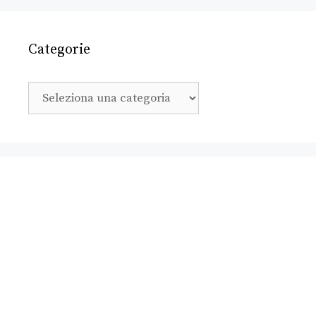
Categorie