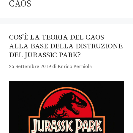
CAOS
COS’È LA TEORIA DEL CAOS
ALLA BASE DELLA DISTRUZIONE
DEL JURASSIC PARK?
25 Settembre 2019
di
Enrico Perniola