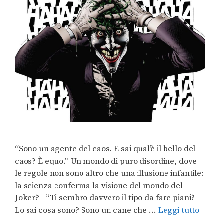
“Sono un agente del caos. E sai qual’è il bello del
caos? È equo.” Un mondo di puro disordine, dove
le regole non sono altro che una illusione infantile:
la scienza conferma la visione del mondo del
Joker? “Ti sembro davvero il tipo da fare piani?
Lo sai cosa sono? Sono un cane che …
Leggi tutto