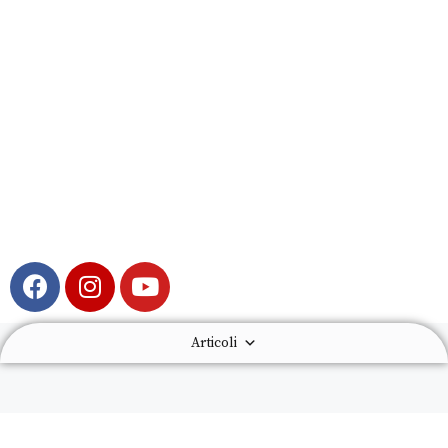
Articoli