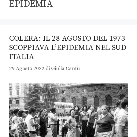
EPIDEMIA
COLERA: IL 28 AGOSTO DEL 1973
SCOPPIAVA L’EPIDEMIA NEL SUD
ITALIA
29 Agosto 2022
di
Giulia Cantù