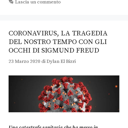
Lascia un commento
CORONAVIRUS, LA TRAGEDIA
DEL NOSTRO TEMPO CON GLI
OCCHI DI SIGMUND FREUD
23 Marzo 2020
di
Dylan El Bizri
Una catastrofe sanitaria che ha messo in