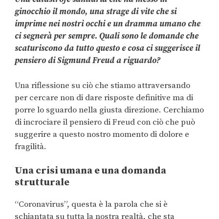
ginocchio il mondo, una strage di vite che si
imprime nei nostri occhi e un dramma umano che
ci segnerà per sempre. Quali sono le domande che
scaturiscono da tutto questo e cosa ci suggerisce il
pensiero di Sigmund Freud a riguardo?
Una riflessione su ciò che stiamo attraversando
per cercare non di dare risposte definitive ma di
porre lo sguardo nella giusta direzione. Cerchiamo
di incrociare il pensiero di Freud con ciò che può
suggerire a questo nostro momento di dolore e
fragilità.
Una crisi umana e una domanda
strutturale
“Coronavirus”, questa è la parola che si è
schiantata su tutta la nostra realtà, che sta