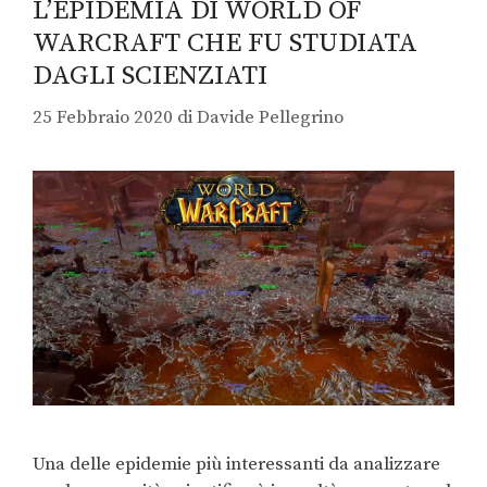
L’EPIDEMIA DI WORLD OF
WARCRAFT CHE FU STUDIATA
DAGLI SCIENZIATI
25 Febbraio 2020
di
Davide Pellegrino
Una delle epidemie più interessanti da analizzare