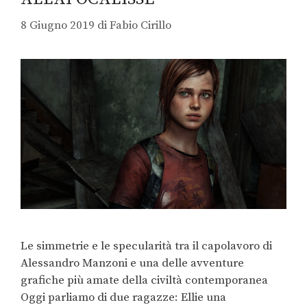
8 Giugno 2019
di
Fabio Cirillo
Le simmetrie e le specularità tra il capolavoro di
Alessandro Manzoni e una delle avventure
grafiche più amate della civiltà contemporanea
Oggi parliamo di due ragazze: Ellie una