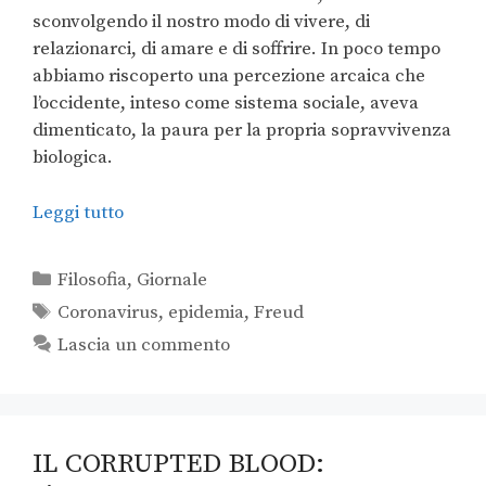
sconvolgendo il nostro modo di vivere, di
relazionarci, di amare e di soffrire. In poco tempo
abbiamo riscoperto una percezione arcaica che
l’occidente, inteso come sistema sociale, aveva
dimenticato, la paura per la propria sopravvivenza
biologica.
Leggi tutto
Filosofia
,
Giornale
Coronavirus
,
epidemia
,
Freud
Lascia un commento
IL CORRUPTED BLOOD: