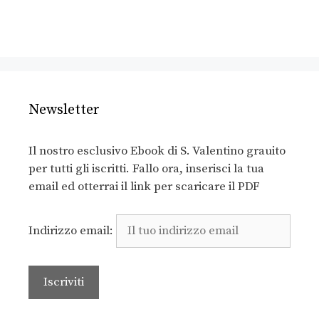
Newsletter
Il nostro esclusivo Ebook di S. Valentino grauito
per tutti gli iscritti. Fallo ora, inserisci la tua
email ed otterrai il link per scaricare il PDF
Indirizzo email: