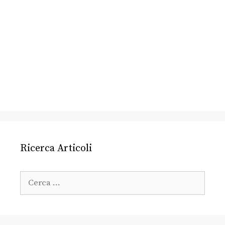
Ricerca Articoli