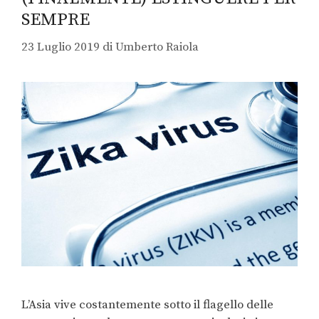
SEMPRE
23 Luglio 2019
di
Umberto Raiola
L’Asia vive costantemente sotto il flagello delle