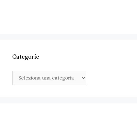
Categorie