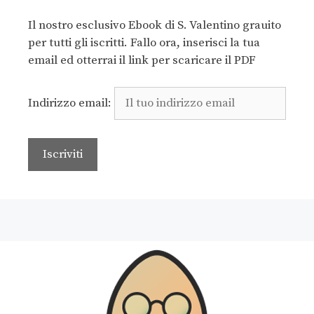
Il nostro esclusivo Ebook di S. Valentino grauito
per tutti gli iscritti. Fallo ora, inserisci la tua
email ed otterrai il link per scaricare il PDF
Indirizzo email: