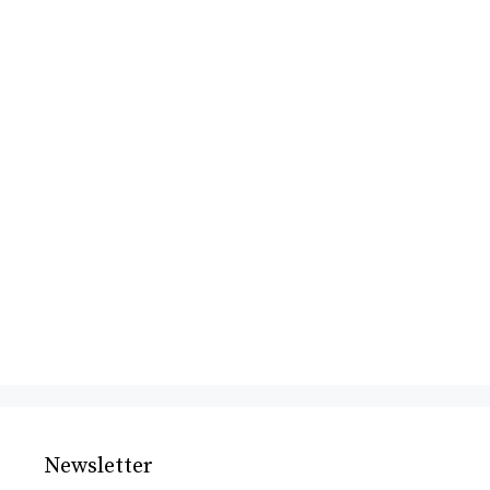
Newsletter