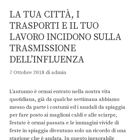
LA TUA CITTÀ, I
TRASPORTI E IL TUO
LAVORO INCIDONO SULLA
TRASMISSIONE
DELL’INFLUENZA
7 Ottobre 2018
di
admin
L’autunno è ormai entrato nella nostra vita
quotidiana, già da qualche settimana abbiamo
messo da parte i costumi ed i sandali da spiaggia
per fare posto ai maglioni caldi e alle sciarpe,
l’estate è ormai passata e le immagini vivide di
feste in spiaggia diventano solo un ricordo di una
stagione che è andata. In questo inesorabile