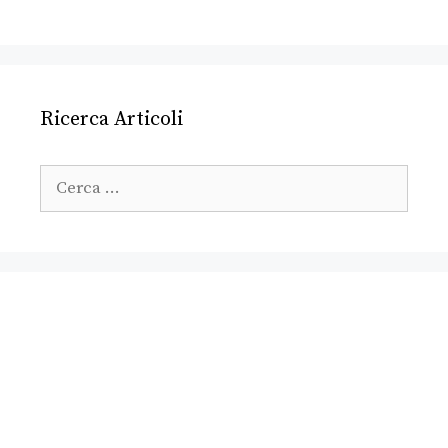
Ricerca Articoli