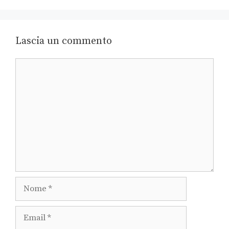
Lascia un commento