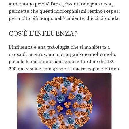
aumentano poiché l’aria ,diventando più secca ,
permette che questi microrganismi restino sospesi
per molto più tempo nell’ambiente che ci circonda.
COS’È L’INFLUENZA?
L’influenza è una
patologia
che si manifesta a
causa di un virus, un microrganismo molto molto
piccolo le cui dimensioni sono nell’ordine dei 180-
200 nm visibile solo grazie al microscopio elettrico.