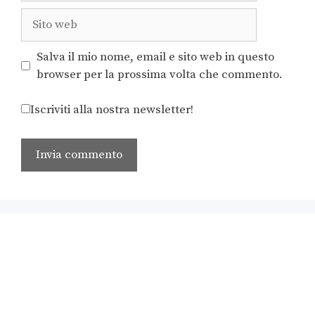
Salva il mio nome, email e sito web in questo
browser per la prossima volta che commento.
Iscriviti alla nostra newsletter!