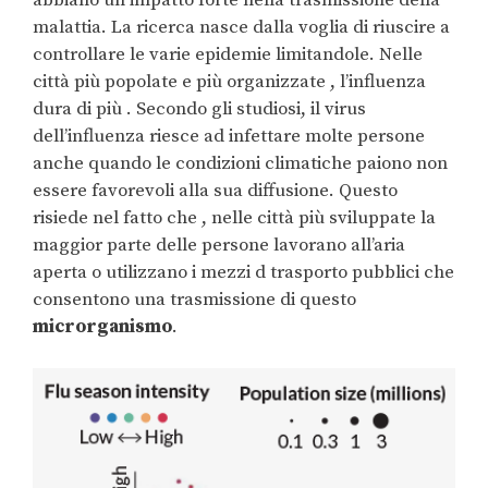
malattia. La ricerca nasce dalla voglia di riuscire a
controllare le varie epidemie limitandole. Nelle
città più popolate e più organizzate , l’influenza
dura di più . Secondo gli studiosi, il virus
dell’influenza riesce ad infettare molte persone
anche quando le condizioni climatiche paiono non
essere favorevoli alla sua diffusione. Questo
risiede nel fatto che , nelle città più sviluppate la
maggior parte delle persone lavorano all’aria
aperta o utilizzano i mezzi d trasporto pubblici che
consentono una trasmissione di questo
microrganismo
.