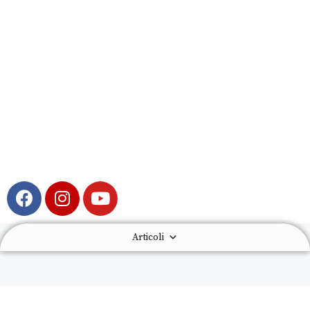
Articoli