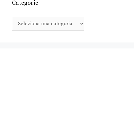
Categorie