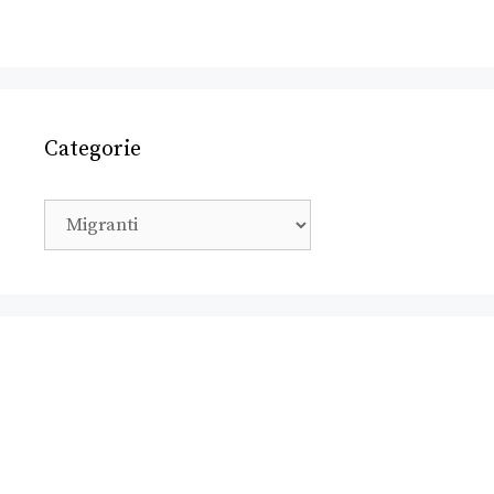
Categorie