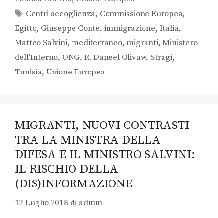
Centri accoglienza
,
Commissione Europea
,
Egitto
,
Giuseppe Conte
,
immigrazione
,
Italia
,
Matteo Salvini
,
mediterraneo
,
migranti
,
Ministero
dell'Interno
,
ONG
,
R. Daneel Olivaw
,
Stragi
,
Tunisia
,
Unione Europea
MIGRANTI, NUOVI CONTRASTI
TRA LA MINISTRA DELLA
DIFESA E IL MINISTRO SALVINI:
IL RISCHIO DELLA
(DIS)INFORMAZIONE
12 Luglio 2018
di
admin