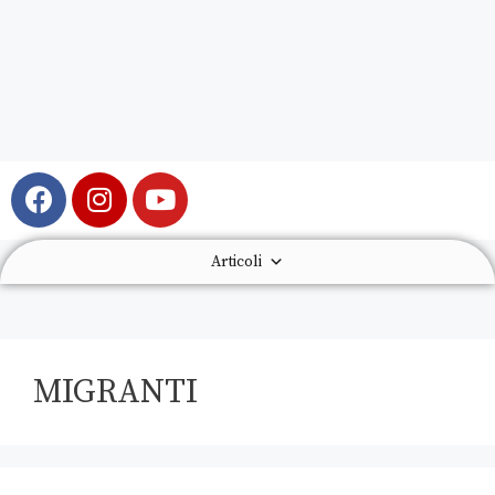
Articoli
MIGRANTI