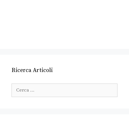
Ricerca Articoli