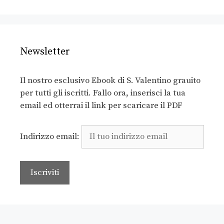
Newsletter
Il nostro esclusivo Ebook di S. Valentino grauito
per tutti gli iscritti. Fallo ora, inserisci la tua
email ed otterrai il link per scaricare il PDF
Indirizzo email: