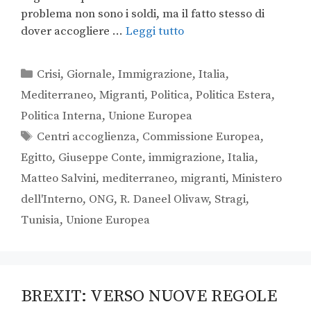
problema non sono i soldi, ma il fatto stesso di
dover accogliere …
Leggi tutto
Crisi
,
Giornale
,
Immigrazione
,
Italia
,
Mediterraneo
,
Migranti
,
Politica
,
Politica Estera
,
Politica Interna
,
Unione Europea
Centri accoglienza
,
Commissione Europea
,
Egitto
,
Giuseppe Conte
,
immigrazione
,
Italia
,
Matteo Salvini
,
mediterraneo
,
migranti
,
Ministero
dell'Interno
,
ONG
,
R. Daneel Olivaw
,
Stragi
,
Tunisia
,
Unione Europea
BREXIT: VERSO NUOVE REGOLE