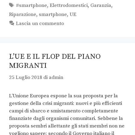
#smartphone
,
Elettrodomestici
,
Garanzia
,
Riparazione
,
smartphone
,
UE
Lascia un commento
L’UE E IL FLOP DEL PIANO
MIGRANTI
25 Luglio 2018
di
admin
L’Unione Europea espone la sua proposta per la
gestione della crisi migranti: nuovi e più efficienti
campi di sbarco e smistamento completamente
finanziate dagli organismi comunitari. Sebbene la
proposta sembri allettante gli stati membri non ne
vogliono sapere: secondo il Governo italiano il