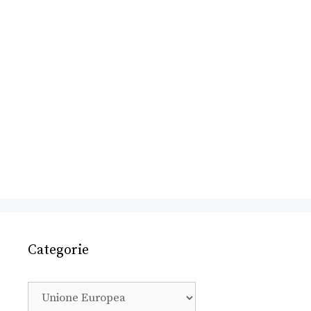
Categorie