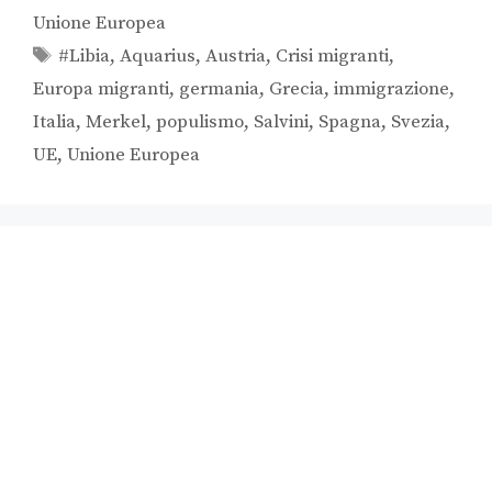
Unione Europea
#Libia
,
Aquarius
,
Austria
,
Crisi migranti
,
Europa migranti
,
germania
,
Grecia
,
immigrazione
,
Italia
,
Merkel
,
populismo
,
Salvini
,
Spagna
,
Svezia
,
UE
,
Unione Europea