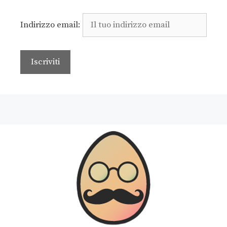
Indirizzo email: