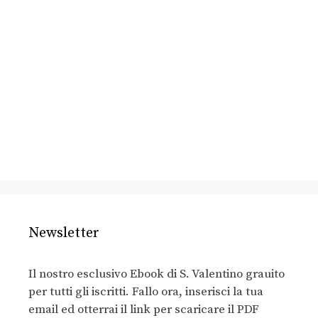
Newsletter
Il nostro esclusivo Ebook di S. Valentino grauito
per tutti gli iscritti. Fallo ora, inserisci la tua
email ed otterrai il link per scaricare il PDF