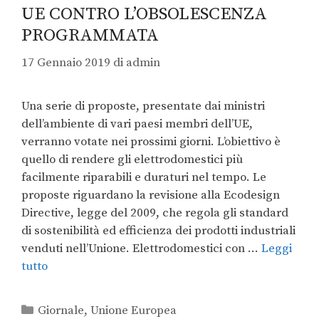
UE CONTRO L’OBSOLESCENZA
PROGRAMMATA
17 Gennaio 2019
di
admin
Una serie di proposte, presentate dai ministri
dell’ambiente di vari paesi membri dell’UE,
verranno votate nei prossimi giorni. L’obiettivo è
quello di rendere gli elettrodomestici più
facilmente riparabili e duraturi nel tempo. Le
proposte riguardano la revisione alla Ecodesign
Directive, legge del 2009, che regola gli standard
di sostenibilità ed efficienza dei prodotti industriali
venduti nell’Unione. Elettrodomestici con …
Leggi
tutto
Giornale
,
Unione Europea