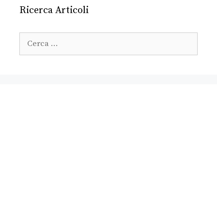
Ricerca Articoli