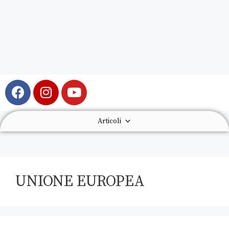
Articoli
UNIONE EUROPEA