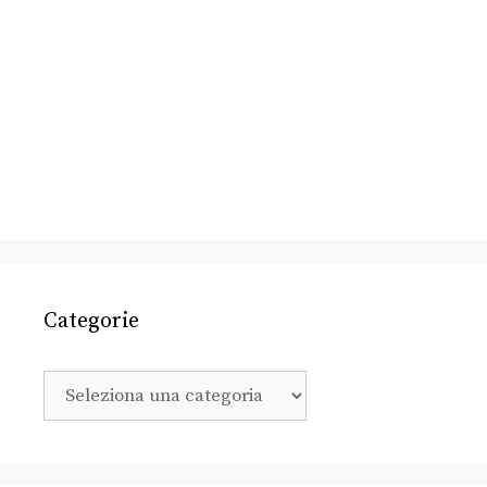
Categorie