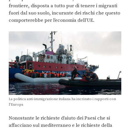
frontiere, disposta a tutto pur di tenere i migranti
fuori dal suo suolo, incurante dei rischi che questo
comporterebbe per l’economia dell’UE.
La politica anti-immigrazione italiana ha incrinato i rapporti con
l’Europa
Nonostante le richieste d’aiuto dei Paesi che si
affacciano sul mediterraneo e le richieste della