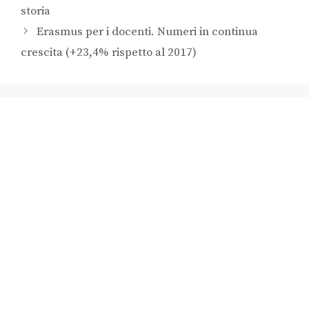
storia
Erasmus per i docenti. Numeri in continua
crescita (+23,4% rispetto al 2017)