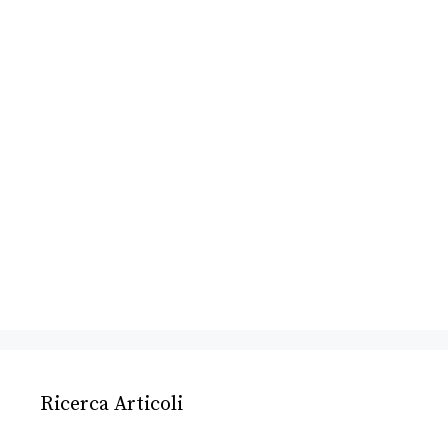
Ricerca Articoli