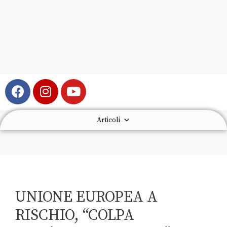
Articoli
UNIONE EUROPEA A
RISCHIO, “COLPA