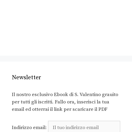
Newsletter
Il nostro esclusivo Ebook di S. Valentino grauito
per tutti gli iscritti. Fallo ora, inserisci la tua
email ed otterrai il link per scaricare il PDF
Indirizzo email: