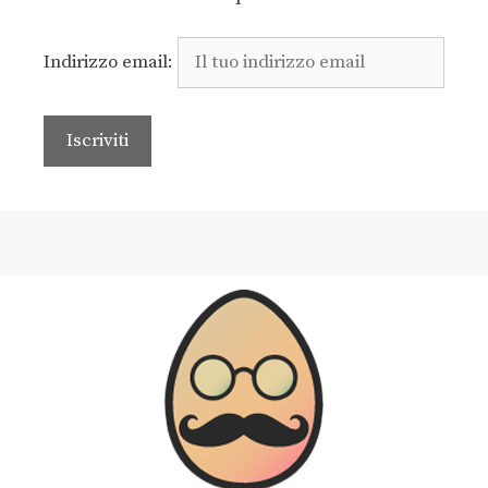
Indirizzo email: