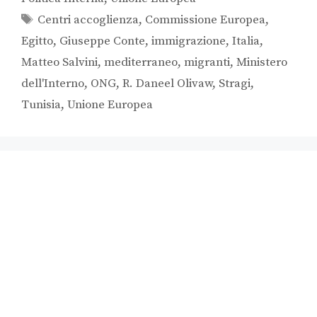
Centri accoglienza
,
Commissione Europea
,
Egitto
,
Giuseppe Conte
,
immigrazione
,
Italia
,
Matteo Salvini
,
mediterraneo
,
migranti
,
Ministero
dell'Interno
,
ONG
,
R. Daneel Olivaw
,
Stragi
,
Tunisia
,
Unione Europea