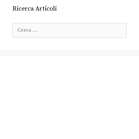
Ricerca Articoli