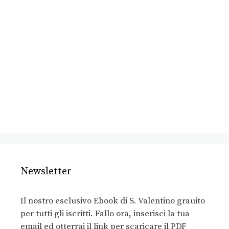
Newsletter
Il nostro esclusivo Ebook di S. Valentino grauito
per tutti gli iscritti. Fallo ora, inserisci la tua
email ed otterrai il link per scaricare il PDF