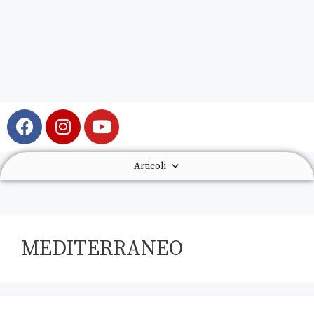
Articoli
MEDITERRANEO