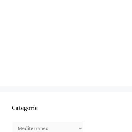
Categorie