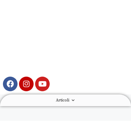
Articoli