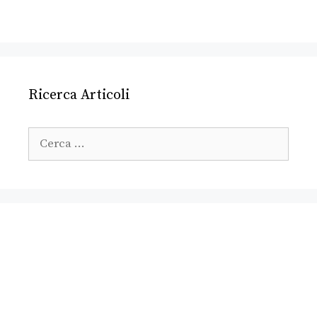
Ricerca Articoli