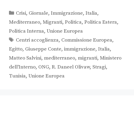
Crisi
,
Giornale
,
Immigrazione
,
Italia
,
Mediterraneo
,
Migranti
,
Politica
,
Politica Estera
,
Politica Interna
,
Unione Europea
Centri accoglienza
,
Commissione Europea
,
Egitto
,
Giuseppe Conte
,
immigrazione
,
Italia
,
Matteo Salvini
,
mediterraneo
,
migranti
,
Ministero
dell'Interno
,
ONG
,
R. Daneel Olivaw
,
Stragi
,
Tunisia
,
Unione Europea