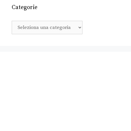
Categorie