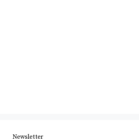
Newsletter