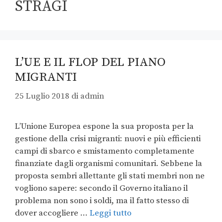
STRAGI
L’UE E IL FLOP DEL PIANO
MIGRANTI
25 Luglio 2018
di
admin
L’Unione Europea espone la sua proposta per la
gestione della crisi migranti: nuovi e più efficienti
campi di sbarco e smistamento completamente
finanziate dagli organismi comunitari. Sebbene la
proposta sembri allettante gli stati membri non ne
vogliono sapere: secondo il Governo italiano il
problema non sono i soldi, ma il fatto stesso di
dover accogliere …
Leggi tutto