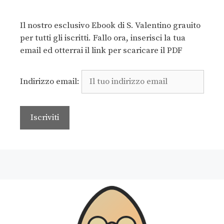
Il nostro esclusivo Ebook di S. Valentino grauito
per tutti gli iscritti. Fallo ora, inserisci la tua
email ed otterrai il link per scaricare il PDF
Indirizzo email: