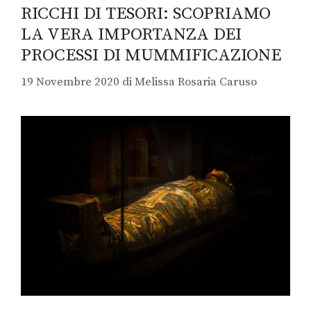
RICCHI DI TESORI: SCOPRIAMO
LA VERA IMPORTANZA DEI
PROCESSI DI MUMMIFICAZIONE
19 Novembre 2020
di
Melissa Rosaria Caruso