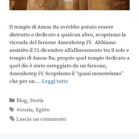
Il tempio di Amon-Ra avrebbe potuto essere
distrutto o dedicato a qualcun altro, scopriamo la
vicenda del faraone Amenhotep IV. Abbiamo
assistito il 21 dicembre all’allineamento tra il sole e
tempio di Amon-Ra; proprio quel tempio dedicato a
quel dio è stato osteggiato da un faraone,
Amenhotep IV. Scopriamo il “quasi monoteismo”
che per un …
Leggi tutto
Blog
,
Storia
#storia
,
Egitto
Lascia un commento