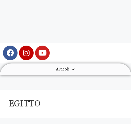
Articoli
EGITTO