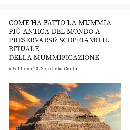
COME HA FATTO LA MUMMIA
PIÙ ANTICA DEL MONDO A
PRESERVARSI? SCOPRIAMO IL
RITUALE
DELLA MUMMIFICAZIONE
6 Febbraio 2023
di
Giulia Cantù