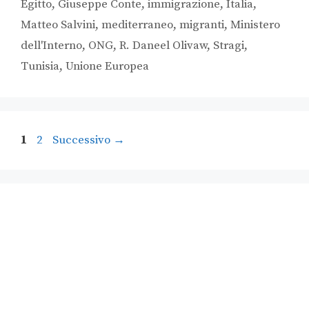
Egitto
,
Giuseppe Conte
,
immigrazione
,
Italia
,
Matteo Salvini
,
mediterraneo
,
migranti
,
Ministero
dell'Interno
,
ONG
,
R. Daneel Olivaw
,
Stragi
,
Tunisia
,
Unione Europea
1
2
Successivo
→