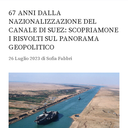
67 ANNI DALLA
NAZIONALIZZAZIONE DEL
CANALE DI SUEZ: SCOPRIAMONE
I RISVOLTI SUL PANORAMA
GEOPOLITICO
26 Luglio 2023
di
Sofia Fabbri