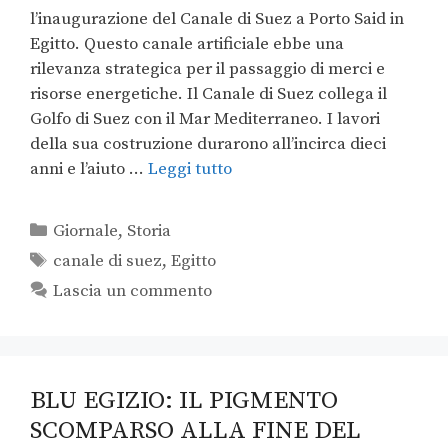
l’inaugurazione del Canale di Suez a Porto Said in
Egitto. Questo canale artificiale ebbe una
rilevanza strategica per il passaggio di merci e
risorse energetiche. Il Canale di Suez collega il
Golfo di Suez con il Mar Mediterraneo. I lavori
della sua costruzione durarono all’incirca dieci
anni e l’aiuto …
Leggi tutto
Giornale
,
Storia
canale di suez
,
Egitto
Lascia un commento
BLU EGIZIO: IL PIGMENTO
SCOMPARSO ALLA FINE DEL