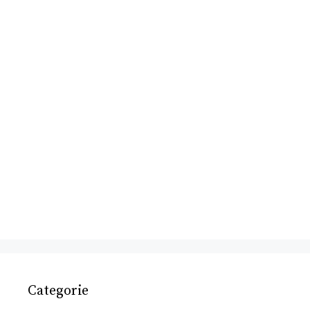
Categorie