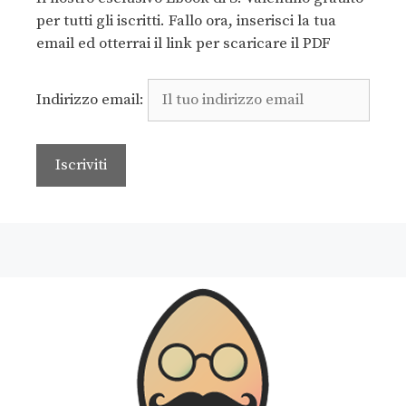
per tutti gli iscritti. Fallo ora, inserisci la tua
email ed otterrai il link per scaricare il PDF
Indirizzo email: