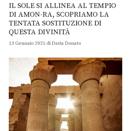
IL SOLE SI ALLINEA AL TEMPIO
DI AMON-RA, SCOPRIAMO LA
TENTATA SOSTITUZIONE DI
QUESTA DIVINITÀ
13 Gennaio 2025
di
Daria Donato