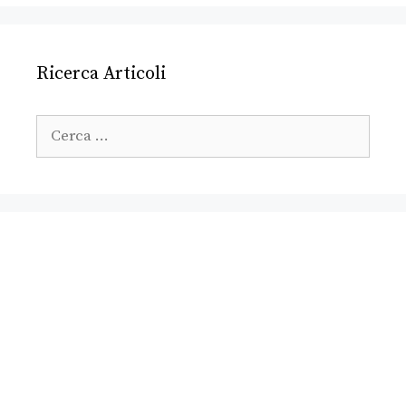
Ricerca Articoli