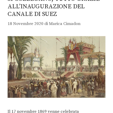
ALL’INAUGURAZIONE DEL
CANALE DI SUEZ
18 Novembre 2020
di
Marica Cimadon
Il 17 novembre 1869 venne celebrata