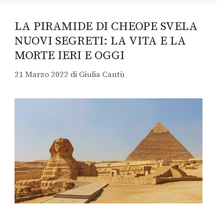
LA PIRAMIDE DI CHEOPE SVELA
NUOVI SEGRETI: LA VITA E LA
MORTE IERI E OGGI
21 Marzo 2022
di
Giulia Cantù