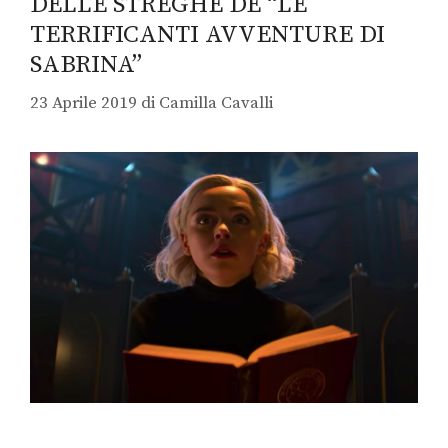
DELLE STREGHE DE “LE
TERRIFICANTI AVVENTURE DI
SABRINA”
23 Aprile 2019
di
Camilla Cavalli