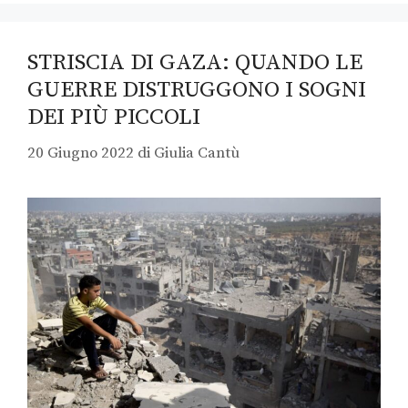
STRISCIA DI GAZA: QUANDO LE
GUERRE DISTRUGGONO I SOGNI
DEI PIÙ PICCOLI
20 Giugno 2022
di
Giulia Cantù