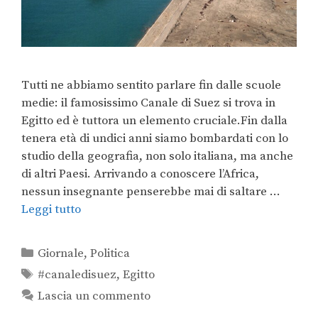
Tutti ne abbiamo sentito parlare fin dalle scuole
medie: il famosissimo Canale di Suez si trova in
Egitto ed è tuttora un elemento cruciale.Fin dalla
tenera età di undici anni siamo bombardati con lo
studio della geografia, non solo italiana, ma anche
di altri Paesi. Arrivando a conoscere l’Africa,
nessun insegnante penserebbe mai di saltare …
Leggi tutto
Giornale
,
Politica
#canaledisuez
,
Egitto
Lascia un commento