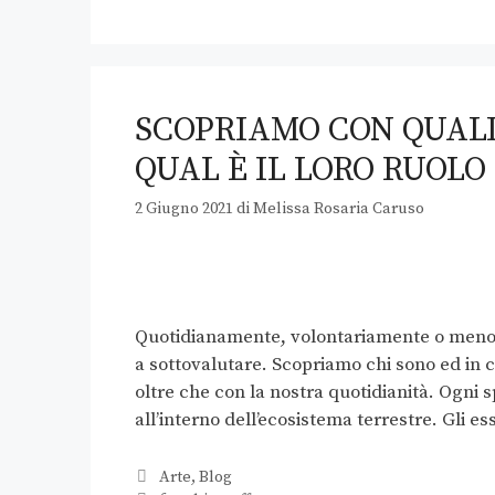
SCOPRIAMO CON QUAL
QUAL È IL LORO RUOLO
2 Giugno 2021
di
Melissa Rosaria Caruso
Quotidianamente, volontariamente o meno, 
a sottovalutare. Scopriamo chi sono ed in c
oltre che con la nostra quotidianità. Ogni 
all’interno dell’ecosistema terrestre. Gli e
Arte
,
Blog