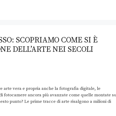
SSO: SCOPRIAMO COME SI È
NE DELL’ARTE NEI SECOLI
e arte vera e propria anche la fotografia digitale, le
o di fotocamere ancora più avanzate come quelle montate su
esto punto? Le prime tracce di arte risalgono a milioni di