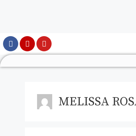
MELISSA ROS