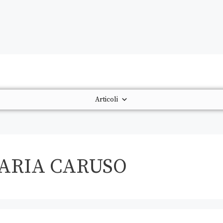
Articoli
ARIA CARUSO