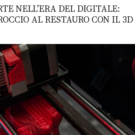
RTE NELL’ERA DEL DIGITALE:
ROCCIO AL RESTAURO CON IL 3D